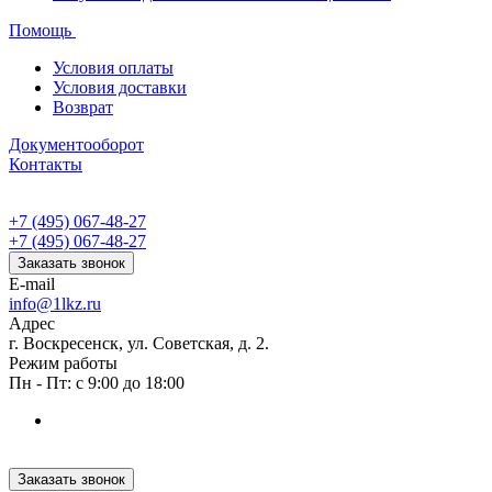
Помощь
Условия оплаты
Условия доставки
Возврат
Документооборот
Контакты
+7 (495) 067-48-27
+7 (495) 067-48-27
Заказать звонок
E-mail
info@1lkz.ru
Адрес
г. Воскресенск, ул. Советская, д. 2.
Режим работы
Пн - Пт: с 9:00 до 18:00
Заказать звонок