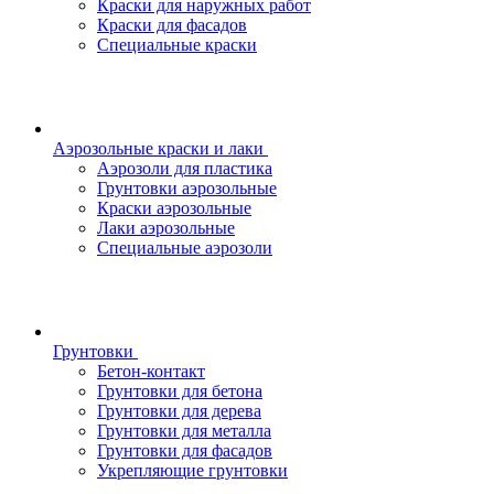
Краски для наружных работ
Краски для фасадов
Специальные краски
Аэрозольные краски и лаки
Аэрозоли для пластика
Грунтовки аэрозольные
Краски аэрозольные
Лаки аэрозольные
Специальные аэрозоли
Грунтовки
Бетон-контакт
Грунтовки для бетона
Грунтовки для дерева
Грунтовки для металла
Грунтовки для фасадов
Укрепляющие грунтовки