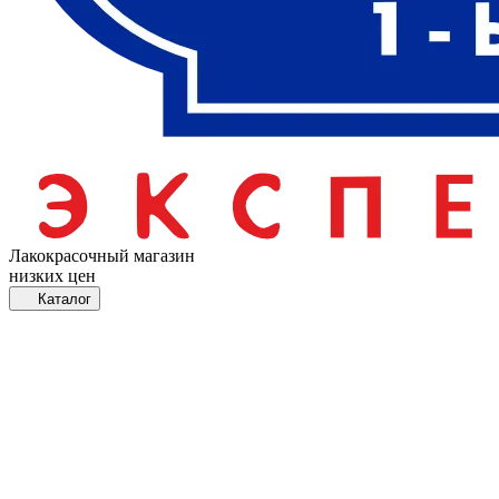
Лакокрасочный магазин
низких цен
Каталог