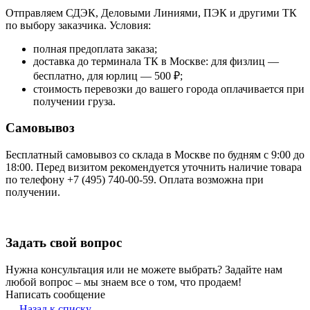
Отправляем СДЭК, Деловыми Линиями, ПЭК и другими ТК
по выбору заказчика. Условия:
полная предоплата заказа;
доставка до терминала ТК в Москве: для физлиц —
бесплатно, для юрлиц — 500 ₽;
стоимость перевозки до вашего города оплачивается при
получении груза.
Самовывоз
Бесплатный самовывоз со склада в Москве по будням с 9:00 до
18:00. Перед визитом рекомендуется уточнить наличие товара
по телефону +7 (495) 740-00-59. Оплата возможна при
получении.
Задать свой вопрос
Нужна консультация или не можете выбрать? Задайте нам
любой вопрос – мы знаем все о том, что продаем!
Написать сообщение
Назад к списку