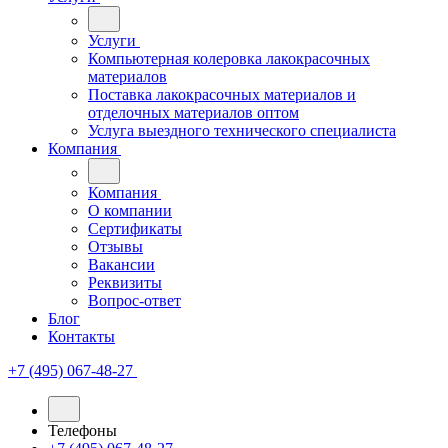
Услуги
Компьютерная колеровка лакокрасочных
материалов
Поставка лакокрасочных материалов и
отделочных материалов оптом
Услуга выездного технического специалиста
Компания
Компания
О компании
Сертификаты
Отзывы
Вакансии
Реквизиты
Вопрос-ответ
Блог
Контакты
+7 (495) 067-48-27
Телефоны