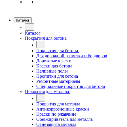
Каталог
Каталог
Покрытия для бетона
Покрытия для бетона
Для дорожной разметки и бордюров
Дорожные краски
Краски для бетона
Наливные полы
Пропитки для бетона
Ремонтные материалы
Специальные покрытия для бетона
Покрытия для металла
Покрытия для металла
Антикоррозионные краски
Краски по ржавчине
Обезжириватель для металла
Огнезащита металла