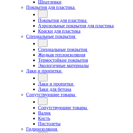
Шпатлевки
Покрытия для пластика
Покрытия для пластика
Аэрозольные покрытия для пластика
Краски для пластика
Специальные покрытия
Специальные покрытия
Жидкая теплоизоляция
Термостойкие покрытия
Экологичные материалы
Лаки и пропитки
Лаки и пропитки
Лаки для бетона
Сопутствующие товары
Сопутствующие товары
Валик
Кисть
Пистолеты
Гидроизоляция