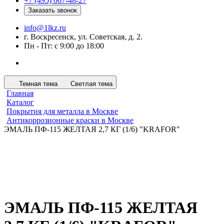
+7 (495) 067-48-27
Заказать звонок
info@1lkz.ru
г. Воскресенск, ул. Советская, д. 2.
Пн - Пт: с 9:00 до 18:00
Темная тема
Светлая тема
Главная
Каталог
Покрытия для металла в Москве
Антикоррозионные краски в Москве
ЭМАЛЬ ПФ-115 ЖЕЛТАЯ 2,7 КГ (1/6) "KRAFOR"
ЭМАЛЬ ПФ-115 ЖЕЛТАЯ