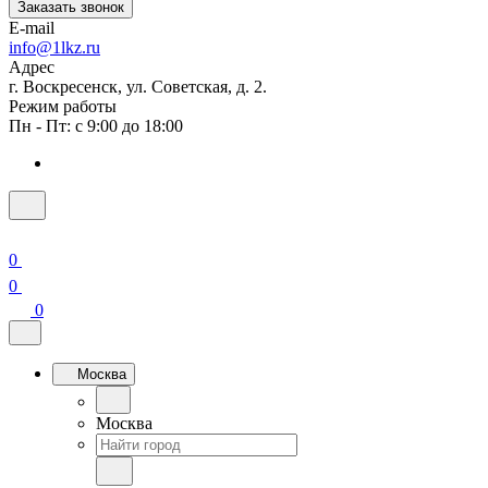
Заказать звонок
E-mail
info@1lkz.ru
Адрес
г. Воскресенск, ул. Советская, д. 2.
Режим работы
Пн - Пт: с 9:00 до 18:00
0
0
0
Москва
Москва