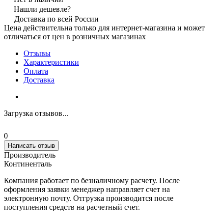
Нашли дешевле?
Доставка по всей России
Цена действительна только для интернет-магазина и может
отличаться от цен в розничных магазинах
Отзывы
Характеристики
Оплата
Доставка
Загрузка отзывов...
0
Написать отзыв
Производитель
Континенталь
Компания работает по безналичному расчету. После
оформления заявки менеджер направляет счет на
электронную почту. Отгрузка производится после
поступления средств на расчетный счет.