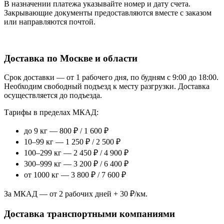
В назначении платежа указывайте номер и дату счета.
Закрывающие документы предоставляются вместе с заказом
или направляются почтой.
Доставка по Москве и области
Срок доставки — от 1 рабочего дня, по будням с 9:00 до 18:00.
Необходим свободный подъезд к месту разгрузки. Доставка
осуществляется до подъезда.
Тарифы в пределах МКАД:
до 9 кг — 800 ₽ / 1 600 ₽
10–99 кг — 1 250 ₽ / 2 500 ₽
100–299 кг — 2 450 ₽ / 4 900 ₽
300–999 кг — 3 200 ₽ / 6 400 ₽
от 1000 кг — 3 800 ₽ / 7 600 ₽
За МКАД — от 2 рабочих дней + 30 ₽/км.
Доставка транспортными компаниями