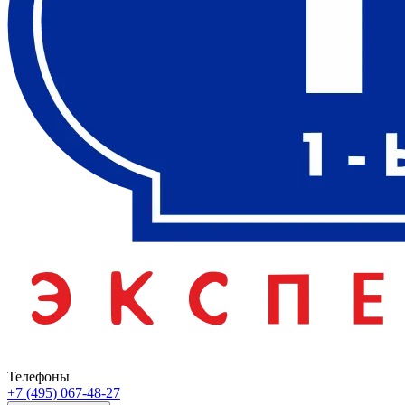
Телефоны
+7 (495) 067-48-27