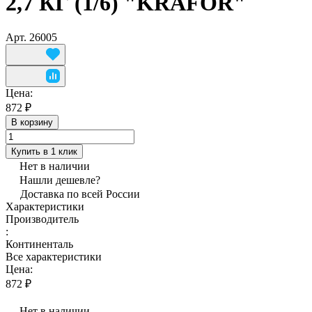
2,7 КГ (1/6) "KRAFOR"
Арт.
26005
Цена:
872 ₽
В корзину
Купить в 1 клик
Нет в наличии
Нашли дешевле?
Доставка по всей России
Характеристики
Производитель
:
Континенталь
Все характеристики
Цена:
872 ₽
Нет в наличии