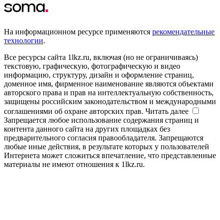
На информационном ресурсе применяются
рекомендательные
технологии
.
Все ресурсы сайта 1lkz.ru, включая (но не ограничиваясь)
текстовую, графическую, фотографическую и видео
информацию, структуру, дизайн и оформление страниц,
доменное имя, фирменное наименование являются объектами
авторского права и прав на интеллектуальную собственность,
защищены российским законодательством и международными
соглашениями об охране авторских прав.
Читать далее
Запрещается любое использование содержания страниц и
контента данного сайта на других площадках без
предварительного согласия правообладателя. Запрещаются
любые иные действия, в результате которых у пользователей
Интернета может сложиться впечатление, что представленные
материалы не имеют отношения к 1lkz.ru.