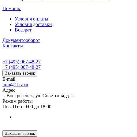
Помощь
Условия оплаты
Условия доставки
Возврат
Документооборот
Контакты
+7 (495) 067-48-27
+7 (495) 067-48-27
Заказать звонок
E-mail
info@1lkz.ru
Адрес
г. Воскресенск, ул. Советская, д. 2.
Режим работы
Пн - Пт: с 9:00 до 18:00
Заказать звонок