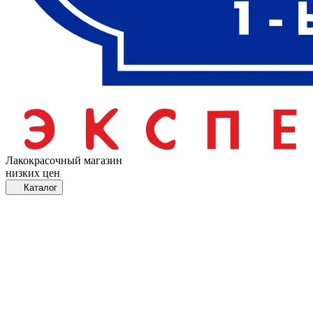
Лакокрасочный магазин
низких цен
Каталог