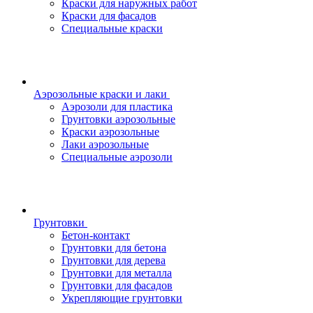
Краски для наружных работ
Краски для фасадов
Специальные краски
Аэрозольные краски и лаки
Аэрозоли для пластика
Грунтовки аэрозольные
Краски аэрозольные
Лаки аэрозольные
Специальные аэрозоли
Грунтовки
Бетон-контакт
Грунтовки для бетона
Грунтовки для дерева
Грунтовки для металла
Грунтовки для фасадов
Укрепляющие грунтовки