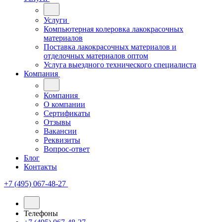
Услуги
Компьютерная колеровка лакокрасочных
материалов
Поставка лакокрасочных материалов и
отделочных материалов оптом
Услуга выездного технического специалиста
Компания
Компания
О компании
Сертификаты
Отзывы
Вакансии
Реквизиты
Вопрос-ответ
Блог
Контакты
+7 (495) 067-48-27
Телефоны