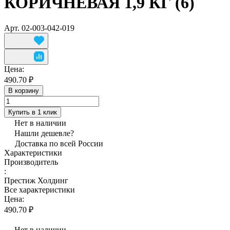
КОРИЧНЕВАЯ 1,9 КГ (6)
Арт.
02-003-042-019
Цена:
490.70 ₽
В корзину
Купить в 1 клик
Нет в наличии
Нашли дешевле?
Доставка по всей России
Характеристики
Производитель
:
Престиж Холдинг
Все характеристики
Цена:
490.70 ₽
Нет в наличии