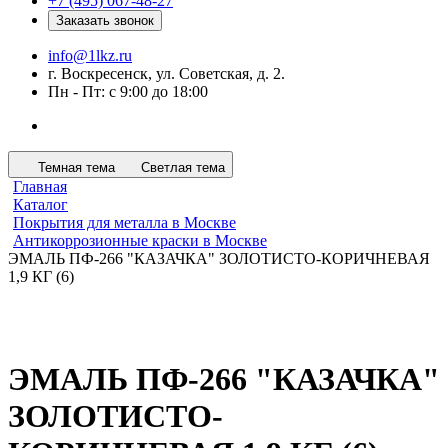
+7 (495) 067-48-27
Заказать звонок
info@1lkz.ru
г. Воскресенск, ул. Советская, д. 2.
Пн - Пт: с 9:00 до 18:00
Темная тема
Светлая тема
Главная
Каталог
Покрытия для металла в Москве
Антикоррозионные краски в Москве
ЭМАЛЬ ПФ-266 "КАЗАЧКА" ЗОЛОТИСТО-КОРИЧНЕВАЯ
1,9 КГ (6)
ЭМАЛЬ ПФ-266 "КАЗАЧКА"
ЗОЛОТИСТО-