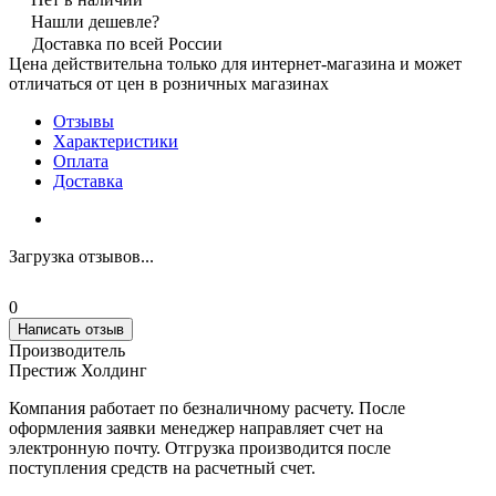
Нашли дешевле?
Доставка по всей России
Цена действительна только для интернет-магазина и может
отличаться от цен в розничных магазинах
Отзывы
Характеристики
Оплата
Доставка
Загрузка отзывов...
0
Написать отзыв
Производитель
Престиж Холдинг
Компания работает по безналичному расчету. После
оформления заявки менеджер направляет счет на
электронную почту. Отгрузка производится после
поступления средств на расчетный счет.