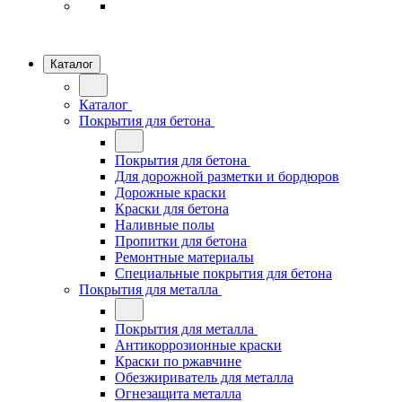
Каталог
Каталог
Покрытия для бетона
Покрытия для бетона
Для дорожной разметки и бордюров
Дорожные краски
Краски для бетона
Наливные полы
Пропитки для бетона
Ремонтные материалы
Специальные покрытия для бетона
Покрытия для металла
Покрытия для металла
Антикоррозионные краски
Краски по ржавчине
Обезжириватель для металла
Огнезащита металла