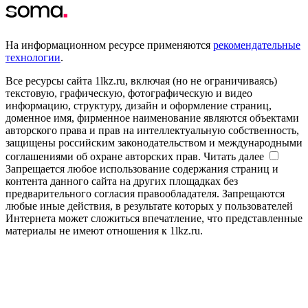
На информационном ресурсе применяются
рекомендательные
технологии
.
Все ресурсы сайта 1lkz.ru, включая (но не ограничиваясь)
текстовую, графическую, фотографическую и видео
информацию, структуру, дизайн и оформление страниц,
доменное имя, фирменное наименование являются объектами
авторского права и прав на интеллектуальную собственность,
защищены российским законодательством и международными
соглашениями об охране авторских прав.
Читать далее
Запрещается любое использование содержания страниц и
контента данного сайта на других площадках без
предварительного согласия правообладателя. Запрещаются
любые иные действия, в результате которых у пользователей
Интернета может сложиться впечатление, что представленные
материалы не имеют отношения к 1lkz.ru.