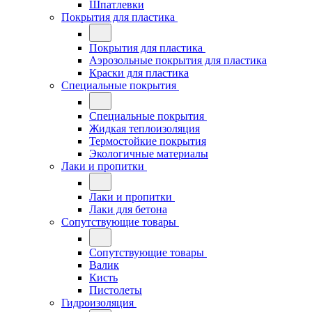
Шпатлевки
Покрытия для пластика
Покрытия для пластика
Аэрозольные покрытия для пластика
Краски для пластика
Специальные покрытия
Специальные покрытия
Жидкая теплоизоляция
Термостойкие покрытия
Экологичные материалы
Лаки и пропитки
Лаки и пропитки
Лаки для бетона
Сопутствующие товары
Сопутствующие товары
Валик
Кисть
Пистолеты
Гидроизоляция