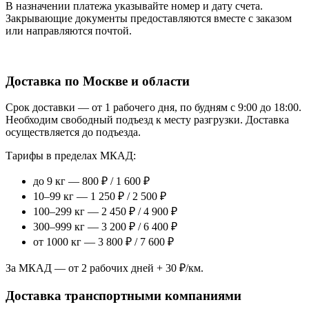
В назначении платежа указывайте номер и дату счета.
Закрывающие документы предоставляются вместе с заказом
или направляются почтой.
Доставка по Москве и области
Срок доставки — от 1 рабочего дня, по будням с 9:00 до 18:00.
Необходим свободный подъезд к месту разгрузки. Доставка
осуществляется до подъезда.
Тарифы в пределах МКАД:
до 9 кг — 800 ₽ / 1 600 ₽
10–99 кг — 1 250 ₽ / 2 500 ₽
100–299 кг — 2 450 ₽ / 4 900 ₽
300–999 кг — 3 200 ₽ / 6 400 ₽
от 1000 кг — 3 800 ₽ / 7 600 ₽
За МКАД — от 2 рабочих дней + 30 ₽/км.
Доставка транспортными компаниями