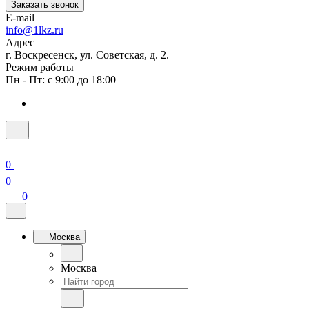
Заказать звонок
E-mail
info@1lkz.ru
Адрес
г. Воскресенск, ул. Советская, д. 2.
Режим работы
Пн - Пт: с 9:00 до 18:00
0
0
0
Москва
Москва