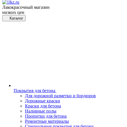
Лакокрасочный магазин
низких цен
Каталог
Покрытия для бетона
Для дорожной разметки и бордюров
Дорожные краски
Краски для бетона
Наливные полы
Пропитки для бетона
Ремонтные материалы
Специальные покрытия для бетона