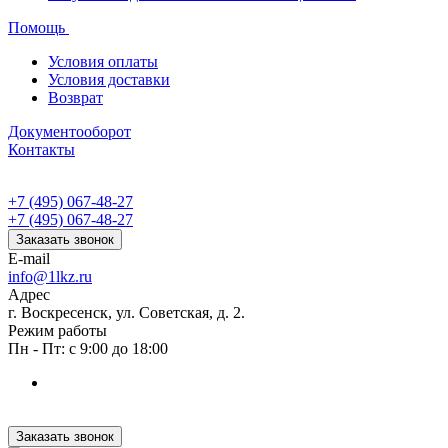
Помощь
Условия оплаты
Условия доставки
Возврат
Документооборот
Контакты
+7 (495) 067-48-27
+7 (495) 067-48-27
Заказать звонок
E-mail
info@1lkz.ru
Адрес
г. Воскресенск, ул. Советская, д. 2.
Режим работы
Пн - Пт: с 9:00 до 18:00
Заказать звонок