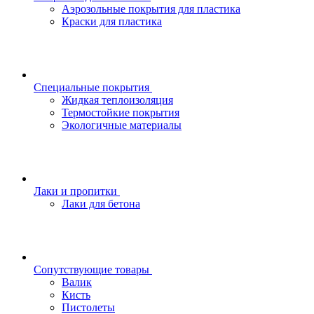
Аэрозольные покрытия для пластика
Краски для пластика
Специальные покрытия
Жидкая теплоизоляция
Термостойкие покрытия
Экологичные материалы
Лаки и пропитки
Лаки для бетона
Сопутствующие товары
Валик
Кисть
Пистолеты