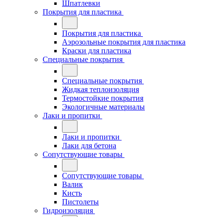
Шпатлевки
Покрытия для пластика
Покрытия для пластика
Аэрозольные покрытия для пластика
Краски для пластика
Специальные покрытия
Специальные покрытия
Жидкая теплоизоляция
Термостойкие покрытия
Экологичные материалы
Лаки и пропитки
Лаки и пропитки
Лаки для бетона
Сопутствующие товары
Сопутствующие товары
Валик
Кисть
Пистолеты
Гидроизоляция