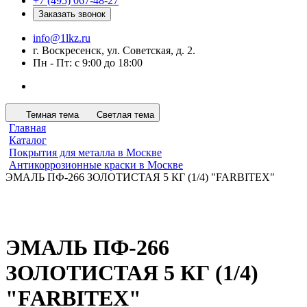
+7 (495) 067-48-27
Заказать звонок
info@1lkz.ru
г. Воскресенск, ул. Советская, д. 2.
Пн - Пт: с 9:00 до 18:00
Темная тема
Светлая тема
Главная
Каталог
Покрытия для металла в Москве
Антикоррозионные краски в Москве
ЭМАЛЬ ПФ-266 ЗОЛОТИСТАЯ 5 КГ (1/4) "FARBITEX"
ЭМАЛЬ ПФ-266
ЗОЛОТИСТАЯ 5 КГ (1/4)
"FARBITEX"