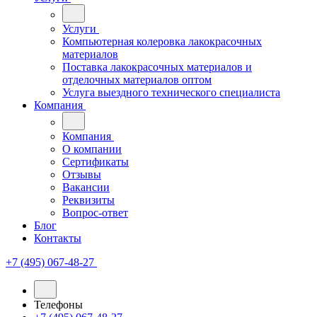
Услуги
Компьютерная колеровка лакокрасочных
материалов
Поставка лакокрасочных материалов и
отделочных материалов оптом
Услуга выездного технического специалиста
Компания
Компания
О компании
Сертификаты
Отзывы
Вакансии
Реквизиты
Вопрос-ответ
Блог
Контакты
+7 (495) 067-48-27
Телефоны