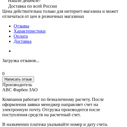
Нашли дешевле?
Доставка по всей России
Цена действительна только для интернет-магазина и может
отличаться от цен в розничных магазинах
Отзывы
Характеристики
Оплата
Доставка
Загрузка отзывов...
0
Написать отзыв
Производитель
АВС Фарбен ЗАО
Компания работает по безналичному расчету. После
оформления заявки менеджер направляет счет на
электронную почту. Отгрузка производится после
поступления средств на расчетный счет.
В назначении платежа указывайте номер и дату счета.