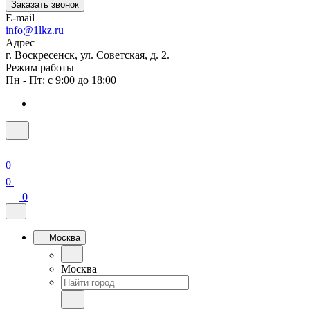
Заказать звонок
E-mail
info@1lkz.ru
Адрес
г. Воскресенск, ул. Советская, д. 2.
Режим работы
Пн - Пт: с 9:00 до 18:00
0
0
0
Москва
Москва