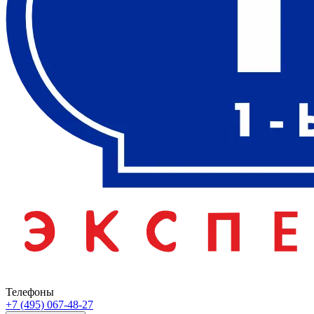
Телефоны
+7 (495) 067-48-27