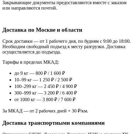
Закрывающие документы предоставляются вместе с заказом
или направляются почтой.
Доставка по Москве и области
Срок доставки — от 1 рабочего дня, по будням с 9:00 до 18:00.
Необходим свободный подъезд к месту разгрузки. Доставка
осуществляется до подъезда.
Тарифы в пределах МКАД:
до 9 кг — 800 ₽ / 1 600 ₽
10–99 кг — 1 250 ₽ / 2 500 ₽
100–299 кг — 2 450 ₽ / 4 900 ₽
300–999 кг — 3 200 ₽ / 6 400 ₽
от 1000 кг — 3 800 ₽ / 7 600 ₽
За МКАД — от 2 рабочих дней + 30 ₽/км.
Доставка транспортными компаниями