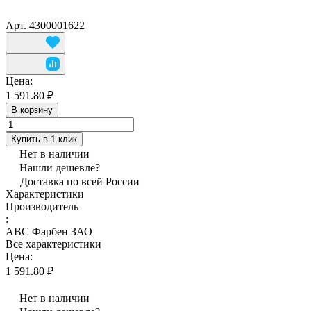
Арт.
4300001622
Цена:
1 591.80 ₽
В корзину
Купить в 1 клик
Нет в наличии
Нашли дешевле?
Доставка по всей России
Характеристики
Производитель
:
АВС Фарбен ЗАО
Все характеристики
Цена:
1 591.80 ₽
Нет в наличии