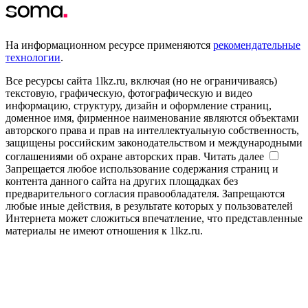
На информационном ресурсе применяются
рекомендательные
технологии
.
Все ресурсы сайта 1lkz.ru, включая (но не ограничиваясь)
текстовую, графическую, фотографическую и видео
информацию, структуру, дизайн и оформление страниц,
доменное имя, фирменное наименование являются объектами
авторского права и прав на интеллектуальную собственность,
защищены российским законодательством и международными
соглашениями об охране авторских прав.
Читать далее
Запрещается любое использование содержания страниц и
контента данного сайта на других площадках без
предварительного согласия правообладателя. Запрещаются
любые иные действия, в результате которых у пользователей
Интернета может сложиться впечатление, что представленные
материалы не имеют отношения к 1lkz.ru.