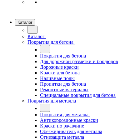
Каталог
Каталог
Покрытия для бетона
Покрытия для бетона
Для дорожной разметки и бордюров
Дорожные краски
Краски для бетона
Наливные полы
Пропитки для бетона
Ремонтные материалы
Специальные покрытия для бетона
Покрытия для металла
Покрытия для металла
Антикоррозионные краски
Краски по ржавчине
Обезжириватель для металла
Огнезащита металла