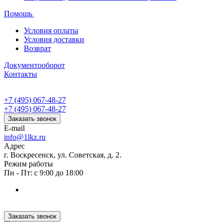
Помощь
Условия оплаты
Условия доставки
Возврат
Документооборот
Контакты
+7 (495) 067-48-27
+7 (495) 067-48-27
Заказать звонок
E-mail
info@1lkz.ru
Адрес
г. Воскресенск, ул. Советская, д. 2.
Режим работы
Пн - Пт: с 9:00 до 18:00
Заказать звонок