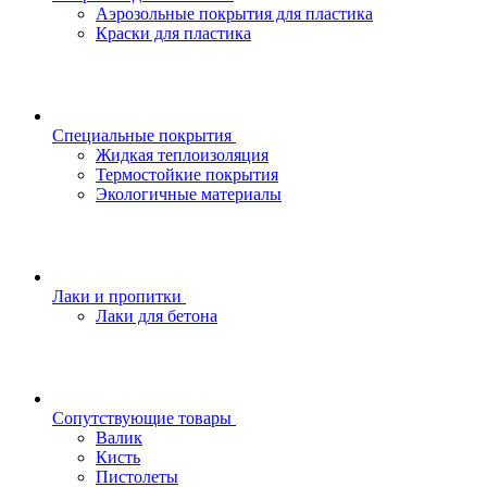
Аэрозольные покрытия для пластика
Краски для пластика
Специальные покрытия
Жидкая теплоизоляция
Термостойкие покрытия
Экологичные материалы
Лаки и пропитки
Лаки для бетона
Сопутствующие товары
Валик
Кисть
Пистолеты