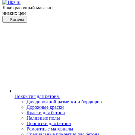
Лакокрасочный магазин
низких цен
Каталог
Покрытия для бетона
Для дорожной разметки и бордюров
Дорожные краски
Краски для бетона
Наливные полы
Пропитки для бетона
Ремонтные материалы
Специальные покрытия для бетона