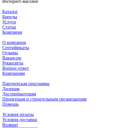
Интернет-магазин
Каталог
Бренды
Услуги
Статьи
Компания
О компании
Сертификаты
Отзывы
Вакансии
Реквизиты
Вопрос-ответ
Компаниям
Партнерская программа
Дилерам
Дистрибьюторам
Проектным и строительным организациям
Помощь
Условия оплаты
Условия доставки
Возврат