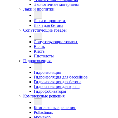
Экологичные материалы
Лаки и пропитки
Лаки и пропитки
Лаки для бетона
Сопутствующие товары
Сопутствующие товары
Валик
Кисть
Пистолеты
Гидроизоляция
Гидроизоляция
Гидроизоляция для бассейнов
Гидроизоляция для бетона
Гидроизоляция для крыш
Гидрофобизаторы
Комплексные решения
Комплексные решения
Pollastimax
Бронекор