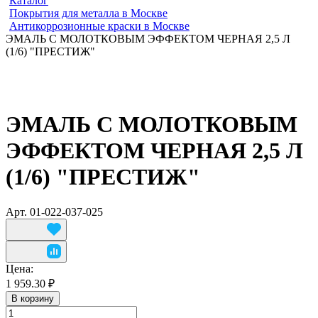
Каталог
Покрытия для металла в Москве
Антикоррозионные краски в Москве
ЭМАЛЬ С МОЛОТКОВЫМ ЭФФЕКТОМ ЧЕРНАЯ 2,5 Л
(1/6) "ПРЕСТИЖ"
ЭМАЛЬ С МОЛОТКОВЫМ
ЭФФЕКТОМ ЧЕРНАЯ 2,5 Л
(1/6) "ПРЕСТИЖ"
Арт.
01-022-037-025
Цена:
1 959.30 ₽
В корзину