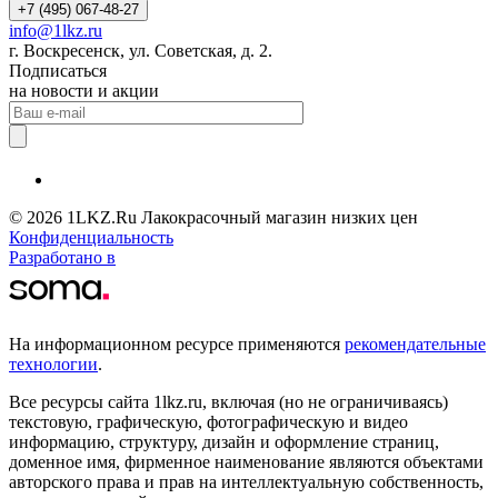
+7 (495) 067-48-27
info@1lkz.ru
г. Воскресенск, ул. Советская, д. 2.
Подписаться
на новости и акции
© 2026 1LKZ.Ru Лакокрасочный магазин низких цен
Конфиденциальность
Разработано в
На информационном ресурсе применяются
рекомендательные
технологии
.
Все ресурсы сайта 1lkz.ru, включая (но не ограничиваясь)
текстовую, графическую, фотографическую и видео
информацию, структуру, дизайн и оформление страниц,
доменное имя, фирменное наименование являются объектами
авторского права и прав на интеллектуальную собственность,