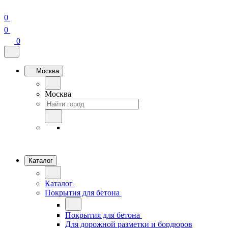
0
0
0
Москва
Москва
Каталог
Каталог
Покрытия для бетона
Покрытия для бетона
Для дорожной разметки и бордюров