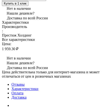
Купить в 1 клик
Нет в наличии
Нашли дешевле?
Доставка по всей России
Характеристики
Производитель
:
Престиж Холдинг
Все характеристики
Цена:
1 959.30 ₽
Нет в наличии
Нашли дешевле?
Доставка по всей России
Цена действительна только для интернет-магазина и может
отличаться от цен в розничных магазинах
Отзывы
Характеристики
Оплата
Доставка