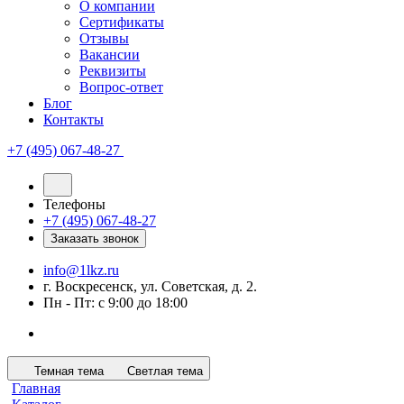
О компании
Сертификаты
Отзывы
Вакансии
Реквизиты
Вопрос-ответ
Блог
Контакты
+7 (495) 067-48-27
Телефоны
+7 (495) 067-48-27
Заказать звонок
info@1lkz.ru
г. Воскресенск, ул. Советская, д. 2.
Пн - Пт: с 9:00 до 18:00
Темная тема
Светлая тема
Главная