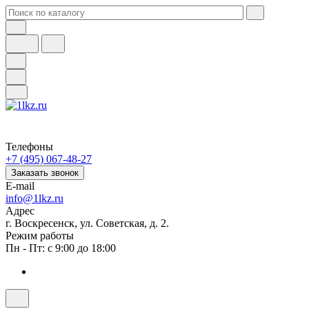
Телефоны
+7 (495) 067-48-27
Заказать звонок
E-mail
info@1lkz.ru
Адрес
г. Воскресенск, ул. Советская, д. 2.
Режим работы
Пн - Пт: с 9:00 до 18:00