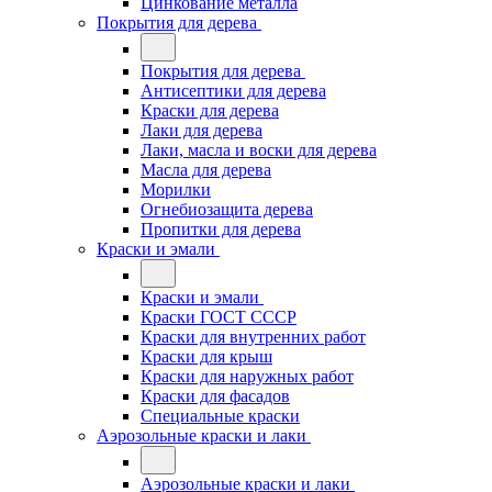
Цинкование металла
Покрытия для дерева
Покрытия для дерева
Антисептики для дерева
Краски для дерева
Лаки для дерева
Лаки, масла и воски для дерева
Масла для дерева
Морилки
Огнебиозащита дерева
Пропитки для дерева
Краски и эмали
Краски и эмали
Краски ГОСТ СССР
Краски для внутренних работ
Краски для крыш
Краски для наружных работ
Краски для фасадов
Специальные краски
Аэрозольные краски и лаки
Аэрозольные краски и лаки