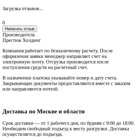
Загрузка отзывов...
0
Написать отзыв
Производитель
Престиж Холдинг
Компания работает по безналичному расчету. После
оформления заявки менеджер направляет счет на
электронную почту. Отгрузка производится после
поступления средств на расчетный счет.
В назначении платежа указывайте номер и дату счета.
Закрывающие документы предоставляются вместе с заказом
или направляются почтой.
Доставка по Москве и области
Срок доставки — от 1 рабочего дня, по будням с 9:00 до 18:00.
Необходим свободный подъезд к месту разгрузки. Доставка
осуществляется до подъезда.