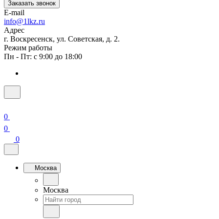
Заказать звонок
E-mail
info@1lkz.ru
Адрес
г. Воскресенск, ул. Советская, д. 2.
Режим работы
Пн - Пт: с 9:00 до 18:00
0
0
0
Москва
Москва