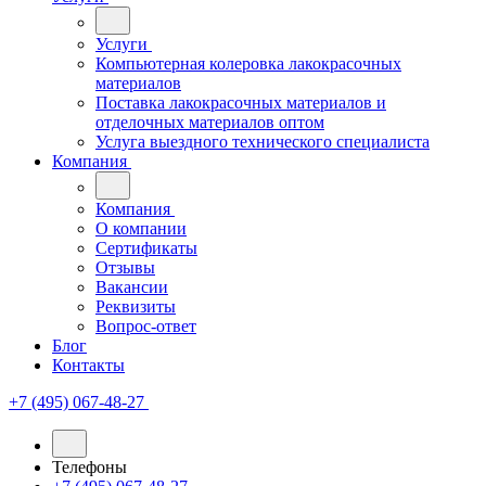
Услуги
Компьютерная колеровка лакокрасочных
материалов
Поставка лакокрасочных материалов и
отделочных материалов оптом
Услуга выездного технического специалиста
Компания
Компания
О компании
Сертификаты
Отзывы
Вакансии
Реквизиты
Вопрос-ответ
Блог
Контакты
+7 (495) 067-48-27
Телефоны