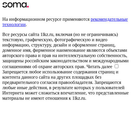
На информационном ресурсе применяются
рекомендательные
технологии
.
Все ресурсы сайта 1lkz.ru, включая (но не ограничиваясь)
текстовую, графическую, фотографическую и видео
информацию, структуру, дизайн и оформление страниц,
доменное имя, фирменное наименование являются объектами
авторского права и прав на интеллектуальную собственность,
защищены российским законодательством и международными
соглашениями об охране авторских прав.
Читать далее
Запрещается любое использование содержания страниц и
контента данного сайта на других площадках без
предварительного согласия правообладателя. Запрещаются
любые иные действия, в результате которых у пользователей
Интернета может сложиться впечатление, что представленные
материалы не имеют отношения к 1lkz.ru.