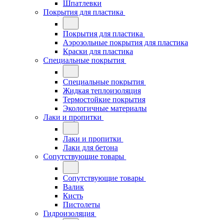
Шпатлевки
Покрытия для пластика
Покрытия для пластика
Аэрозольные покрытия для пластика
Краски для пластика
Специальные покрытия
Специальные покрытия
Жидкая теплоизоляция
Термостойкие покрытия
Экологичные материалы
Лаки и пропитки
Лаки и пропитки
Лаки для бетона
Сопутствующие товары
Сопутствующие товары
Валик
Кисть
Пистолеты
Гидроизоляция