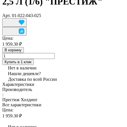
2,5 Л (1/6) "ПРЕСТИЖ"
Арт.
01-022-043-025
Цена:
1 959.30 ₽
В корзину
Купить в 1 клик
Нет в наличии
Нашли дешевле?
Доставка по всей России
Характеристики
Производитель
:
Престиж Холдинг
Все характеристики
Цена:
1 959.30 ₽
Нет в наличии