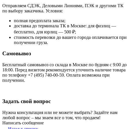
Отправляем СДЭК, Деловыми Линиями, ПЭК и другими ТК
по выбору заказчика. Условия:
полная предоплата заказа;
доставка до терминала ТК в Москве: для физлиц —
бесплатно, для юрлиц — 500 ₽;
стоимость перевозки до вашего города оплачивается при
получении груза.
Самовывоз
Бесплатный самовывоз со склада в Москве по будням с 9:00 до
18:00. Перед визитом рекомендуется уточнить наличие товара
по телефону +7 (495) 740-00-59. Оплата возможна при
получении.
Задать свой вопрос
Нужна консультация или не можете выбрать? Задайте нам
любой вопрос – мы знаем все о том, что продаем!
Написать сообщение
Назад к списку