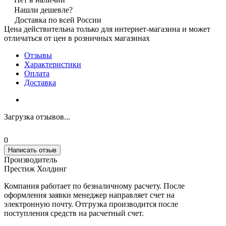
Нашли дешевле?
Доставка по всей России
Цена действительна только для интернет-магазина и может
отличаться от цен в розничных магазинах
Отзывы
Характеристики
Оплата
Доставка
Загрузка отзывов...
0
Написать отзыв
Производитель
Престиж Холдинг
Компания работает по безналичному расчету. После
оформления заявки менеджер направляет счет на
электронную почту. Отгрузка производится после
поступления средств на расчетный счет.