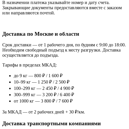
В назначении платежа указывайте номер и дату счета.
Закрывающие документы предоставляются вместе с заказом
или направляются почтой.
Доставка по Москве и области
Срок доставки — от 1 рабочего дня, по будням с 9:00 до 18:00.
Необходим свободный подъезд к месту разгрузки. Доставка
осуществляется до подъезда.
Тарифы в пределах МКАД:
до 9 кг — 800 ₽ / 1 600 ₽
10–99 кг — 1 250 ₽ / 2 500 ₽
100–299 кг — 2 450 ₽ / 4 900 ₽
300–999 кг — 3 200 ₽ / 6 400 ₽
от 1000 кг — 3 800 ₽ / 7 600 ₽
За МКАД — от 2 рабочих дней + 30 ₽/км.
Доставка транспортными компаниями