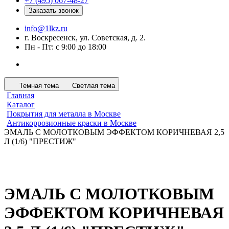
+7 (495) 067-48-27
Заказать звонок
info@1lkz.ru
г. Воскресенск, ул. Советская, д. 2.
Пн - Пт: с 9:00 до 18:00
Темная тема
Светлая тема
Главная
Каталог
Покрытия для металла в Москве
Антикоррозионные краски в Москве
ЭМАЛЬ С МОЛОТКОВЫМ ЭФФЕКТОМ КОРИЧНЕВАЯ 2,5
Л (1/6) "ПРЕСТИЖ"
ЭМАЛЬ С МОЛОТКОВЫМ
ЭФФЕКТОМ КОРИЧНЕВАЯ