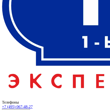
Телефоны
+7 (495) 067-48-27