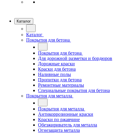
Каталог
Каталог
Покрытия для бетона
Покрытия для бетона
Для дорожной разметки и бордюров
Дорожные краски
Краски для бетона
Наливные полы
Пропитки для бетона
Ремонтные материалы
Специальные покрытия для бетона
Покрытия для металла
Покрытия для металла
Антикоррозионные краски
Краски по ржавчине
Обезжириватель для металла
Огнезащита металла