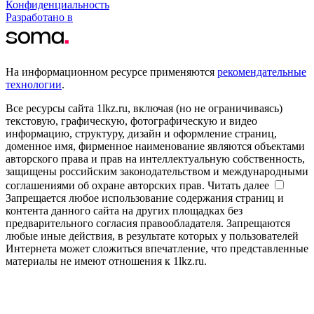
Конфиденциальность
Разработано в
На информационном ресурсе применяются
рекомендательные
технологии
.
Все ресурсы сайта 1lkz.ru, включая (но не ограничиваясь)
текстовую, графическую, фотографическую и видео
информацию, структуру, дизайн и оформление страниц,
доменное имя, фирменное наименование являются объектами
авторского права и прав на интеллектуальную собственность,
защищены российским законодательством и международными
соглашениями об охране авторских прав.
Читать далее
Запрещается любое использование содержания страниц и
контента данного сайта на других площадках без
предварительного согласия правообладателя. Запрещаются
любые иные действия, в результате которых у пользователей
Интернета может сложиться впечатление, что представленные
материалы не имеют отношения к 1lkz.ru.