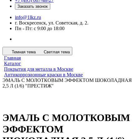
+7 (495) 067-48-27
Заказать звонок
info@1lkz.ru
г. Воскресенск, ул. Советская, д. 2.
Пн - Пт: с 9:00 до 18:00
Темная тема
Светлая тема
Главная
Каталог
Покрытия для металла в Москве
Антикоррозионные краски в Москве
ЭМАЛЬ С МОЛОТКОВЫМ ЭФФЕКТОМ ШОКОЛАДНАЯ
2,5 Л (1/6) "ПРЕСТИЖ"
ЭМАЛЬ С МОЛОТКОВЫМ
ЭФФЕКТОМ