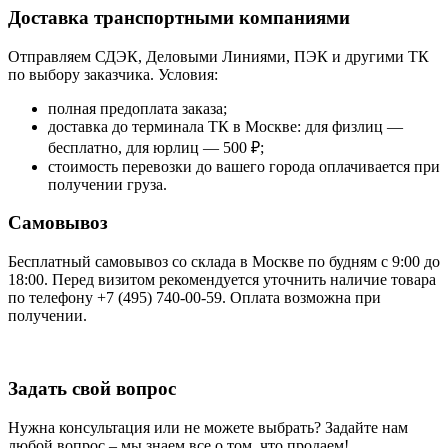
Доставка транспортными компаниями
Отправляем СДЭК, Деловыми Линиями, ПЭК и другими ТК
по выбору заказчика. Условия:
полная предоплата заказа;
доставка до терминала ТК в Москве: для физлиц —
бесплатно, для юрлиц — 500 ₽;
стоимость перевозки до вашего города оплачивается при
получении груза.
Самовывоз
Бесплатный самовывоз со склада в Москве по будням с 9:00 до
18:00. Перед визитом рекомендуется уточнить наличие товара
по телефону +7 (495) 740-00-59. Оплата возможна при
получении.
Задать свой вопрос
Нужна консультация или не можете выбрать? Задайте нам
любой вопрос – мы знаем все о том, что продаем!