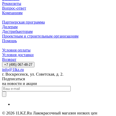
Реквизиты
Вопрос-ответ
Компаниям
Партнерская программа
Дилерам
Дистрибьюторам
Проектным и строительным организациям
Помощь
Условия оплаты
Условия доставки
Возврат
+7 (495) 067-48-27
info@1lkz.ru
г. Воскресенск, ул. Советская, д. 2.
Подписаться
на новости и акции
© 2026 1LKZ.Ru Лакокрасочный магазин низких цен