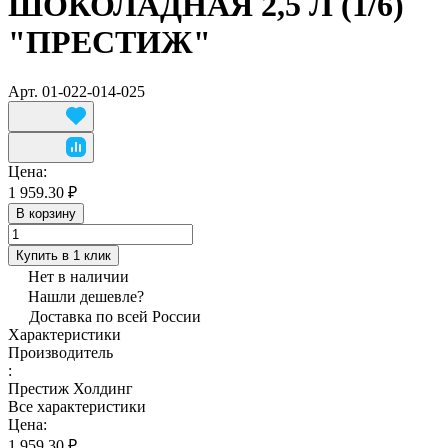
ШОКОЛАДНАЯ 2,5 Л (1/6)
"ПРЕСТИЖ"
Арт.
01-022-014-025
Цена:
1 959.30 ₽
В корзину
Купить в 1 клик
Нет в наличии
Нашли дешевле?
Доставка по всей России
Характеристики
Производитель
:
Престиж Холдинг
Все характеристики
Цена:
1 959.30 ₽