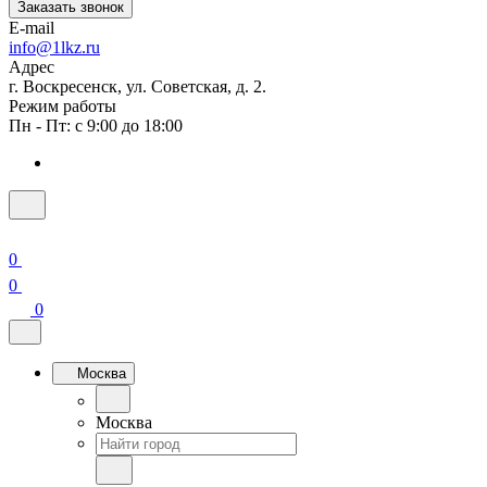
Заказать звонок
E-mail
info@1lkz.ru
Адрес
г. Воскресенск, ул. Советская, д. 2.
Режим работы
Пн - Пт: с 9:00 до 18:00
0
0
0
Москва
Москва