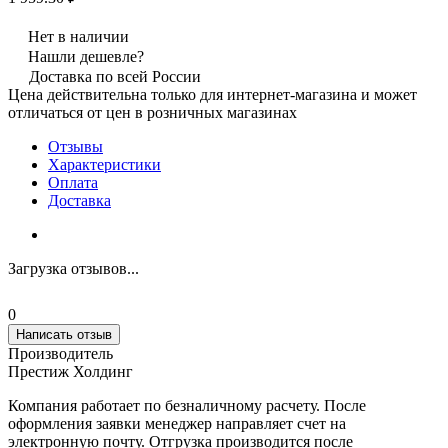
Нет в наличии
Нашли дешевле?
Доставка по всей России
Цена действительна только для интернет-магазина и может
отличаться от цен в розничных магазинах
Отзывы
Характеристики
Оплата
Доставка
Загрузка отзывов...
0
Написать отзыв
Производитель
Престиж Холдинг
Компания работает по безналичному расчету. После
оформления заявки менеджер направляет счет на
электронную почту. Отгрузка производится после