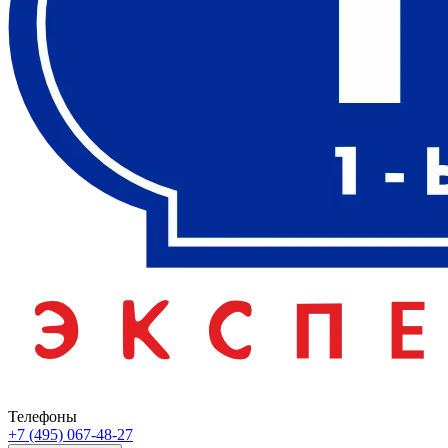
Телефоны
+7 (495) 067-48-27