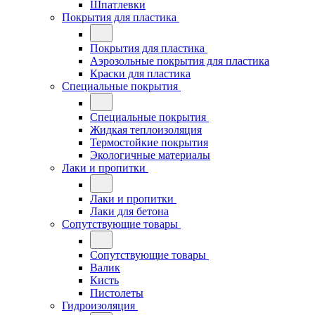
Шпатлевки
Покрытия для пластика
Покрытия для пластика
Аэрозольные покрытия для пластика
Краски для пластика
Специальные покрытия
Специальные покрытия
Жидкая теплоизоляция
Термостойкие покрытия
Экологичные материалы
Лаки и пропитки
Лаки и пропитки
Лаки для бетона
Сопутствующие товары
Сопутствующие товары
Валик
Кисть
Пистолеты
Гидроизоляция