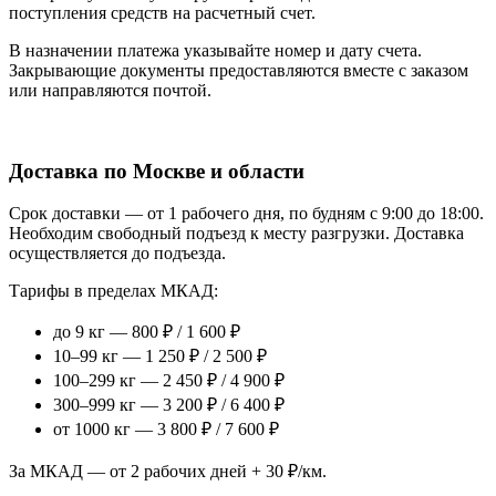
поступления средств на расчетный счет.
В назначении платежа указывайте номер и дату счета.
Закрывающие документы предоставляются вместе с заказом
или направляются почтой.
Доставка по Москве и области
Срок доставки — от 1 рабочего дня, по будням с 9:00 до 18:00.
Необходим свободный подъезд к месту разгрузки. Доставка
осуществляется до подъезда.
Тарифы в пределах МКАД:
до 9 кг — 800 ₽ / 1 600 ₽
10–99 кг — 1 250 ₽ / 2 500 ₽
100–299 кг — 2 450 ₽ / 4 900 ₽
300–999 кг — 3 200 ₽ / 6 400 ₽
от 1000 кг — 3 800 ₽ / 7 600 ₽
За МКАД — от 2 рабочих дней + 30 ₽/км.