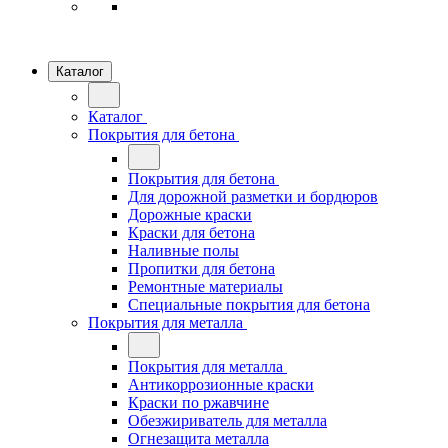
Каталог
Каталог
Покрытия для бетона
Покрытия для бетона
Для дорожной разметки и бордюров
Дорожные краски
Краски для бетона
Наливные полы
Пропитки для бетона
Ремонтные материалы
Специальные покрытия для бетона
Покрытия для металла
Покрытия для металла
Антикоррозионные краски
Краски по ржавчине
Обезжириватель для металла
Огнезащита металла