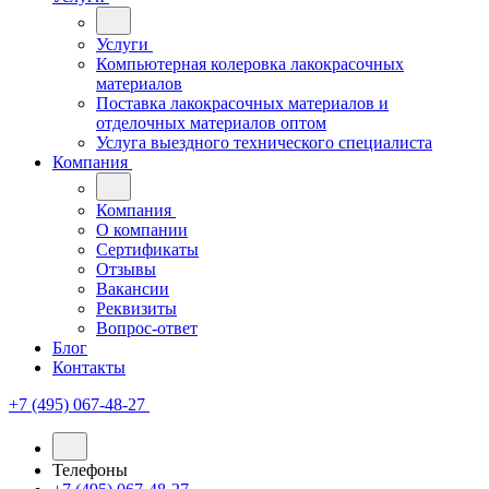
Услуги
Компьютерная колеровка лакокрасочных
материалов
Поставка лакокрасочных материалов и
отделочных материалов оптом
Услуга выездного технического специалиста
Компания
Компания
О компании
Сертификаты
Отзывы
Вакансии
Реквизиты
Вопрос-ответ
Блог
Контакты
+7 (495) 067-48-27
Телефоны