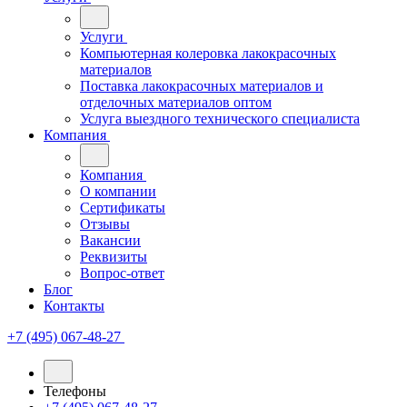
Услуги
Компьютерная колеровка лакокрасочных
материалов
Поставка лакокрасочных материалов и
отделочных материалов оптом
Услуга выездного технического специалиста
Компания
Компания
О компании
Сертификаты
Отзывы
Вакансии
Реквизиты
Вопрос-ответ
Блог
Контакты
+7 (495) 067-48-27
Телефоны