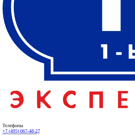
Телефоны
+7 (495) 067-48-27