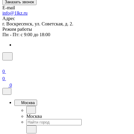
Заказать звонок
E-mail
info@1lkz.ru
Адрес
г. Воскресенск, ул. Советская, д. 2.
Режим работы
Пн - Пт: с 9:00 до 18:00
0
0
0
Москва
Москва