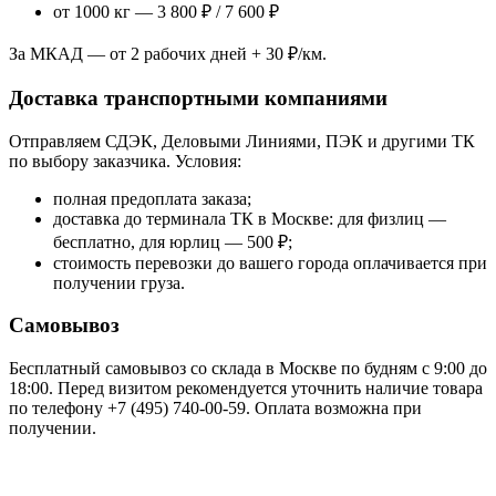
от 1000 кг — 3 800 ₽ / 7 600 ₽
За МКАД — от 2 рабочих дней + 30 ₽/км.
Доставка транспортными компаниями
Отправляем СДЭК, Деловыми Линиями, ПЭК и другими ТК
по выбору заказчика. Условия:
полная предоплата заказа;
доставка до терминала ТК в Москве: для физлиц —
бесплатно, для юрлиц — 500 ₽;
стоимость перевозки до вашего города оплачивается при
получении груза.
Самовывоз
Бесплатный самовывоз со склада в Москве по будням с 9:00 до
18:00. Перед визитом рекомендуется уточнить наличие товара
по телефону +7 (495) 740-00-59. Оплата возможна при
получении.