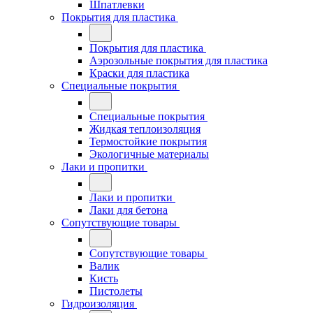
Шпатлевки
Покрытия для пластика
Покрытия для пластика
Аэрозольные покрытия для пластика
Краски для пластика
Специальные покрытия
Специальные покрытия
Жидкая теплоизоляция
Термостойкие покрытия
Экологичные материалы
Лаки и пропитки
Лаки и пропитки
Лаки для бетона
Сопутствующие товары
Сопутствующие товары
Валик
Кисть
Пистолеты
Гидроизоляция