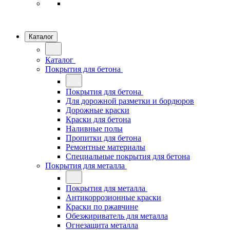
Каталог
Каталог
Покрытия для бетона
Покрытия для бетона
Для дорожной разметки и бордюров
Дорожные краски
Краски для бетона
Наливные полы
Пропитки для бетона
Ремонтные материалы
Специальные покрытия для бетона
Покрытия для металла
Покрытия для металла
Антикоррозионные краски
Краски по ржавчине
Обезжириватель для металла
Огнезащита металла