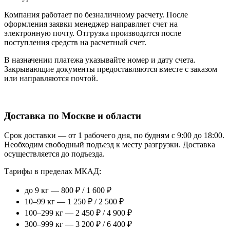
Компания работает по безналичному расчету. После
оформления заявки менеджер направляет счет на
электронную почту. Отгрузка производится после
поступления средств на расчетный счет.
В назначении платежа указывайте номер и дату счета.
Закрывающие документы предоставляются вместе с заказом
или направляются почтой.
Доставка по Москве и области
Срок доставки — от 1 рабочего дня, по будням с 9:00 до 18:00.
Необходим свободный подъезд к месту разгрузки. Доставка
осуществляется до подъезда.
Тарифы в пределах МКАД:
до 9 кг — 800 ₽ / 1 600 ₽
10–99 кг — 1 250 ₽ / 2 500 ₽
100–299 кг — 2 450 ₽ / 4 900 ₽
300–999 кг — 3 200 ₽ / 6 400 ₽