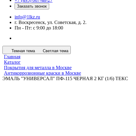
+7 (495) 067-48-27
Заказать звонок
info@1lkz.ru
г. Воскресенск, ул. Советская, д. 2.
Пн - Пт: с 9:00 до 18:00
Темная тема
Светлая тема
Главная
Каталог
Покрытия для металла в Москве
Антикоррозионные краски в Москве
ЭМАЛЬ "УНИВЕРСАЛ" ПФ-115 ЧЕРНАЯ 2 КГ (1/6) ТЕКС