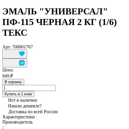
ЭМАЛЬ "УНИВЕРСАЛ"
ПФ-115 ЧЕРНАЯ 2 КГ (1/6)
ТЕКС
Арт.
700001767
Цена:
949 ₽
В корзину
Купить в 1 клик
Нет в наличии
Нашли дешевле?
Доставка по всей России
Характеристики
Производитель
: