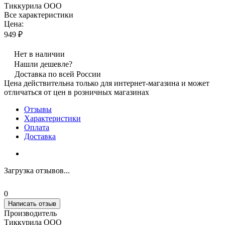
Тиккурила ООО
Все характеристики
Цена:
949 ₽
Нет в наличии
Нашли дешевле?
Доставка по всей России
Цена действительна только для интернет-магазина и может
отличаться от цен в розничных магазинах
Отзывы
Характеристики
Оплата
Доставка
Загрузка отзывов...
0
Написать отзыв
Производитель
Тиккурила ООО