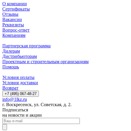
О компании
Сертификаты
Отзывы
Вакансии
Реквизиты
Вопрос-ответ
Компаниям
Партнерская программа
Дилерам
Дистрибьюторам
Проектным и строительным организациям
Помощь
Условия оплаты
Условия доставки
Возврат
+7 (495) 067-48-27
info@1lkz.ru
г. Воскресенск, ул. Советская, д. 2.
Подписаться
на новости и акции