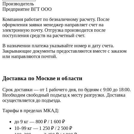
Производитель
Предприятие ВГТ ООО
Компания работает по безналичному расчету. После
оформления заявки менеджер направляет счет на
электронную почту. Отгрузка производится после
поступления средств на расчетный счет.
В назначении платежа указывайте номер и дату счета.
Закрывающие документы предоставляются вместе с заказом
или направляются почтой.
Доставка по Москве и области
Срок доставки — от 1 рабочего дня, по будням с 9:00 до 18:00.
Необходим свободный подъезд к месту разгрузки. Доставка
осуществляется до подъезда.
Тарифы в пределах МКАД:
до 9 кг — 800 ₽ / 1 600 ₽
10–99 кг — 1 250 ₽ / 2 500 ₽