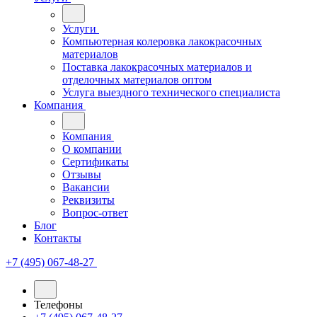
Услуги
Компьютерная колеровка лакокрасочных
материалов
Поставка лакокрасочных материалов и
отделочных материалов оптом
Услуга выездного технического специалиста
Компания
Компания
О компании
Сертификаты
Отзывы
Вакансии
Реквизиты
Вопрос-ответ
Блог
Контакты
+7 (495) 067-48-27
Телефоны