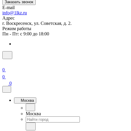
Заказать звонок
E-mail
info@1lkz.ru
Адрес
г. Воскресенск, ул. Советская, д. 2.
Режим работы
Пн - Пт: с 9:00 до 18:00
0
0
0
Москва
Москва