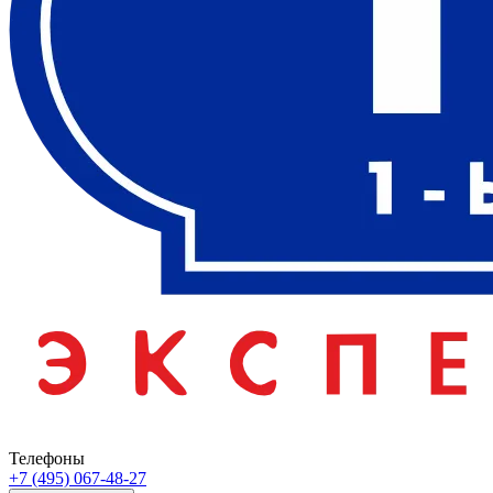
Телефоны
+7 (495) 067-48-27