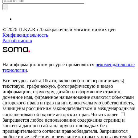
© 2026 1LKZ.Ru Лакокрасочный магазин низких цен
Конфиденциальность
Разработано в
На информационном ресурсе применяются
рекомендательные
технологии
.
Все ресурсы сайта 1lkz.ru, включая (но не ограничиваясь)
текстовую, графическую, фотографическую и видео
информацию, структуру, дизайн и оформление страниц,
доменное имя, фирменное наименование являются объектами
авторского права и прав на интеллектуальную собственность,
защищены российским законодательством и международными
соглашениями об охране авторских прав.
Читать далее
Запрещается любое использование содержания страниц и
контента данного сайта на других площадках без
предварительного согласия правообладателя. Запрещаются
любые иные действия, в результате которых у пользователей