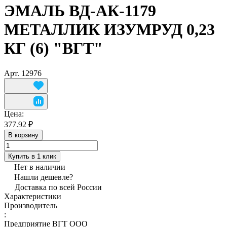
ЭМАЛЬ ВД-АК-1179
МЕТАЛЛИК ИЗУМРУД 0,23
КГ (6) "ВГТ"
Арт.
12976
Цена:
377.92 ₽
В корзину
Купить в 1 клик
Нет в наличии
Нашли дешевле?
Доставка по всей России
Характеристики
Производитель
:
Предприятие ВГТ ООО