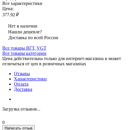
Все характеристики
Цена:
377.92 ₽
Нет в наличии
Нашли дешевле?
Доставка по всей России
Все товары ВГТ, VGT
Все товары категории
Цена действительна только для интернет-магазина и может
отличаться от цен в розничных магазинах
Отзывы
Характеристики
Оплата
Доставка
Загрузка отзывов...
0
Написать отзыв