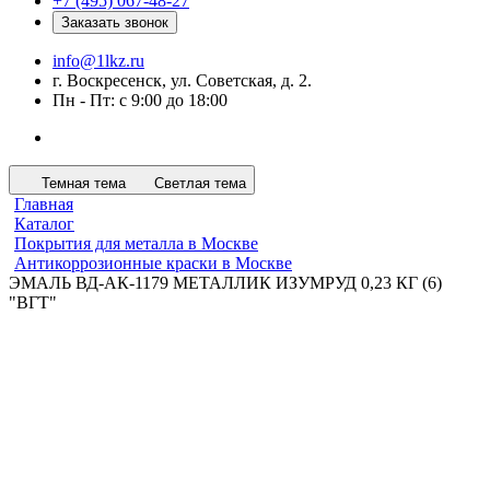
+7 (495) 067-48-27
Заказать звонок
info@1lkz.ru
г. Воскресенск, ул. Советская, д. 2.
Пн - Пт: с 9:00 до 18:00
Темная тема
Светлая тема
Главная
Каталог
Покрытия для металла в Москве
Антикоррозионные краски в Москве
ЭМАЛЬ ВД-АК-1179 МЕТАЛЛИК ИЗУМРУД 0,23 КГ (6)
"ВГТ"