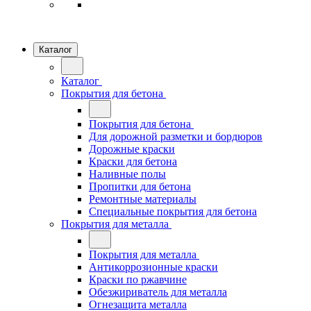
Каталог
Каталог
Покрытия для бетона
Покрытия для бетона
Для дорожной разметки и бордюров
Дорожные краски
Краски для бетона
Наливные полы
Пропитки для бетона
Ремонтные материалы
Специальные покрытия для бетона
Покрытия для металла
Покрытия для металла
Антикоррозионные краски
Краски по ржавчине
Обезжириватель для металла
Огнезащита металла