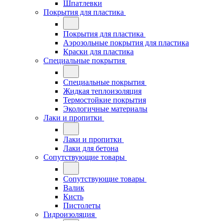
Шпатлевки
Покрытия для пластика
Покрытия для пластика
Аэрозольные покрытия для пластика
Краски для пластика
Специальные покрытия
Специальные покрытия
Жидкая теплоизоляция
Термостойкие покрытия
Экологичные материалы
Лаки и пропитки
Лаки и пропитки
Лаки для бетона
Сопутствующие товары
Сопутствующие товары
Валик
Кисть
Пистолеты
Гидроизоляция