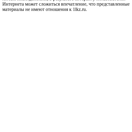
Интернета может сложиться впечатление, что представленные
материалы не имеют отношения к 1lkz.ru.