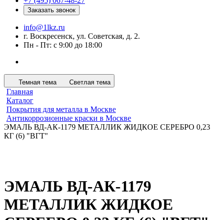
+7 (495) 067-48-27
Заказать звонок
info@1lkz.ru
г. Воскресенск, ул. Советская, д. 2.
Пн - Пт: с 9:00 до 18:00
Темная тема
Светлая тема
Главная
Каталог
Покрытия для металла в Москве
Антикоррозионные краски в Москве
ЭМАЛЬ ВД-АК-1179 МЕТАЛЛИК ЖИДКОЕ СЕРЕБРО 0,23
КГ (6) "ВГТ"
ЭМАЛЬ ВД-АК-1179
МЕТАЛЛИК ЖИДКОЕ