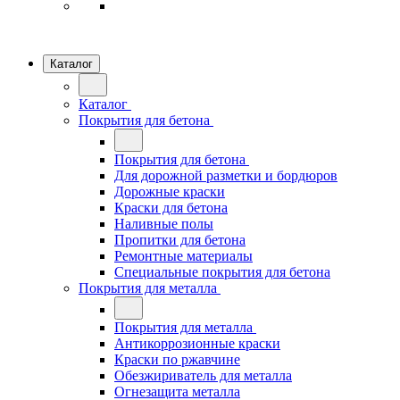
Каталог
Каталог
Покрытия для бетона
Покрытия для бетона
Для дорожной разметки и бордюров
Дорожные краски
Краски для бетона
Наливные полы
Пропитки для бетона
Ремонтные материалы
Специальные покрытия для бетона
Покрытия для металла
Покрытия для металла
Антикоррозионные краски
Краски по ржавчине
Обезжириватель для металла
Огнезащита металла