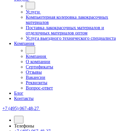
Услуги
Компьютерная колеровка лакокрасочных
материалов
Поставка лакокрасочных материалов и
отделочных материалов оптом
Услуга выездного технического специалиста
Компания
Компания
О компании
Сертификаты
Отзывы
Вакансии
Реквизиты
Вопрос-ответ
Блог
Контакты
+7 (495) 067-48-27
Телефоны