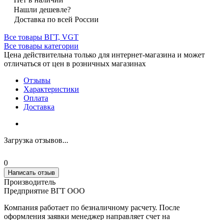
Нашли дешевле?
Доставка по всей России
Все товары ВГТ, VGT
Все товары категории
Цена действительна только для интернет-магазина и может
отличаться от цен в розничных магазинах
Отзывы
Характеристики
Оплата
Доставка
Загрузка отзывов...
0
Написать отзыв
Производитель
Предприятие ВГТ ООО
Компания работает по безналичному расчету. После
оформления заявки менеджер направляет счет на