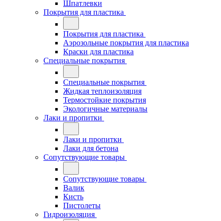
Шпатлевки
Покрытия для пластика
Покрытия для пластика
Аэрозольные покрытия для пластика
Краски для пластика
Специальные покрытия
Специальные покрытия
Жидкая теплоизоляция
Термостойкие покрытия
Экологичные материалы
Лаки и пропитки
Лаки и пропитки
Лаки для бетона
Сопутствующие товары
Сопутствующие товары
Валик
Кисть
Пистолеты
Гидроизоляция