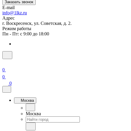
Заказать звонок
E-mail
info@1lkz.ru
Адрес
г. Воскресенск, ул. Советская, д. 2.
Режим работы
Пн - Пт: с 9:00 до 18:00
0
0
0
Москва
Москва