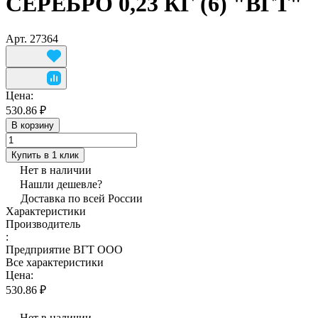
СЕРЕБРО 0,23 КГ (6) "ВГТ"
Арт.
27364
Цена:
530.86 ₽
В корзину
Купить в 1 клик
Нет в наличии
Нашли дешевле?
Доставка по всей России
Характеристики
Производитель
:
Предприятие ВГТ ООО
Все характеристики
Цена:
530.86 ₽
Нет в наличии