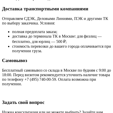
Доставка транспортными компаниями
Отправляем СДЭК, Деловыми Линиями, ПЭК и другими ТК
по выбору заказчика. Условия:
полная предоплата заказа;
доставка до терминала ТК в Москве: для физлиц —
бесплатно, для юрлиц — 500 ₽;
стоимость перевозки до вашего города оплачивается при
получении груза.
Самовывоз
Бесплатный самовывоз со склада в Москве по будням с 9:00 до
18:00. Перед визитом рекомендуется уточнить наличие товара
по телефону +7 (495) 740-00-59. Оплата возможна при
получении.
Задать свой вопрос
Нужна консультация или не можете выбрать? Задайте нам