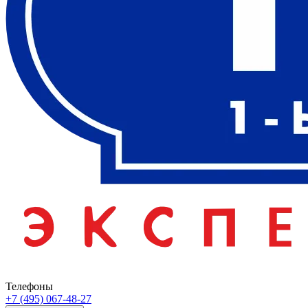
Телефоны
+7 (495) 067-48-27