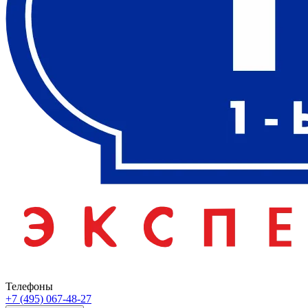
Телефоны
+7 (495) 067-48-27