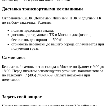
Доставка транспортными компаниями
Отправляем СДЭК, Деловыми Линиями, ПЭК и другими ТК
по выбору заказчика. Условия:
полная предоплата заказа;
доставка до терминала ТК в Москве: для физлиц —
бесплатно, для юрлиц — 500 ₽;
стоимость перевозки до вашего города оплачивается при
получении груза.
Самовывоз
Бесплатный самовывоз со склада в Москве по будням с 9:00 до
18:00. Перед визитом рекомендуется уточнить наличие товара
по телефону +7 (495) 740-00-59. Оплата возможна при
получении.
Задать свой вопрос
Нужна консультация или не можете выбрать? Задайте нам