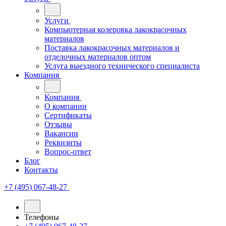
Услуги
Компьютерная колеровка лакокрасочных
материалов
Поставка лакокрасочных материалов и
отделочных материалов оптом
Услуга выездного технического специалиста
Компания
Компания
О компании
Сертификаты
Отзывы
Вакансии
Реквизиты
Вопрос-ответ
Блог
Контакты
+7 (495) 067-48-27
Телефоны