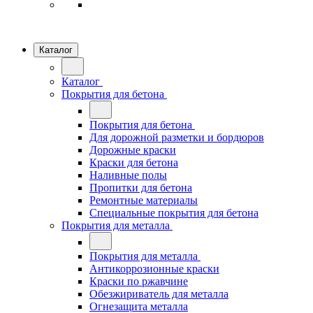
Каталог
Каталог
Покрытия для бетона
Покрытия для бетона
Для дорожной разметки и бордюров
Дорожные краски
Краски для бетона
Наливные полы
Пропитки для бетона
Ремонтные материалы
Специальные покрытия для бетона
Покрытия для металла
Покрытия для металла
Антикоррозионные краски
Краски по ржавчине
Обезжириватель для металла
Огнезащита металла