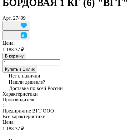
БОРДОВАЯ 1 КГ (6) "ВГТ"
Арт.
27499
Цена:
1 188.37 ₽
В корзину
Купить в 1 клик
Нет в наличии
Нашли дешевле?
Доставка по всей России
Характеристики
Производитель
:
Предприятие ВГТ ООО
Все характеристики
Цена:
1 188.37 ₽