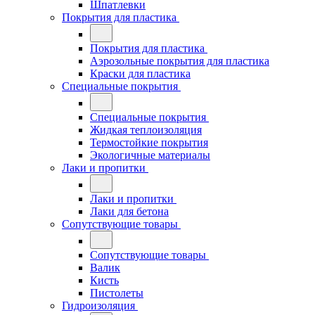
Шпатлевки
Покрытия для пластика
Покрытия для пластика
Аэрозольные покрытия для пластика
Краски для пластика
Специальные покрытия
Специальные покрытия
Жидкая теплоизоляция
Термостойкие покрытия
Экологичные материалы
Лаки и пропитки
Лаки и пропитки
Лаки для бетона
Сопутствующие товары
Сопутствующие товары
Валик
Кисть
Пистолеты
Гидроизоляция