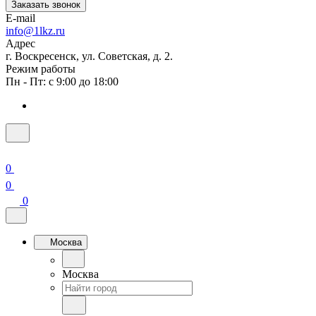
Заказать звонок
E-mail
info@1lkz.ru
Адрес
г. Воскресенск, ул. Советская, д. 2.
Режим работы
Пн - Пт: с 9:00 до 18:00
0
0
0
Москва
Москва