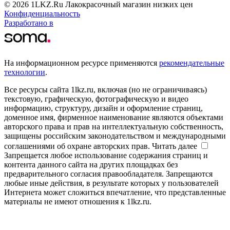
© 2026 1LKZ.Ru Лакокрасочный магазин низких цен
Конфиденциальность
Разработано в
На информационном ресурсе применяются
рекомендательные
технологии
.
Все ресурсы сайта 1lkz.ru, включая (но не ограничиваясь)
текстовую, графическую, фотографическую и видео
информацию, структуру, дизайн и оформление страниц,
доменное имя, фирменное наименование являются объектами
авторского права и прав на интеллектуальную собственность,
защищены российским законодательством и международными
соглашениями об охране авторских прав.
Читать далее
Запрещается любое использование содержания страниц и
контента данного сайта на других площадках без
предварительного согласия правообладателя. Запрещаются
любые иные действия, в результате которых у пользователей
Интернета может сложиться впечатление, что представленные
материалы не имеют отношения к 1lkz.ru.