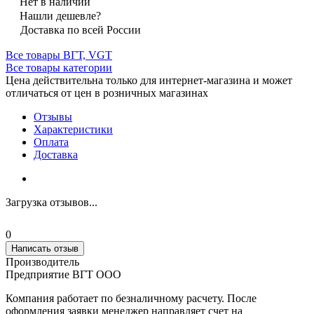
Нет в наличии
Нашли дешевле?
Доставка по всей России
Все товары ВГТ, VGT
Все товары категории
Цена действительна только для интернет-магазина и может
отличаться от цен в розничных магазинах
Отзывы
Характеристики
Оплата
Доставка
Загрузка отзывов...
0
Написать отзыв
Производитель
Предприятие ВГТ ООО
Компания работает по безналичному расчету. После
оформления заявки менеджер направляет счет на