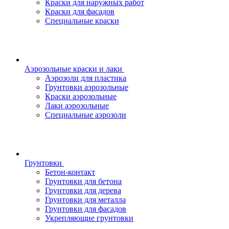
Краски для наружных работ
Краски для фасадов
Специальные краски
Аэрозольные краски и лаки
Аэрозоли для пластика
Грунтовки аэрозольные
Краски аэрозольные
Лаки аэрозольные
Специальные аэрозоли
Грунтовки
Бетон-контакт
Грунтовки для бетона
Грунтовки для дерева
Грунтовки для металла
Грунтовки для фасадов
Укрепляющие грунтовки