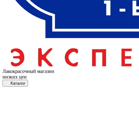
Лакокрасочный магазин
низких цен
Каталог