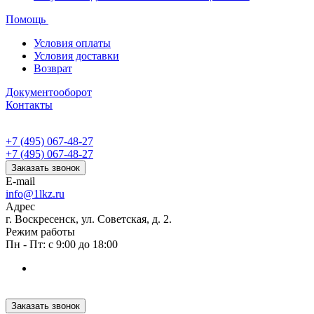
Помощь
Условия оплаты
Условия доставки
Возврат
Документооборот
Контакты
+7 (495) 067-48-27
+7 (495) 067-48-27
Заказать звонок
E-mail
info@1lkz.ru
Адрес
г. Воскресенск, ул. Советская, д. 2.
Режим работы
Пн - Пт: с 9:00 до 18:00
Заказать звонок