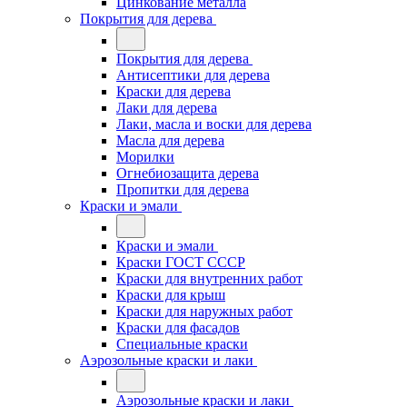
Цинкование металла
Покрытия для дерева
Покрытия для дерева
Антисептики для дерева
Краски для дерева
Лаки для дерева
Лаки, масла и воски для дерева
Масла для дерева
Морилки
Огнебиозащита дерева
Пропитки для дерева
Краски и эмали
Краски и эмали
Краски ГОСТ СССР
Краски для внутренних работ
Краски для крыш
Краски для наружных работ
Краски для фасадов
Специальные краски
Аэрозольные краски и лаки
Аэрозольные краски и лаки