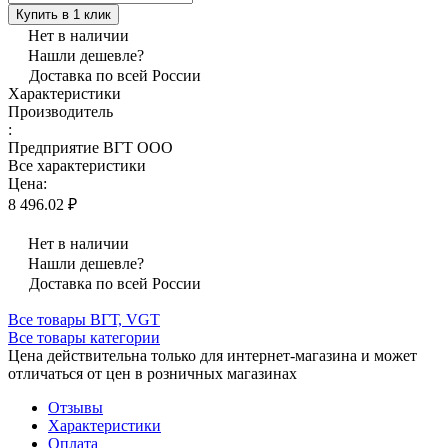
Купить в 1 клик
Нет в наличии
Нашли дешевле?
Доставка по всей России
Характеристики
Производитель
:
Предприятие ВГТ ООО
Все характеристики
Цена:
8 496.02 ₽
Нет в наличии
Нашли дешевле?
Доставка по всей России
Все товары ВГТ, VGT
Все товары категории
Цена действительна только для интернет-магазина и может
отличаться от цен в розничных магазинах
Отзывы
Характеристики
Оплата