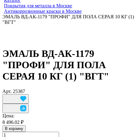
Каталог
Покрытия для металла в Москве
Антикоррозионные краски в Москве
ЭМАЛЬ ВД-АК-1179 "ПРОФИ" ДЛЯ ПОЛА СЕРАЯ 10 КГ (1)
"ВГТ"
ЭМАЛЬ ВД-АК-1179
"ПРОФИ" ДЛЯ ПОЛА
СЕРАЯ 10 КГ (1) "ВГТ"
Арт.
25387
Цена:
8 496.02 ₽
В корзину