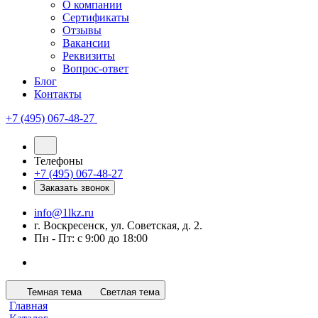
О компании
Сертификаты
Отзывы
Вакансии
Реквизиты
Вопрос-ответ
Блог
Контакты
+7 (495) 067-48-27
Телефоны
+7 (495) 067-48-27
Заказать звонок
info@1lkz.ru
г. Воскресенск, ул. Советская, д. 2.
Пн - Пт: с 9:00 до 18:00
Темная тема
Светлая тема
Главная