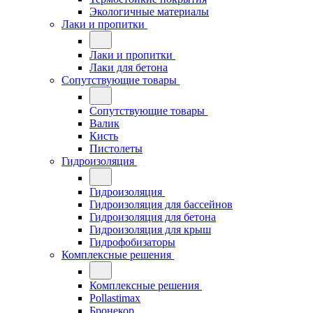
Экологичные материалы
Лаки и пропитки
Лаки и пропитки
Лаки для бетона
Сопутствующие товары
Сопутствующие товары
Валик
Кисть
Пистолеты
Гидроизоляция
Гидроизоляция
Гидроизоляция для бассейнов
Гидроизоляция для бетона
Гидроизоляция для крыш
Гидрофобизаторы
Комплексные решения
Комплексные решения
Pollastimax
Бронекор