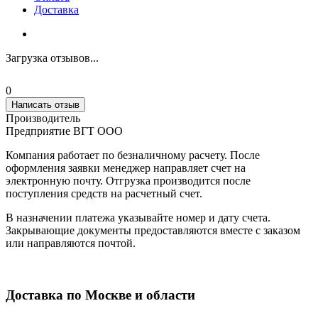
Доставка
Загрузка отзывов...
0
Написать отзыв
Производитель
Предприятие ВГТ ООО
Компания работает по безналичному расчету. После
оформления заявки менеджер направляет счет на
электронную почту. Отгрузка производится после
поступления средств на расчетный счет.
В назначении платежа указывайте номер и дату счета.
Закрывающие документы предоставляются вместе с заказом
или направляются почтой.
Доставка по Москве и области