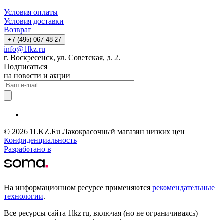
Условия оплаты
Условия доставки
Возврат
+7 (495) 067-48-27
info@1lkz.ru
г. Воскресенск, ул. Советская, д. 2.
Подписаться
на новости и акции
© 2026 1LKZ.Ru Лакокрасочный магазин низких цен
Конфиденциальность
Разработано в
На информационном ресурсе применяются
рекомендательные
технологии
.
Все ресурсы сайта 1lkz.ru, включая (но не ограничиваясь)