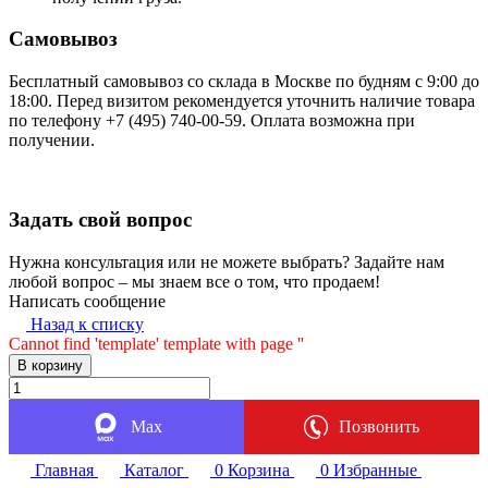
Самовывоз
Бесплатный самовывоз со склада в Москве по будням с 9:00 до
18:00. Перед визитом рекомендуется уточнить наличие товара
по телефону +7 (495) 740-00-59. Оплата возможна при
получении.
Задать свой вопрос
Нужна консультация или не можете выбрать? Задайте нам
любой вопрос – мы знаем все о том, что продаем!
Написать сообщение
Назад к списку
Cannot find 'template' template with page ''
В корзину
Max
Позвонить
Главная
Каталог
0
Корзина
0
Избранные