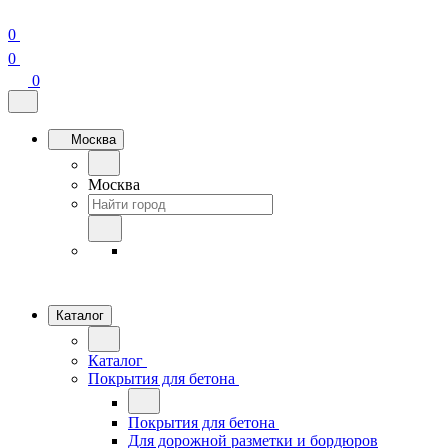
0
0
0
Москва
Москва
Каталог
Каталог
Покрытия для бетона
Покрытия для бетона
Для дорожной разметки и бордюров