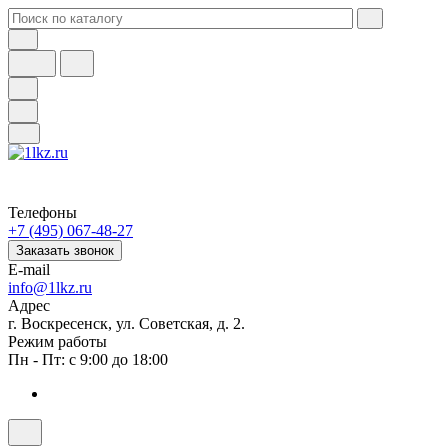
Телефоны
+7 (495) 067-48-27
Заказать звонок
E-mail
info@1lkz.ru
Адрес
г. Воскресенск, ул. Советская, д. 2.
Режим работы
Пн - Пт: с 9:00 до 18:00