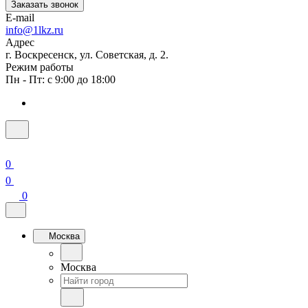
Заказать звонок
E-mail
info@1lkz.ru
Адрес
г. Воскресенск, ул. Советская, д. 2.
Режим работы
Пн - Пт: с 9:00 до 18:00
0
0
0
Москва
Москва