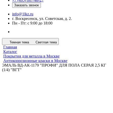
+7 (495) 067-48-27
Заказать звонок
info@1lkz.ru
г. Воскресенск, ул. Советская, д. 2.
Пн - Пт: с 9:00 до 18:00
Темная тема
Светлая тема
Главная
Каталог
Покрытия для металла в Москве
Антикоррозионные краски в Москве
ЭМАЛЬ ВД-АК-1179 "ПРОФИ" ДЛЯ ПОЛА СЕРАЯ 2,5 КГ
(1/4) "ВГТ"