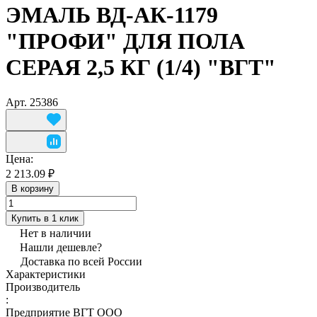
ЭМАЛЬ ВД-АК-1179
"ПРОФИ" ДЛЯ ПОЛА
СЕРАЯ 2,5 КГ (1/4) "ВГТ"
Арт.
25386
Цена:
2 213.09 ₽
В корзину
Купить в 1 клик
Нет в наличии
Нашли дешевле?
Доставка по всей России
Характеристики
Производитель
:
Предприятие ВГТ ООО