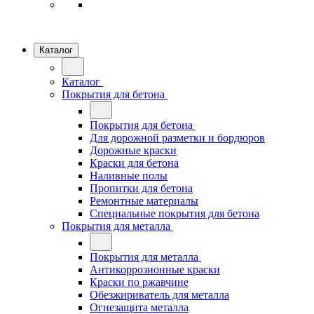
Каталог
Каталог
Покрытия для бетона
Покрытия для бетона
Для дорожной разметки и бордюров
Дорожные краски
Краски для бетона
Наливные полы
Пропитки для бетона
Ремонтные материалы
Специальные покрытия для бетона
Покрытия для металла
Покрытия для металла
Антикоррозионные краски
Краски по ржавчине
Обезжириватель для металла
Огнезащита металла