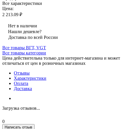
Все характеристики
Цена:
2 213.09 ₽
Нет в наличии
Нашли дешевле?
Доставка по всей России
Все товары ВГТ, VGT
Все товары категории
Цена действительна только для интернет-магазина и может
отличаться от цен в розничных магазинах
Отзывы
Характеристики
Оплата
Доставка
Загрузка отзывов...
0
Написать отзыв