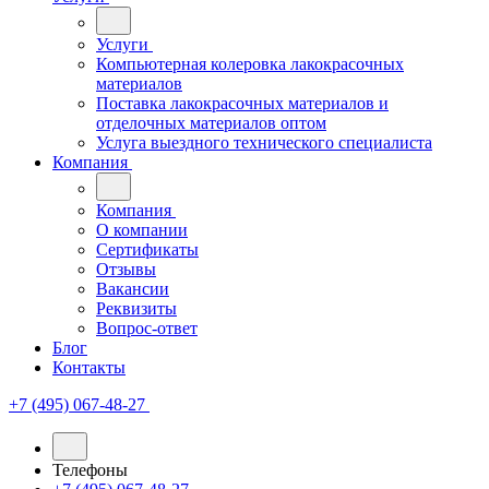
Услуги
Компьютерная колеровка лакокрасочных
материалов
Поставка лакокрасочных материалов и
отделочных материалов оптом
Услуга выездного технического специалиста
Компания
Компания
О компании
Сертификаты
Отзывы
Вакансии
Реквизиты
Вопрос-ответ
Блог
Контакты
+7 (495) 067-48-27
Телефоны