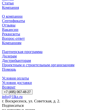
Статьи
Компания
О компании
Сертификаты
Отзывы
Вакансии
Реквизиты
Вопрос-ответ
Компаниям
Партнерская программа
Дилерам
Дистрибьюторам
Проектным и строительным организациям
Помощь
Условия оплаты
Условия доставки
Возврат
+7 (495) 067-48-27
info@1lkz.ru
г. Воскресенск, ул. Советская, д. 2.
Подписаться
на новости и акции