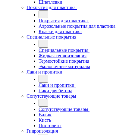
Шпатлевки
Покрытия для пластика
Покрытия для пластика
Аэрозольные покрытия для пластика
Краски для пластика
Специальные покрытия
Специальные покрытия
Жидкая теплоизоляция
Термостойкие покрытия
Экологичные материалы
Лаки и пропитки
Лаки и пропитки
Лаки для бетона
Сопутствующие товары
Сопутствующие товары
Валик
Кисть
Пистолеты
Гидроизоляция