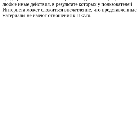
любые иные действия, в результате которых у пользователей
Интернета может сложиться впечатление, что представленные
материалы не имеют отношения к 1lkz.ru.