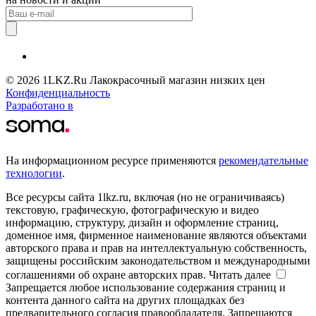
© 2026 1LKZ.Ru Лакокрасочный магазин низких цен
Конфиденциальность
Разработано в
На информационном ресурсе применяются
рекомендательные
технологии
.
Все ресурсы сайта 1lkz.ru, включая (но не ограничиваясь)
текстовую, графическую, фотографическую и видео
информацию, структуру, дизайн и оформление страниц,
доменное имя, фирменное наименование являются объектами
авторского права и прав на интеллектуальную собственность,
защищены российским законодательством и международными
соглашениями об охране авторских прав.
Читать далее
Запрещается любое использование содержания страниц и
контента данного сайта на других площадках без
предварительного согласия правообладателя. Запрещаются