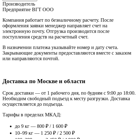
Производитель
Предприятие ВГТ ООО
Компания работает по безналичному расчету. После
оформления заявки менеджер направляет счет на
электронную почту. Отгрузка производится после
поступления средств на расчетный счет.
В назначении платежа указывайте номер и дату счета.
Закрывающие документы предоставляются вместе с заказом
или направляются почтой.
Доставка по Москве и области
Срок доставки — от 1 рабочего дня, по будням с 9:00 до 18:00.
Необходим свободный подъезд к месту разгрузки. Доставка
осуществляется до подъезда.
Тарифы в пределах МКАД:
до 9 кг — 800 ₽ / 1 600 ₽
10–99 кг — 1 250 ₽ / 2 500 ₽