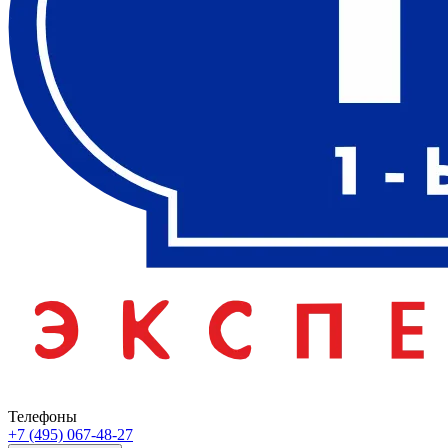
Телефоны
+7 (495) 067-48-27