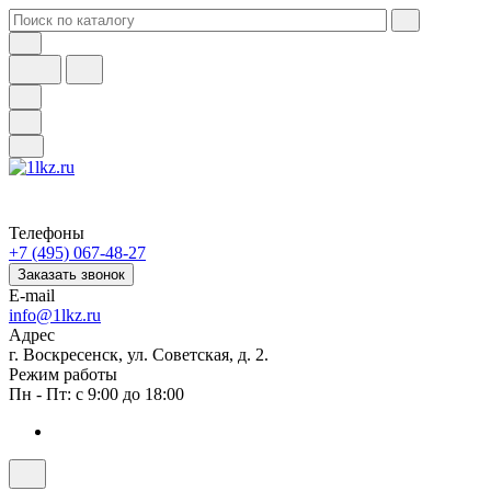
Телефоны
+7 (495) 067-48-27
Заказать звонок
E-mail
info@1lkz.ru
Адрес
г. Воскресенск, ул. Советская, д. 2.
Режим работы
Пн - Пт: с 9:00 до 18:00