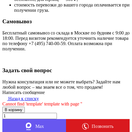
стоимость перевозки до вашего города оплачивается при
получении груза.
Самовывоз
Бесплатный самовывоз со склада в Москве по будням с 9:00 до
18:00. Перед визитом рекомендуется уточнить наличие товара
по телефону +7 (495) 740-00-59. Оплата возможна при
получении.
Задать свой вопрос
Нужна консультация или не можете выбрать? Задайте нам
любой вопрос – мы знаем все о том, что продаем!
Написать сообщение
Назад к списку
Cannot find 'template' template with page ''
В корзину
Max
Позвонить