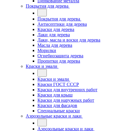
Цинкование металла
Покрытия для дерева
Покрытия для дерева
Антисептики для дерева
Краски для дерева
Лаки для дерева
Лаки, масла и воски для дерева
Масла для дерева
Морилки
Огнебиозащита дерева
Пропитки для дерева
Краски и эмали
Краски и эмали
Краски ГОСТ СССР
Краски для внутренних работ
Краски для крыш
Краски для наружных работ
Краски для фасадов
Специальные краски
Аэрозольные краски и лаки
Аэрозольные краски и лаки