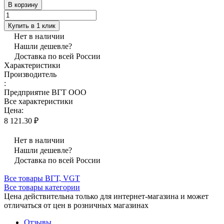
В корзину
Купить в 1 клик
Нет в наличии
Нашли дешевле?
Доставка по всей России
Характеристики
Производитель
:
Предприятие ВГТ ООО
Все характеристики
Цена:
8 121.30 ₽
Нет в наличии
Нашли дешевле?
Доставка по всей России
Все товары ВГТ, VGT
Все товары категории
Цена действительна только для интернет-магазина и может
отличаться от цен в розничных магазинах
Отзывы