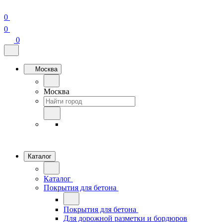
0
0
0
Москва
Москва
Каталог
Каталог
Покрытия для бетона
Покрытия для бетона
Для дорожной разметки и бордюров