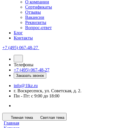
О компании
Сертификаты
Отзывы
Вакансии
Реквизиты
Вопрос-ответ
Блог
Контакты
+7 (495) 067-48-27
Телефоны
+7 (495) 067-48-27
Заказать звонок
info@1lkz.ru
г. Воскресенск, ул. Советская, д. 2.
Пн - Пт: с 9:00 до 18:00
Темная тема
Светлая тема
Главная