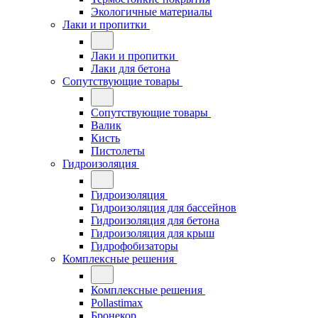
Экологичные материалы
Лаки и пропитки
Лаки и пропитки
Лаки для бетона
Сопутствующие товары
Сопутствующие товары
Валик
Кисть
Пистолеты
Гидроизоляция
Гидроизоляция
Гидроизоляция для бассейнов
Гидроизоляция для бетона
Гидроизоляция для крыш
Гидрофобизаторы
Комплексные решения
Комплексные решения
Pollastimax
Бронекор