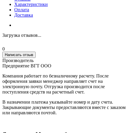
Характеристики
Оплата
Доставка
Загрузка отзывов...
0
Написать отзыв
Производитель
Предприятие ВГТ ООО
Компания работает по безналичному расчету. После
оформления заявки менеджер направляет счет на
электронную почту. Отгрузка производится после
поступления средств на расчетный счет.
В назначении платежа указывайте номер и дату счета.
Закрывающие документы предоставляются вместе с заказом
или направляются почтой.