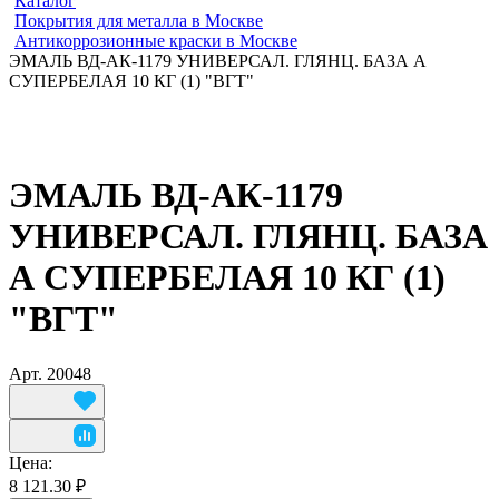
Каталог
Покрытия для металла в Москве
Антикоррозионные краски в Москве
ЭМАЛЬ ВД-АК-1179 УНИВЕРСАЛ. ГЛЯНЦ. БАЗА А
СУПЕРБЕЛАЯ 10 КГ (1) "ВГТ"
ЭМАЛЬ ВД-АК-1179
УНИВЕРСАЛ. ГЛЯНЦ. БАЗА
А СУПЕРБЕЛАЯ 10 КГ (1)
"ВГТ"
Арт.
20048
Цена:
8 121.30 ₽