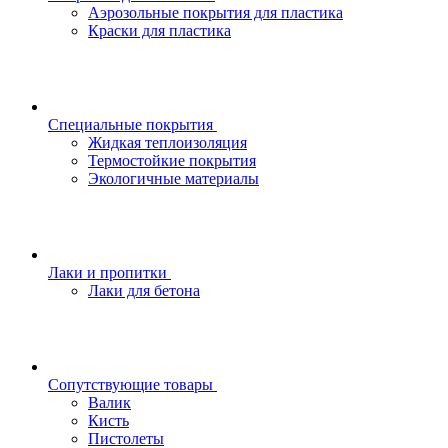
Аэрозольные покрытия для пластика
Краски для пластика
Специальные покрытия
Жидкая теплоизоляция
Термостойкие покрытия
Экологичные материалы
Лаки и пропитки
Лаки для бетона
Сопутствующие товары
Валик
Кисть
Пистолеты