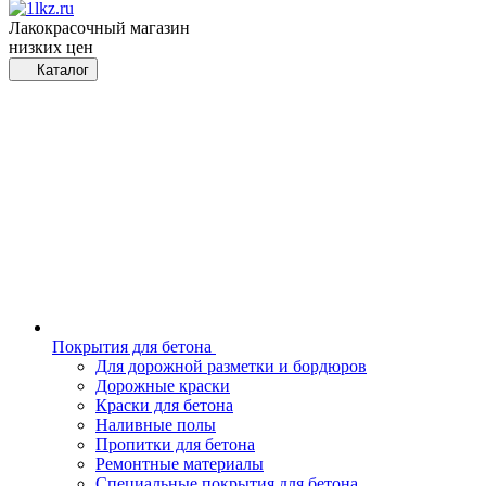
Лакокрасочный магазин
низких цен
Каталог
Покрытия для бетона
Для дорожной разметки и бордюров
Дорожные краски
Краски для бетона
Наливные полы
Пропитки для бетона
Ремонтные материалы
Специальные покрытия для бетона