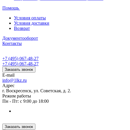
Помощь
Условия оплаты
Условия доставки
Возврат
Документооборот
Контакты
+7 (495) 067-48-27
+7 (495) 067-48-27
Заказать звонок
E-mail
info@1lkz.ru
Адрес
г. Воскресенск, ул. Советская, д. 2.
Режим работы
Пн - Пт: с 9:00 до 18:00
Заказать звонок