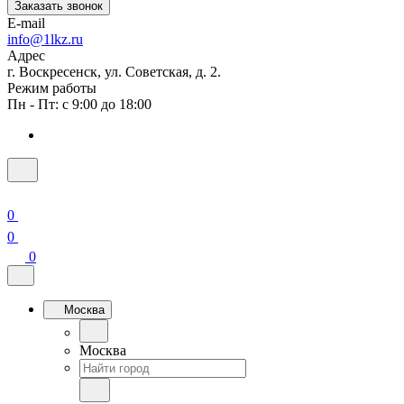
Заказать звонок
E-mail
info@1lkz.ru
Адрес
г. Воскресенск, ул. Советская, д. 2.
Режим работы
Пн - Пт: с 9:00 до 18:00
0
0
0
Москва
Москва