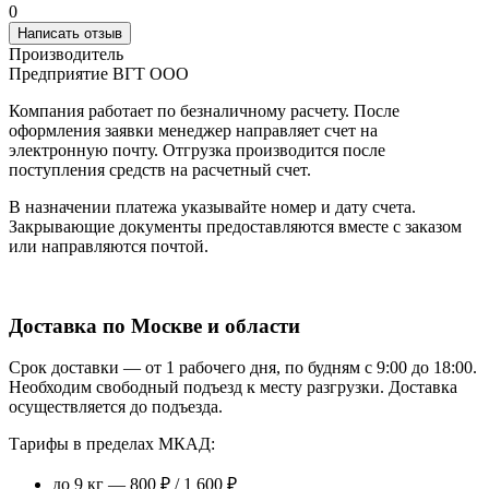
0
Написать отзыв
Производитель
Предприятие ВГТ ООО
Компания работает по безналичному расчету. После
оформления заявки менеджер направляет счет на
электронную почту. Отгрузка производится после
поступления средств на расчетный счет.
В назначении платежа указывайте номер и дату счета.
Закрывающие документы предоставляются вместе с заказом
или направляются почтой.
Доставка по Москве и области
Срок доставки — от 1 рабочего дня, по будням с 9:00 до 18:00.
Необходим свободный подъезд к месту разгрузки. Доставка
осуществляется до подъезда.
Тарифы в пределах МКАД:
до 9 кг — 800 ₽ / 1 600 ₽