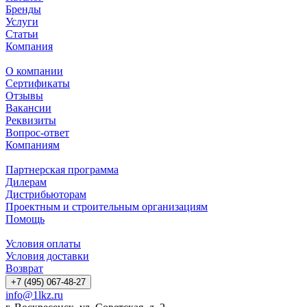
Бренды
Услуги
Статьи
Компания
О компании
Сертификаты
Отзывы
Вакансии
Реквизиты
Вопрос-ответ
Компаниям
Партнерская программа
Дилерам
Дистрибьюторам
Проектным и строительным организациям
Помощь
Условия оплаты
Условия доставки
Возврат
+7 (495) 067-48-27
info@1lkz.ru