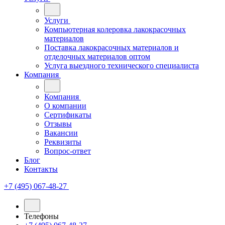
Услуги
Компьютерная колеровка лакокрасочных
материалов
Поставка лакокрасочных материалов и
отделочных материалов оптом
Услуга выездного технического специалиста
Компания
Компания
О компании
Сертификаты
Отзывы
Вакансии
Реквизиты
Вопрос-ответ
Блог
Контакты
+7 (495) 067-48-27
Телефоны