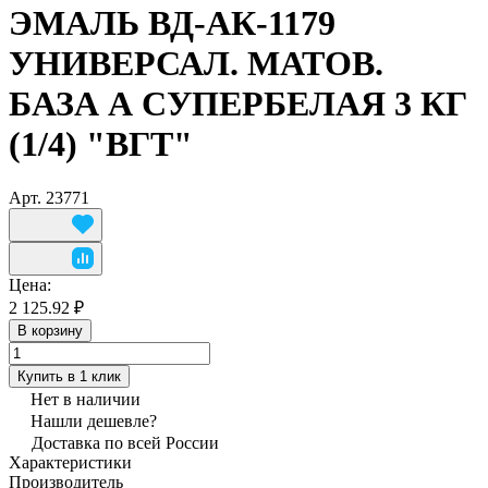
ЭМАЛЬ ВД-АК-1179
УНИВЕРСАЛ. МАТОВ.
БАЗА А СУПЕРБЕЛАЯ 3 КГ
(1/4) "ВГТ"
Арт.
23771
Цена:
2 125.92 ₽
В корзину
Купить в 1 клик
Нет в наличии
Нашли дешевле?
Доставка по всей России
Характеристики
Производитель