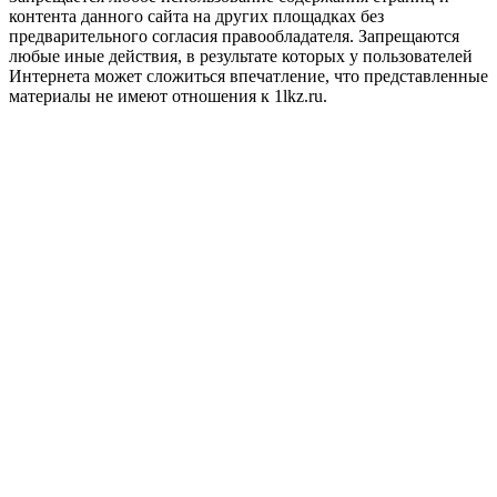
контента данного сайта на других площадках без
предварительного согласия правообладателя. Запрещаются
любые иные действия, в результате которых у пользователей
Интернета может сложиться впечатление, что представленные
материалы не имеют отношения к 1lkz.ru.