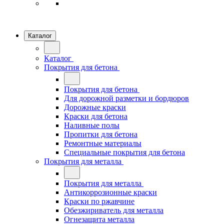
Каталог
Каталог
Покрытия для бетона
Покрытия для бетона
Для дорожной разметки и бордюров
Дорожные краски
Краски для бетона
Наливные полы
Пропитки для бетона
Ремонтные материалы
Специальные покрытия для бетона
Покрытия для металла
Покрытия для металла
Антикоррозионные краски
Краски по ржавчине
Обезжириватель для металла
Огнезащита металла