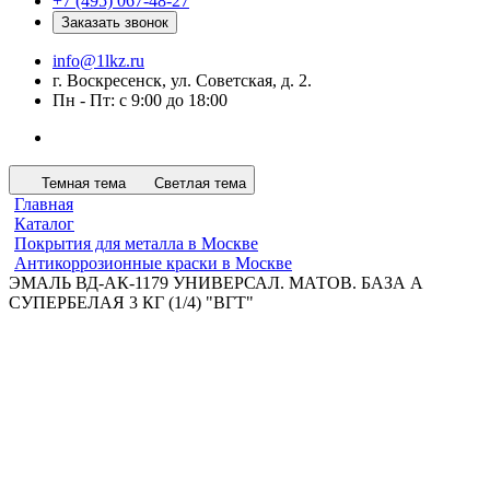
+7 (495) 067-48-27
Заказать звонок
info@1lkz.ru
г. Воскресенск, ул. Советская, д. 2.
Пн - Пт: с 9:00 до 18:00
Темная тема
Светлая тема
Главная
Каталог
Покрытия для металла в Москве
Антикоррозионные краски в Москве
ЭМАЛЬ ВД-АК-1179 УНИВЕРСАЛ. МАТОВ. БАЗА А
СУПЕРБЕЛАЯ 3 КГ (1/4) "ВГТ"