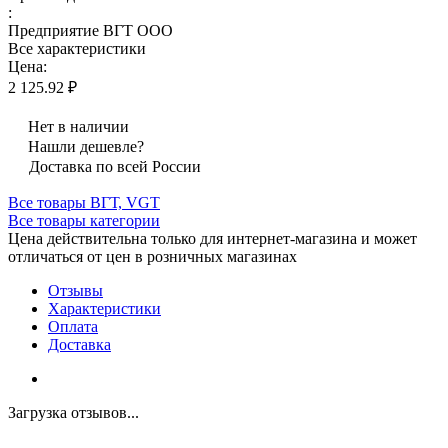
:
Предприятие ВГТ ООО
Все характеристики
Цена:
2 125.92 ₽
Нет в наличии
Нашли дешевле?
Доставка по всей России
Все товары ВГТ, VGT
Все товары категории
Цена действительна только для интернет-магазина и может
отличаться от цен в розничных магазинах
Отзывы
Характеристики
Оплата
Доставка
Загрузка отзывов...