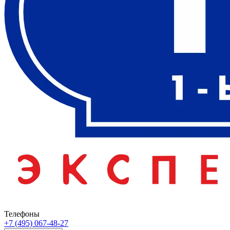
Телефоны
+7 (495) 067-48-27