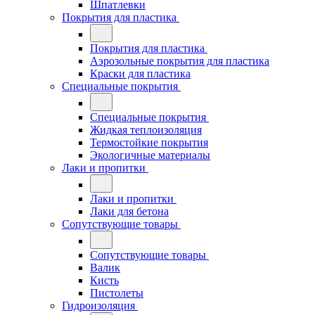
Шпатлевки
Покрытия для пластика
Покрытия для пластика
Аэрозольные покрытия для пластика
Краски для пластика
Специальные покрытия
Специальные покрытия
Жидкая теплоизоляция
Термостойкие покрытия
Экологичные материалы
Лаки и пропитки
Лаки и пропитки
Лаки для бетона
Сопутствующие товары
Сопутствующие товары
Валик
Кисть
Пистолеты
Гидроизоляция