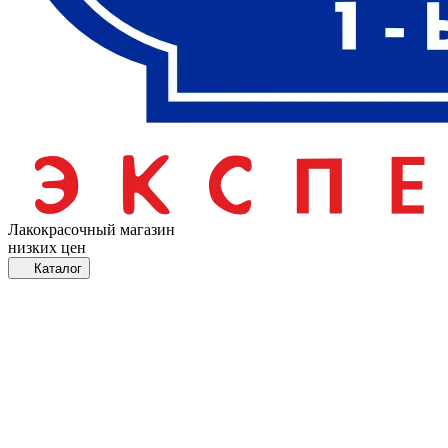
Лакокрасочный магазин
низких цен
Каталог