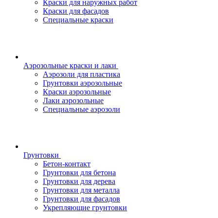
Краски для наружных работ
Краски для фасадов
Специальные краски
Аэрозольные краски и лаки
Аэрозоли для пластика
Грунтовки аэрозольные
Краски аэрозольные
Лаки аэрозольные
Специальные аэрозоли
Грунтовки
Бетон-контакт
Грунтовки для бетона
Грунтовки для дерева
Грунтовки для металла
Грунтовки для фасадов
Укрепляющие грунтовки