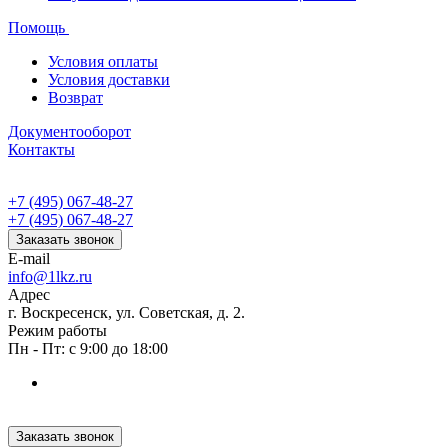
Помощь
Условия оплаты
Условия доставки
Возврат
Документооборот
Контакты
+7 (495) 067-48-27
+7 (495) 067-48-27
Заказать звонок
E-mail
info@1lkz.ru
Адрес
г. Воскресенск, ул. Советская, д. 2.
Режим работы
Пн - Пт: с 9:00 до 18:00
Заказать звонок