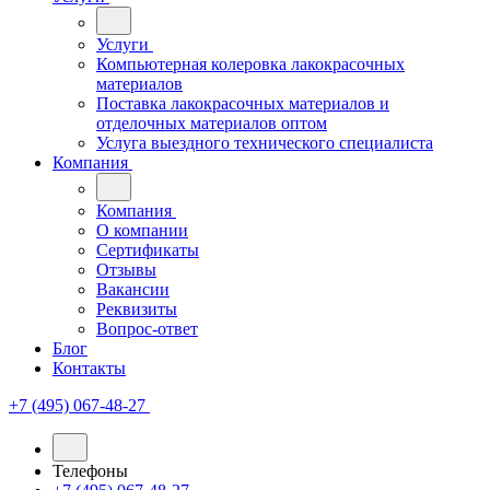
Услуги
Компьютерная колеровка лакокрасочных
материалов
Поставка лакокрасочных материалов и
отделочных материалов оптом
Услуга выездного технического специалиста
Компания
Компания
О компании
Сертификаты
Отзывы
Вакансии
Реквизиты
Вопрос-ответ
Блог
Контакты
+7 (495) 067-48-27
Телефоны