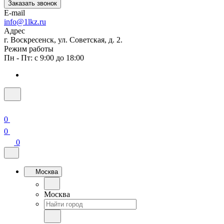
Заказать звонок
E-mail
info@1lkz.ru
Адрес
г. Воскресенск, ул. Советская, д. 2.
Режим работы
Пн - Пт: с 9:00 до 18:00
0
0
0
Москва
Москва