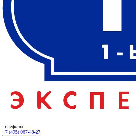
Телефоны
+7 (495) 067-48-27