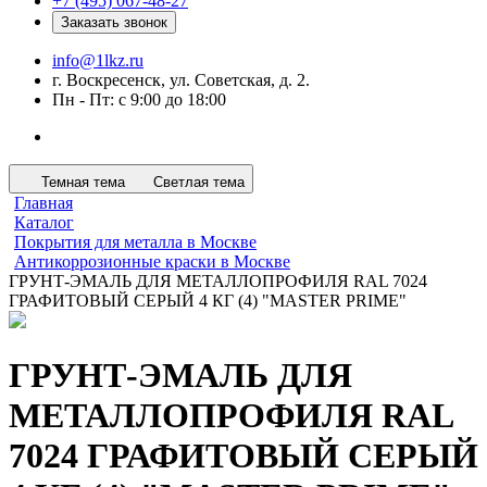
+7 (495) 067-48-27
Заказать звонок
info@1lkz.ru
г. Воскресенск, ул. Советская, д. 2.
Пн - Пт: с 9:00 до 18:00
Темная тема
Светлая тема
Главная
Каталог
Покрытия для металла в Москве
Антикоррозионные краски в Москве
ГРУНТ-ЭМАЛЬ ДЛЯ МЕТАЛЛОПРОФИЛЯ RAL 7024
ГРАФИТОВЫЙ СЕРЫЙ 4 КГ (4) "MASTER PRIME"
ГРУНТ-ЭМАЛЬ ДЛЯ
МЕТАЛЛОПРОФИЛЯ RAL
7024 ГРАФИТОВЫЙ СЕРЫЙ