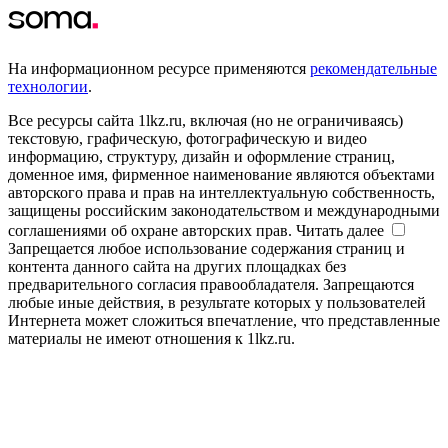
На информационном ресурсе применяются
рекомендательные
технологии
.
Все ресурсы сайта 1lkz.ru, включая (но не ограничиваясь)
текстовую, графическую, фотографическую и видео
информацию, структуру, дизайн и оформление страниц,
доменное имя, фирменное наименование являются объектами
авторского права и прав на интеллектуальную собственность,
защищены российским законодательством и международными
соглашениями об охране авторских прав.
Читать далее
Запрещается любое использование содержания страниц и
контента данного сайта на других площадках без
предварительного согласия правообладателя. Запрещаются
любые иные действия, в результате которых у пользователей
Интернета может сложиться впечатление, что представленные
материалы не имеют отношения к 1lkz.ru.