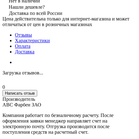
Нет в наличии
Нашли дешевле?
Доставка по всей России
Цена действительна только для интернет-магазина и может
отличаться от цен в розничных магазинах
Отзывы
Характеристики
Оплата
Доставка
Загрузка отзывов...
0
Написать отзыв
Производитель
АВС Фарбен ЗАО
Компания работает по безналичному расчету. После
оформления заявки менеджер направляет счет на
электронную почту. Отгрузка производится после
поступления средств на расчетный счет.