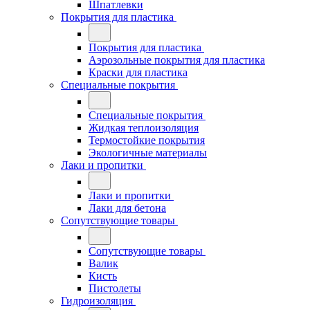
Шпатлевки
Покрытия для пластика
Покрытия для пластика
Аэрозольные покрытия для пластика
Краски для пластика
Специальные покрытия
Специальные покрытия
Жидкая теплоизоляция
Термостойкие покрытия
Экологичные материалы
Лаки и пропитки
Лаки и пропитки
Лаки для бетона
Сопутствующие товары
Сопутствующие товары
Валик
Кисть
Пистолеты
Гидроизоляция