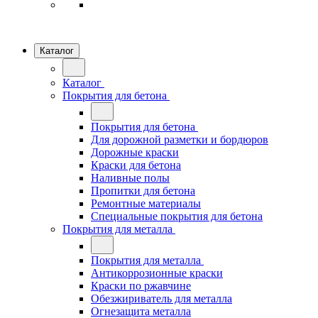
Каталог
Каталог
Покрытия для бетона
Покрытия для бетона
Для дорожной разметки и бордюров
Дорожные краски
Краски для бетона
Наливные полы
Пропитки для бетона
Ремонтные материалы
Специальные покрытия для бетона
Покрытия для металла
Покрытия для металла
Антикоррозионные краски
Краски по ржавчине
Обезжириватель для металла
Огнезащита металла