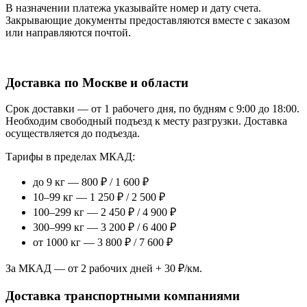
В назначении платежа указывайте номер и дату счета.
Закрывающие документы предоставляются вместе с заказом
или направляются почтой.
Доставка по Москве и области
Срок доставки — от 1 рабочего дня, по будням с 9:00 до 18:00.
Необходим свободный подъезд к месту разгрузки. Доставка
осуществляется до подъезда.
Тарифы в пределах МКАД:
до 9 кг — 800 ₽ / 1 600 ₽
10–99 кг — 1 250 ₽ / 2 500 ₽
100–299 кг — 2 450 ₽ / 4 900 ₽
300–999 кг — 3 200 ₽ / 6 400 ₽
от 1000 кг — 3 800 ₽ / 7 600 ₽
За МКАД — от 2 рабочих дней + 30 ₽/км.
Доставка транспортными компаниями