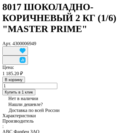
8017 ШОКОЛАДНО-
КОРИЧНЕВЫЙ 2 КГ (1/6)
"MASTER PRIME"
Арт.
4300006949
Цена:
1 185.20 ₽
В корзину
Купить в 1 клик
Нет в наличии
Нашли дешевле?
Доставка по всей России
Характеристики
Производитель
:
АВС Фарбен ЗАО