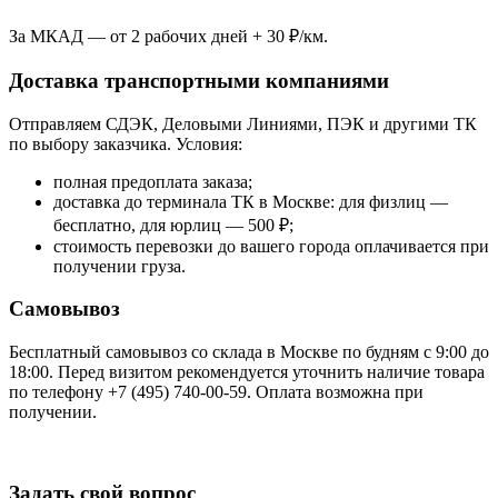
За МКАД — от 2 рабочих дней + 30 ₽/км.
Доставка транспортными компаниями
Отправляем СДЭК, Деловыми Линиями, ПЭК и другими ТК
по выбору заказчика. Условия:
полная предоплата заказа;
доставка до терминала ТК в Москве: для физлиц —
бесплатно, для юрлиц — 500 ₽;
стоимость перевозки до вашего города оплачивается при
получении груза.
Самовывоз
Бесплатный самовывоз со склада в Москве по будням с 9:00 до
18:00. Перед визитом рекомендуется уточнить наличие товара
по телефону +7 (495) 740-00-59. Оплата возможна при
получении.
Задать свой вопрос