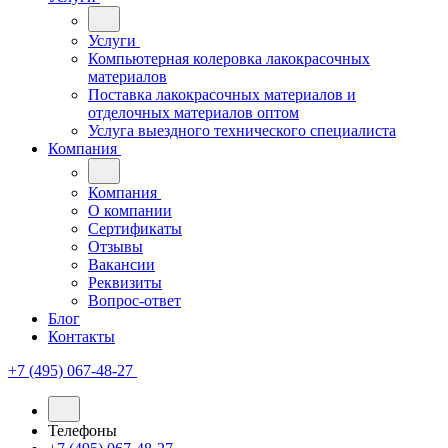
Услуги
Компьютерная колеровка лакокрасочных
материалов
Поставка лакокрасочных материалов и
отделочных материалов оптом
Услуга выездного технического специалиста
Компания
Компания
О компании
Сертификаты
Отзывы
Вакансии
Реквизиты
Вопрос-ответ
Блог
Контакты
+7 (495) 067-48-27
Телефоны