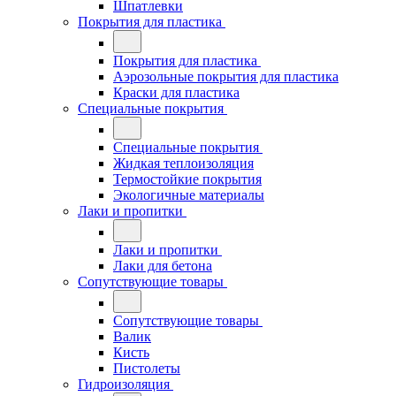
Шпатлевки
Покрытия для пластика
Покрытия для пластика
Аэрозольные покрытия для пластика
Краски для пластика
Специальные покрытия
Специальные покрытия
Жидкая теплоизоляция
Термостойкие покрытия
Экологичные материалы
Лаки и пропитки
Лаки и пропитки
Лаки для бетона
Сопутствующие товары
Сопутствующие товары
Валик
Кисть
Пистолеты
Гидроизоляция