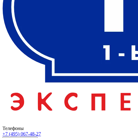
Телефоны
+7 (495) 067-48-27