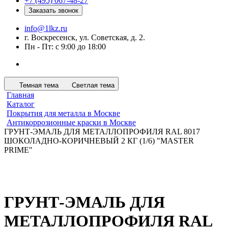
+7 (495) 067-48-27
Заказать звонок
info@1lkz.ru
г. Воскресенск, ул. Советская, д. 2.
Пн - Пт: с 9:00 до 18:00
Темная тема
Светлая тема
Главная
Каталог
Покрытия для металла в Москве
Антикоррозионные краски в Москве
ГРУНТ-ЭМАЛЬ ДЛЯ МЕТАЛЛОПРОФИЛЯ RAL 8017
ШОКОЛАДНО-КОРИЧНЕВЫЙ 2 КГ (1/6) "MASTER
PRIME"
ГРУНТ-ЭМАЛЬ ДЛЯ
МЕТАЛЛОПРОФИЛЯ RAL