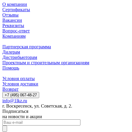
О компании
Сертификаты
Отзывы
Вакансии
Реквизиты
Вопрос-ответ
Компаниям
Партнерская программа
Дилерам
Дистрибьюторам
Проектным и строительным организациям
Помощь
Условия оплаты
Условия доставки
Возврат
+7 (495) 067-48-27
info@1lkz.ru
г. Воскресенск, ул. Советская, д. 2.
Подписаться
на новости и акции