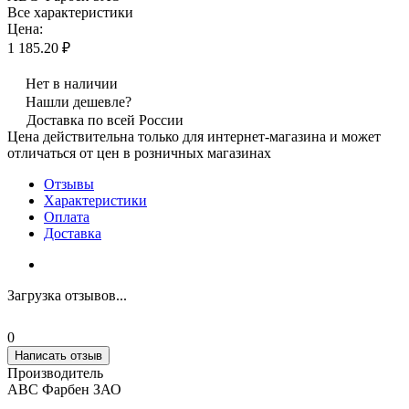
Все характеристики
Цена:
1 185.20 ₽
Нет в наличии
Нашли дешевле?
Доставка по всей России
Цена действительна только для интернет-магазина и может
отличаться от цен в розничных магазинах
Отзывы
Характеристики
Оплата
Доставка
Загрузка отзывов...
0
Написать отзыв
Производитель
АВС Фарбен ЗАО