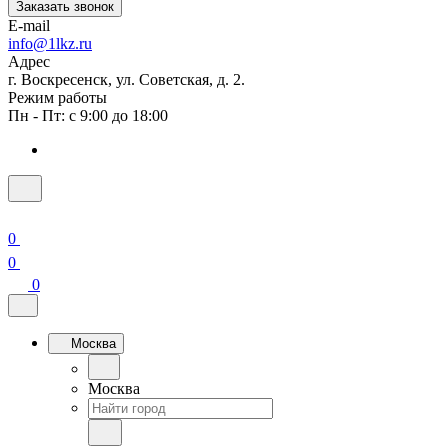
Заказать звонок
E-mail
info@1lkz.ru
Адрес
г. Воскресенск, ул. Советская, д. 2.
Режим работы
Пн - Пт: с 9:00 до 18:00
0
0
0
Москва
Москва