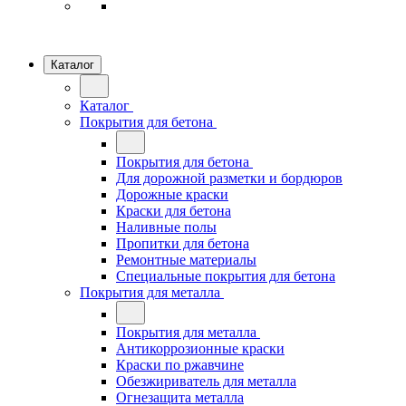
Каталог
Каталог
Покрытия для бетона
Покрытия для бетона
Для дорожной разметки и бордюров
Дорожные краски
Краски для бетона
Наливные полы
Пропитки для бетона
Ремонтные материалы
Специальные покрытия для бетона
Покрытия для металла
Покрытия для металла
Антикоррозионные краски
Краски по ржавчине
Обезжириватель для металла
Огнезащита металла