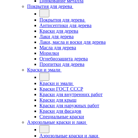
Цинкование металла
Покрытия для дерева
Покрытия для дерева
Антисептики для дерева
Краски для дерева
Лаки для дерева
Лаки, масла и воски для дерева
Масла для дерева
Морилки
Огнебиозащита дерева
Пропитки для дерева
Краски и эмали
Краски и эмали
Краски ГОСТ СССР
Краски для внутренних работ
Краски для крыш
Краски для наружных работ
Краски для фасадов
Специальные краски
Аэрозольные краски и лаки
Аэрозольные краски и лаки