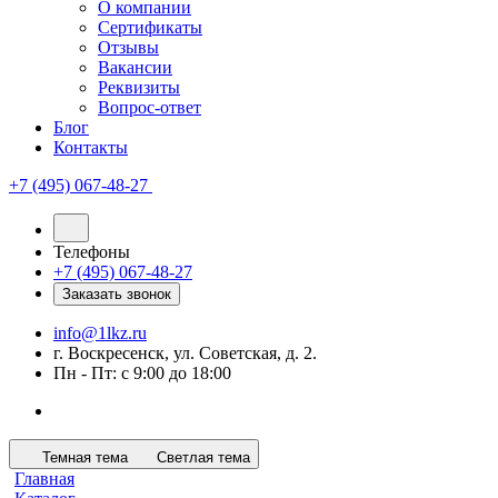
О компании
Сертификаты
Отзывы
Вакансии
Реквизиты
Вопрос-ответ
Блог
Контакты
+7 (495) 067-48-27
Телефоны
+7 (495) 067-48-27
Заказать звонок
info@1lkz.ru
г. Воскресенск, ул. Советская, д. 2.
Пн - Пт: с 9:00 до 18:00
Темная тема
Светлая тема
Главная