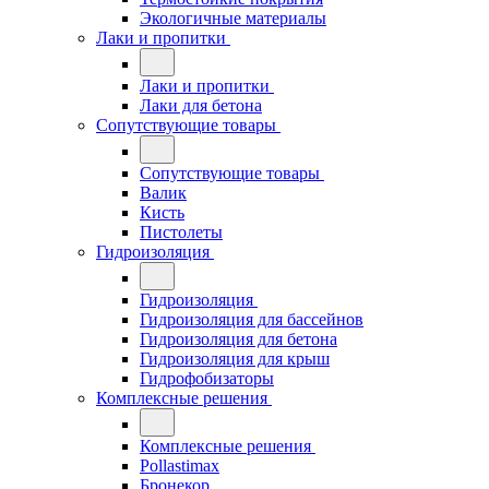
Экологичные материалы
Лаки и пропитки
Лаки и пропитки
Лаки для бетона
Сопутствующие товары
Сопутствующие товары
Валик
Кисть
Пистолеты
Гидроизоляция
Гидроизоляция
Гидроизоляция для бассейнов
Гидроизоляция для бетона
Гидроизоляция для крыш
Гидрофобизаторы
Комплексные решения
Комплексные решения
Pollastimax
Бронекор