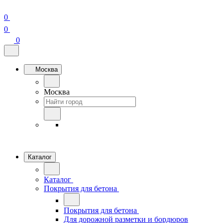
0
0
0
Москва
Москва
Каталог
Каталог
Покрытия для бетона
Покрытия для бетона
Для дорожной разметки и бордюров