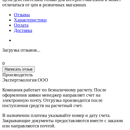
отличаться от цен в розничных магазинах
Отзывы
Характеристики
Оплата
Доставка
Загрузка отзывов...
0
Написать отзыв
Производитель
Экспертэкология ООО
Компания работает по безналичному расчету. После
оформления заявки менеджер направляет счет на
электронную почту. Отгрузка производится после
поступления средств на расчетный счет.
В назначении платежа указывайте номер и дату счета.
Закрывающие документы предоставляются вместе с заказом
или направляются почтой.