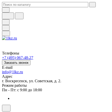
Телефоны
+7 (495) 067-48-27
Заказать звонок
E-mail
info@1lkz.ru
Адрес
г. Воскресенск, ул. Советская, д. 2.
Режим работы
Пн - Пт: с 9:00 до 18:00