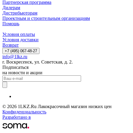
Партнерская программа
Дилерам
Дистрибьюторам
Проектным и строительным организациям
Помощь
Условия оплаты
Условия доставки
Возврат
+7 (495) 067-48-27
info@1lkz.ru
г. Воскресенск, ул. Советская, д. 2.
Подписаться
на новости и акции
© 2026 1LKZ.Ru Лакокрасочный магазин низких цен
Конфиденциальность
Разработано в