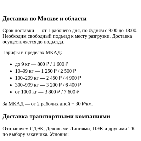
Доставка по Москве и области
Срок доставки — от 1 рабочего дня, по будням с 9:00 до 18:00.
Необходим свободный подъезд к месту разгрузки. Доставка
осуществляется до подъезда.
Тарифы в пределах МКАД:
до 9 кг — 800 ₽ / 1 600 ₽
10–99 кг — 1 250 ₽ / 2 500 ₽
100–299 кг — 2 450 ₽ / 4 900 ₽
300–999 кг — 3 200 ₽ / 6 400 ₽
от 1000 кг — 3 800 ₽ / 7 600 ₽
За МКАД — от 2 рабочих дней + 30 ₽/км.
Доставка транспортными компаниями
Отправляем СДЭК, Деловыми Линиями, ПЭК и другими ТК
по выбору заказчика. Условия: