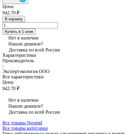
Цена:
942.70 ₽
В корзину
Купить в 1 клик
Нет в наличии
Нашли дешевле?
Доставка по всей России
Характеристики
Производитель
:
Экспертэкология ООО
Все характеристики
Цена:
942.70 ₽
Нет в наличии
Нашли дешевле?
Доставка по всей России
Все товары Neomid
Все товары категории
Цена действительна только для интернет-магазина и может