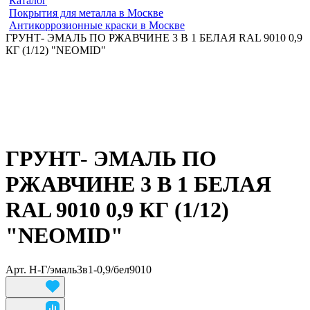
Каталог
Покрытия для металла в Москве
Антикоррозионные краски в Москве
ГРУНТ- ЭМАЛЬ ПО РЖАВЧИНЕ 3 В 1 БЕЛАЯ RAL 9010 0,9
КГ (1/12) "NEOMID"
ГРУНТ- ЭМАЛЬ ПО
РЖАВЧИНЕ 3 В 1 БЕЛАЯ
RAL 9010 0,9 КГ (1/12)
"NEOMID"
Арт.
Н-Г/эмаль3в1-0,9/бел9010