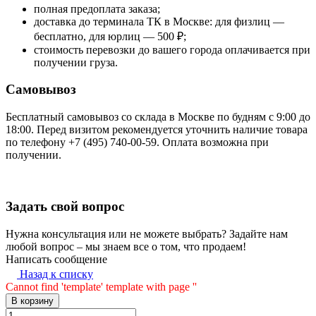
полная предоплата заказа;
доставка до терминала ТК в Москве: для физлиц —
бесплатно, для юрлиц — 500 ₽;
стоимость перевозки до вашего города оплачивается при
получении груза.
Самовывоз
Бесплатный самовывоз со склада в Москве по будням с 9:00 до
18:00. Перед визитом рекомендуется уточнить наличие товара
по телефону +7 (495) 740-00-59. Оплата возможна при
получении.
Задать свой вопрос
Нужна консультация или не можете выбрать? Задайте нам
любой вопрос – мы знаем все о том, что продаем!
Написать сообщение
Назад к списку
Cannot find 'template' template with page ''
В корзину