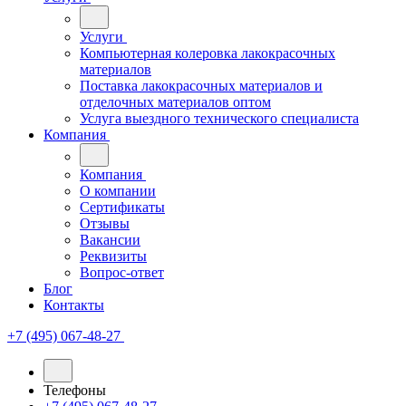
Услуги
Компьютерная колеровка лакокрасочных
материалов
Поставка лакокрасочных материалов и
отделочных материалов оптом
Услуга выездного технического специалиста
Компания
Компания
О компании
Сертификаты
Отзывы
Вакансии
Реквизиты
Вопрос-ответ
Блог
Контакты
+7 (495) 067-48-27
Телефоны