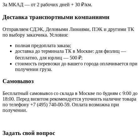
За МКАД — от 2 рабочих дней + 30 ₽/км.
Доставка транспортными компаниями
Отправляем СДЭК, Деловыми Линиями, ПЭК и другими ТК
по выбору заказчика. Условия:
полная предоплата заказа;
доставка до терминала ТК в Москве: для физлиц —
бесплатно, для юрлиц — 500 ₽;
стоимость перевозки до вашего города оплачивается при
получении груза.
Самовывоз
Бесплатный самовывоз со склада в Москве по будням с 9:00 до
18:00. Перед визитом рекомендуется уточнить наличие товара
по телефону +7 (495) 740-00-59. Оплата возможна при
получении.
Задать свой вопрос