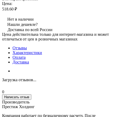
Цена:
518.60 ₽
Нет в наличии
Нашли дешевле?
Доставка по всей России
Цена действительна только для интернет-магазина и может
отличаться от цен в розничных магазинах
Отзывы
Характеристики
Оплата
Доставка
Загрузка отзывов...
0
Написать отзыв
Производитель
Престиж Холдинг
Компания работает по безналичному расчету. После