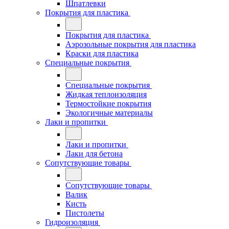
Шпатлевки
Покрытия для пластика
Покрытия для пластика
Аэрозольные покрытия для пластика
Краски для пластика
Специальные покрытия
Специальные покрытия
Жидкая теплоизоляция
Термостойкие покрытия
Экологичные материалы
Лаки и пропитки
Лаки и пропитки
Лаки для бетона
Сопутствующие товары
Сопутствующие товары
Валик
Кисть
Пистолеты
Гидроизоляция