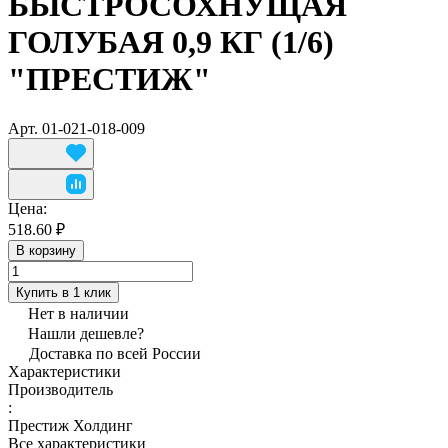
БЫСТРОСОХНУЩАЯ
ГОЛУБАЯ 0,9 КГ (1/6)
"ПРЕСТИЖ"
Арт.
01-021-018-009
Цена:
518.60 ₽
В корзину
Купить в 1 клик
Нет в наличии
Нашли дешевле?
Доставка по всей России
Характеристики
Производитель
:
Престиж Холдинг
Все характеристики