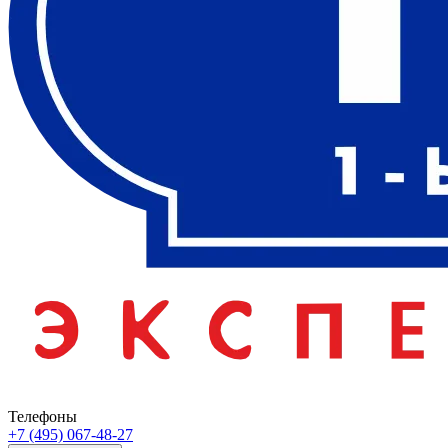
Телефоны
+7 (495) 067-48-27