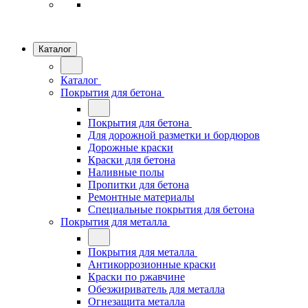
Каталог
Каталог
Покрытия для бетона
Покрытия для бетона
Для дорожной разметки и бордюров
Дорожные краски
Краски для бетона
Наливные полы
Пропитки для бетона
Ремонтные материалы
Специальные покрытия для бетона
Покрытия для металла
Покрытия для металла
Антикоррозионные краски
Краски по ржавчине
Обезжириватель для металла
Огнезащита металла