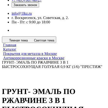
+7 (495) 067-48-27
Заказать звонок
info@1lkz.ru
г. Воскресенск, ул. Советская, д. 2.
Пн - Пт: с 9:00 до 18:00
Темная тема
Светлая тема
Главная
Каталог
Покрытия для металла в Москве
Антикоррозионные краски в Москве
ГРУНТ- ЭМАЛЬ ПО РЖАВЧИНЕ 3 В 1
БЫСТРОСОХНУЩАЯ ГОЛУБАЯ 0,9 КГ (1/6) "ПРЕСТИЖ"
ГРУНТ- ЭМАЛЬ ПО
РЖАВЧИНЕ 3 В 1