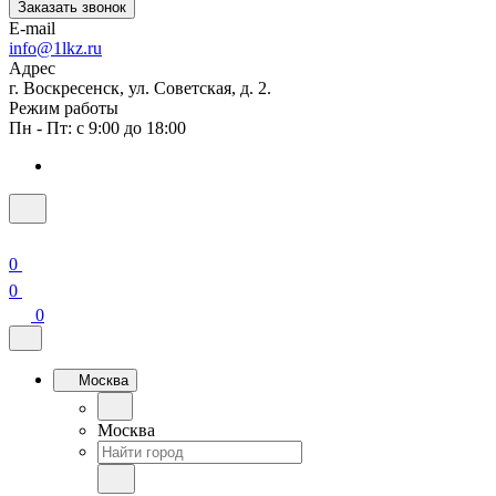
Заказать звонок
E-mail
info@1lkz.ru
Адрес
г. Воскресенск, ул. Советская, д. 2.
Режим работы
Пн - Пт: с 9:00 до 18:00
0
0
0
Москва
Москва