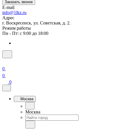
Заказать звонок
E-mail
info@1lkz.ru
Адрес
г. Воскресенск, ул. Советская, д. 2.
Режим работы
Пн - Пт: с 9:00 до 18:00
0
0
0
Москва
Москва