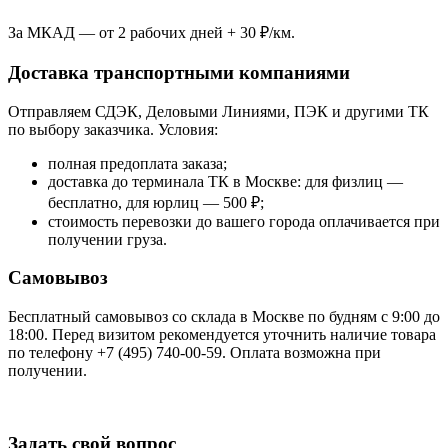
За МКАД — от 2 рабочих дней + 30 ₽/км.
Доставка транспортными компаниями
Отправляем СДЭК, Деловыми Линиями, ПЭК и другими ТК
по выбору заказчика. Условия:
полная предоплата заказа;
доставка до терминала ТК в Москве: для физлиц —
бесплатно, для юрлиц — 500 ₽;
стоимость перевозки до вашего города оплачивается при
получении груза.
Самовывоз
Бесплатный самовывоз со склада в Москве по будням с 9:00 до
18:00. Перед визитом рекомендуется уточнить наличие товара
по телефону +7 (495) 740-00-59. Оплата возможна при
получении.
Задать свой вопрос