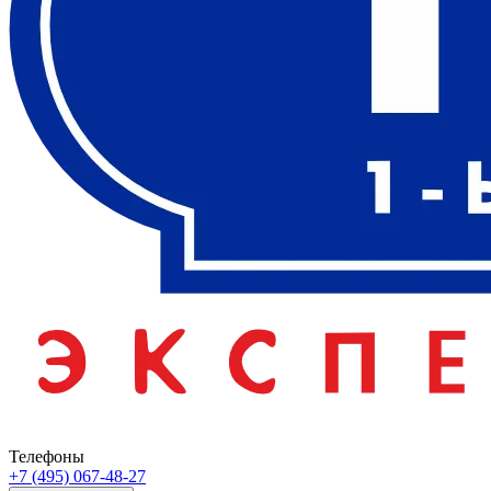
Телефоны
+7 (495) 067-48-27