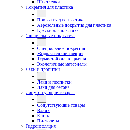
Шпатлевки
Покрытия для пластика
Покрытия для пластика
Аэрозольные покрытия для пластика
Краски для пластика
Специальные покрытия
Специальные покрытия
Жидкая теплоизоляция
Термостойкие покрытия
Экологичные материалы
Лаки и пропитки
Лаки и пропитки
Лаки для бетона
Сопутствующие товары
Сопутствующие товары
Валик
Кисть
Пистолеты
Гидроизоляция