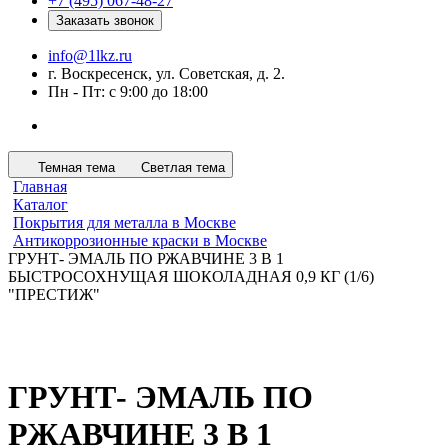
+7 (495) 067-48-27
Заказать звонок
info@1lkz.ru
г. Воскресенск, ул. Советская, д. 2.
Пн - Пт: с 9:00 до 18:00
Темная тема
Светлая тема
Главная
Каталог
Покрытия для металла в Москве
Антикоррозионные краски в Москве
ГРУНТ- ЭМАЛЬ ПО РЖАВЧИНЕ 3 В 1
БЫСТРОСОХНУЩАЯ ШОКОЛАДНАЯ 0,9 КГ (1/6)
"ПРЕСТИЖ"
ГРУНТ- ЭМАЛЬ ПО
РЖАВЧИНЕ 3 В 1