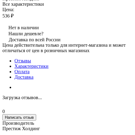
Все характеристики
Цена:
536 ₽
Нет в наличии
Нашли дешевле?
Доставка по всей России
Цена действительна только для интернет-магазина и может
отличаться от цен в розничных магазинах
Отзывы
Характеристики
Оплата
Доставка
Загрузка отзывов...
0
Написать отзыв
Производитель
Престиж Холдинг