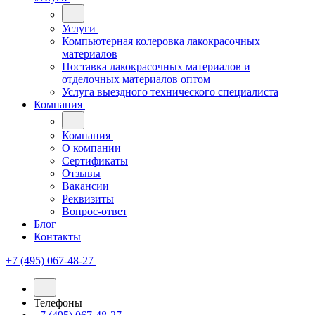
Услуги
Компьютерная колеровка лакокрасочных
материалов
Поставка лакокрасочных материалов и
отделочных материалов оптом
Услуга выездного технического специалиста
Компания
Компания
О компании
Сертификаты
Отзывы
Вакансии
Реквизиты
Вопрос-ответ
Блог
Контакты
+7 (495) 067-48-27
Телефоны