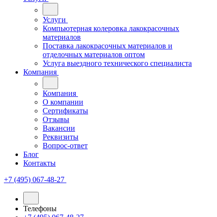
Услуги
Компьютерная колеровка лакокрасочных
материалов
Поставка лакокрасочных материалов и
отделочных материалов оптом
Услуга выездного технического специалиста
Компания
Компания
О компании
Сертификаты
Отзывы
Вакансии
Реквизиты
Вопрос-ответ
Блог
Контакты
+7 (495) 067-48-27
Телефоны