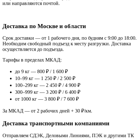
или направляются почтой.
Доставка по Москве и области
Срок доставки — от 1 рабочего дня, по будням с 9:00 до 18:00.
Необходим свободный подъезд к месту разгрузки. Доставка
осуществляется до подъезда.
Тарифы в пределах МКАД:
до 9 кг — 800 ₽ / 1 600 ₽
10–99 кг — 1 250 ₽ / 2 500 ₽
100–299 кг — 2 450 ₽ / 4 900 ₽
300–999 кг — 3 200 ₽ / 6 400 ₽
от 1000 кг — 3 800 ₽ / 7 600 ₽
За МКАД — от 2 рабочих дней + 30 ₽/км.
Доставка транспортными компаниями
Отправляем СДЭК, Деловыми Линиями, ПЭК и другими ТК