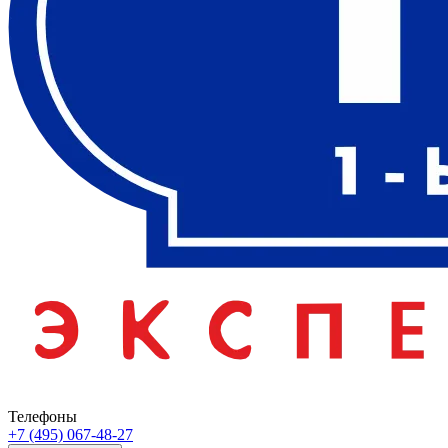
Телефоны
+7 (495) 067-48-27