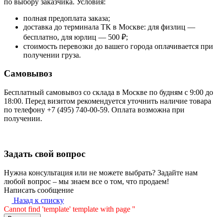
по выбору заказчика. Условия:
полная предоплата заказа;
доставка до терминала ТК в Москве: для физлиц —
бесплатно, для юрлиц — 500 ₽;
стоимость перевозки до вашего города оплачивается при
получении груза.
Самовывоз
Бесплатный самовывоз со склада в Москве по будням с 9:00 до
18:00. Перед визитом рекомендуется уточнить наличие товара
по телефону +7 (495) 740-00-59. Оплата возможна при
получении.
Задать свой вопрос
Нужна консультация или не можете выбрать? Задайте нам
любой вопрос – мы знаем все о том, что продаем!
Написать сообщение
Назад к списку
Cannot find 'template' template with page ''