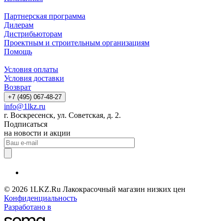
Партнерская программа
Дилерам
Дистрибьюторам
Проектным и строительным организациям
Помощь
Условия оплаты
Условия доставки
Возврат
+7 (495) 067-48-27
info@1lkz.ru
г. Воскресенск, ул. Советская, д. 2.
Подписаться
на новости и акции
© 2026 1LKZ.Ru Лакокрасочный магазин низких цен
Конфиденциальность
Разработано в