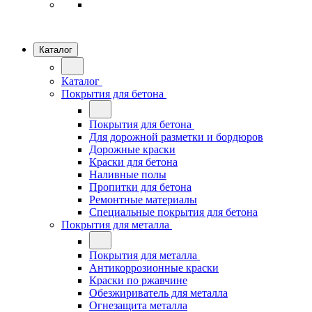
Каталог
Каталог
Покрытия для бетона
Покрытия для бетона
Для дорожной разметки и бордюров
Дорожные краски
Краски для бетона
Наливные полы
Пропитки для бетона
Ремонтные материалы
Специальные покрытия для бетона
Покрытия для металла
Покрытия для металла
Антикоррозионные краски
Краски по ржавчине
Обезжириватель для металла
Огнезащита металла