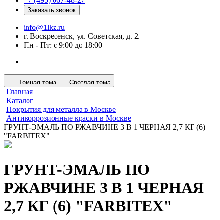
+7 (495) 067-48-27
Заказать звонок
info@1lkz.ru
г. Воскресенск, ул. Советская, д. 2.
Пн - Пт: с 9:00 до 18:00
Темная тема
Светлая тема
Главная
Каталог
Покрытия для металла в Москве
Антикоррозионные краски в Москве
ГРУНТ-ЭМАЛЬ ПО РЖАВЧИНЕ 3 В 1 ЧЕРНАЯ 2,7 КГ (6)
"FARBITEX"
ГРУНТ-ЭМАЛЬ ПО
РЖАВЧИНЕ 3 В 1 ЧЕРНАЯ
2,7 КГ (6) "FARBITEX"