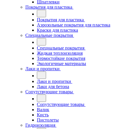
Шпатлевки
Покрытия для пластика
Покрытия для пластика
Аэрозольные покрытия для пластика
Краски для пластика
Специальные покрытия
Специальные покрытия
Жидкая теплоизоляция
Термостойкие покрытия
Экологичные материалы
Лаки и пропитки
Лаки и пропитки
Лаки для бетона
Сопутствующие товары
Сопутствующие товары
Валик
Кисть
Пистолеты
Гидроизоляция