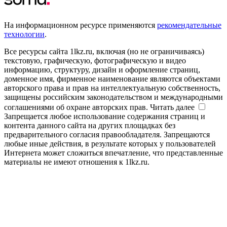
На информационном ресурсе применяются
рекомендательные
технологии
.
Все ресурсы сайта 1lkz.ru, включая (но не ограничиваясь)
текстовую, графическую, фотографическую и видео
информацию, структуру, дизайн и оформление страниц,
доменное имя, фирменное наименование являются объектами
авторского права и прав на интеллектуальную собственность,
защищены российским законодательством и международными
соглашениями об охране авторских прав.
Читать далее
Запрещается любое использование содержания страниц и
контента данного сайта на других площадках без
предварительного согласия правообладателя. Запрещаются
любые иные действия, в результате которых у пользователей
Интернета может сложиться впечатление, что представленные
материалы не имеют отношения к 1lkz.ru.