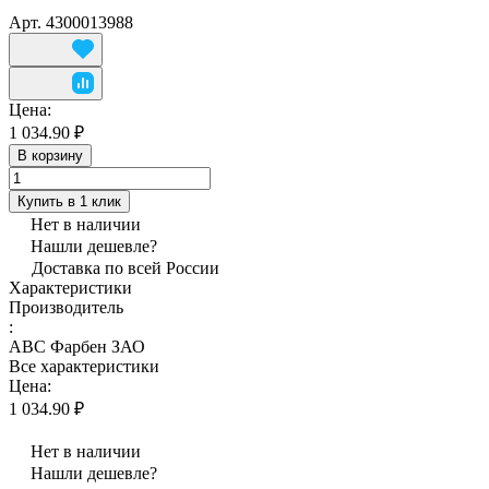
Арт.
4300013988
Цена:
1 034.90 ₽
В корзину
Купить в 1 клик
Нет в наличии
Нашли дешевле?
Доставка по всей России
Характеристики
Производитель
:
АВС Фарбен ЗАО
Все характеристики
Цена:
1 034.90 ₽
Нет в наличии
Нашли дешевле?