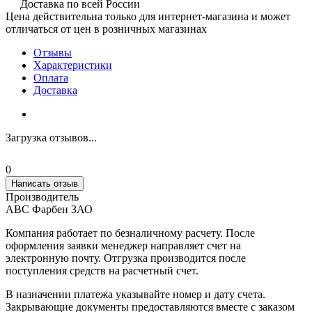
Доставка по всей России
Цена действительна только для интернет-магазина и может
отличаться от цен в розничных магазинах
Отзывы
Характеристики
Оплата
Доставка
Загрузка отзывов...
0
Написать отзыв
Производитель
АВС Фарбен ЗАО
Компания работает по безналичному расчету. После
оформления заявки менеджер направляет счет на
электронную почту. Отгрузка производится после
поступления средств на расчетный счет.
В назначении платежа указывайте номер и дату счета.
Закрывающие документы предоставляются вместе с заказом