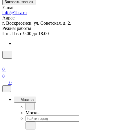
Заказать звонок
E-mail
info@1lkz.ru
Адрес
г. Воскресенск, ул. Советская, д. 2.
Режим работы
Пн - Пт: с 9:00 до 18:00
0
0
0
Москва
Москва