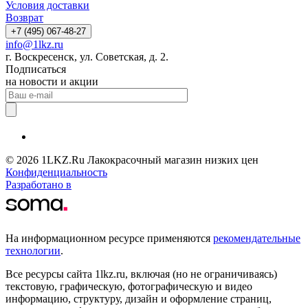
Условия доставки
Возврат
+7 (495) 067-48-27
info@1lkz.ru
г. Воскресенск, ул. Советская, д. 2.
Подписаться
на новости и акции
© 2026 1LKZ.Ru Лакокрасочный магазин низких цен
Конфиденциальность
Разработано в
На информационном ресурсе применяются
рекомендательные
технологии
.
Все ресурсы сайта 1lkz.ru, включая (но не ограничиваясь)
текстовую, графическую, фотографическую и видео
информацию, структуру, дизайн и оформление страниц,