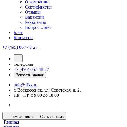
О компании
Сертификаты
Отзывы
Вакансии
Реквизиты
Вопрос-ответ
Блог
Контакты
+7 (495) 067-48-27
Телефоны
+7 (495) 067-48-27
Заказать звонок
info@1lkz.ru
г. Воскресенск, ул. Советская, д. 2.
Пн - Пт: с 9:00 до 18:00
Темная тема
Светлая тема
Главная