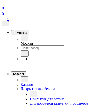
0
0
0
Москва
Москва
Каталог
Каталог
Покрытия для бетона
Покрытия для бетона
Для дорожной разметки и бордюров