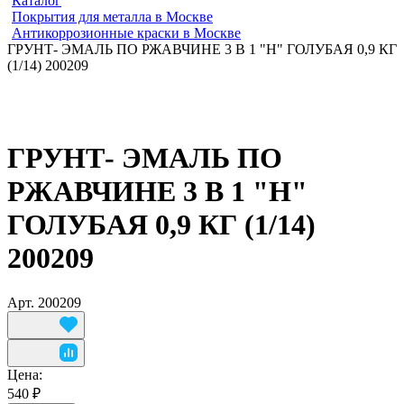
Каталог
Покрытия для металла в Москве
Антикоррозионные краски в Москве
ГРУНТ- ЭМАЛЬ ПО РЖАВЧИНЕ 3 В 1 "H" ГОЛУБАЯ 0,9 КГ
(1/14) 200209
ГРУНТ- ЭМАЛЬ ПО
РЖАВЧИНЕ 3 В 1 "H"
ГОЛУБАЯ 0,9 КГ (1/14)
200209
Арт.
200209
Цена:
540 ₽