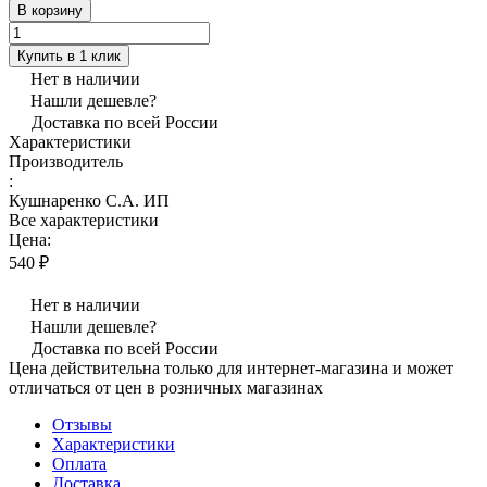
В корзину
Купить в 1 клик
Нет в наличии
Нашли дешевле?
Доставка по всей России
Характеристики
Производитель
:
Кушнаренко С.А. ИП
Все характеристики
Цена:
540 ₽
Нет в наличии
Нашли дешевле?
Доставка по всей России
Цена действительна только для интернет-магазина и может
отличаться от цен в розничных магазинах
Отзывы
Характеристики
Оплата
Доставка