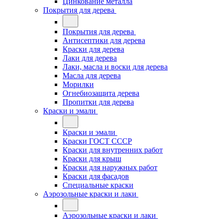
Цинкование металла
Покрытия для дерева
Покрытия для дерева
Антисептики для дерева
Краски для дерева
Лаки для дерева
Лаки, масла и воски для дерева
Масла для дерева
Морилки
Огнебиозащита дерева
Пропитки для дерева
Краски и эмали
Краски и эмали
Краски ГОСТ СССР
Краски для внутренних работ
Краски для крыш
Краски для наружных работ
Краски для фасадов
Специальные краски
Аэрозольные краски и лаки
Аэрозольные краски и лаки