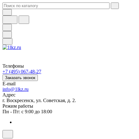
Телефоны
+7 (495) 067-48-27
Заказать звонок
E-mail
info@1lkz.ru
Адрес
г. Воскресенск, ул. Советская, д. 2.
Режим работы
Пн - Пт: с 9:00 до 18:00