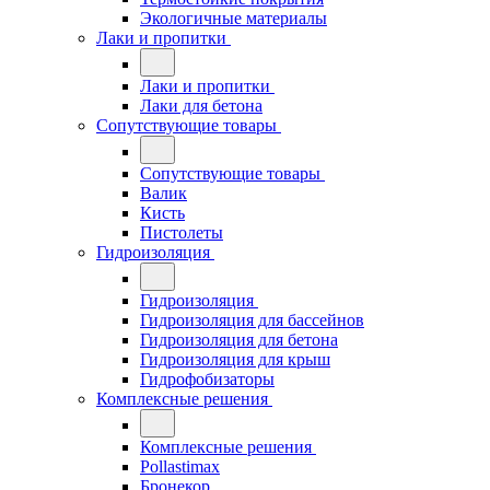
Экологичные материалы
Лаки и пропитки
Лаки и пропитки
Лаки для бетона
Сопутствующие товары
Сопутствующие товары
Валик
Кисть
Пистолеты
Гидроизоляция
Гидроизоляция
Гидроизоляция для бассейнов
Гидроизоляция для бетона
Гидроизоляция для крыш
Гидрофобизаторы
Комплексные решения
Комплексные решения
Pollastimax
Бронекор