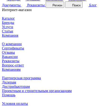
Документы
Реквизиты
Блог
Регион
Поиск
Интернет-магазин
Каталог
Бренды
Услуги
Статьи
Компания
О компании
Сертификаты
Отзывы
Вакансии
Реквизиты
Вопрос-ответ
Компаниям
Партнерская программа
Дилерам
Дистрибьюторам
Проектным и строительным организациям
Помощь
Условия оплаты