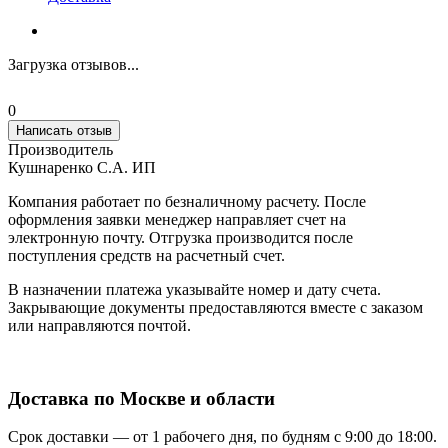
Загрузка отзывов...
0
Написать отзыв
Производитель
Кушнаренко С.А. ИП
Компания работает по безналичному расчету. После
оформления заявки менеджер направляет счет на
электронную почту. Отгрузка производится после
поступления средств на расчетный счет.
В назначении платежа указывайте номер и дату счета.
Закрывающие документы предоставляются вместе с заказом
или направляются почтой.
Доставка по Москве и области
Срок доставки — от 1 рабочего дня, по будням с 9:00 до 18:00.