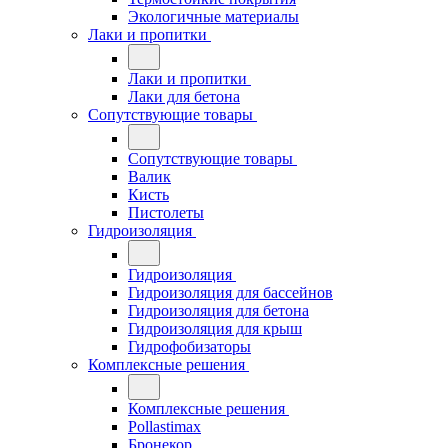
Экологичные материалы
Лаки и пропитки
Лаки и пропитки
Лаки для бетона
Сопутствующие товары
Сопутствующие товары
Валик
Кисть
Пистолеты
Гидроизоляция
Гидроизоляция
Гидроизоляция для бассейнов
Гидроизоляция для бетона
Гидроизоляция для крыш
Гидрофобизаторы
Комплексные решения
Комплексные решения
Pollastimax
Бронекор