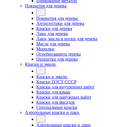
Цинкование металла
Покрытия для дерева
Покрытия для дерева
Антисептики для дерева
Краски для дерева
Лаки для дерева
Лаки, масла и воски для дерева
Масла для дерева
Морилки
Огнебиозащита дерева
Пропитки для дерева
Краски и эмали
Краски и эмали
Краски ГОСТ СССР
Краски для внутренних работ
Краски для крыш
Краски для наружных работ
Краски для фасадов
Специальные краски
Аэрозольные краски и лаки
Аэрозольные краски и лаки