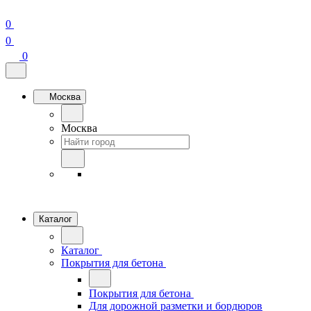
0
0
0
Москва
Москва
Каталог
Каталог
Покрытия для бетона
Покрытия для бетона
Для дорожной разметки и бордюров