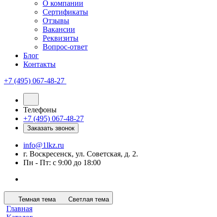
О компании
Сертификаты
Отзывы
Вакансии
Реквизиты
Вопрос-ответ
Блог
Контакты
+7 (495) 067-48-27
Телефоны
+7 (495) 067-48-27
Заказать звонок
info@1lkz.ru
г. Воскресенск, ул. Советская, д. 2.
Пн - Пт: с 9:00 до 18:00
Темная тема
Светлая тема
Главная