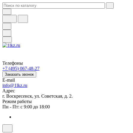
Телефоны
+7 (495) 067-48-27
Заказать звонок
E-mail
info@1lkz.ru
Адрес
г. Воскресенск, ул. Советская, д. 2.
Режим работы
Пн - Пт: с 9:00 до 18:00