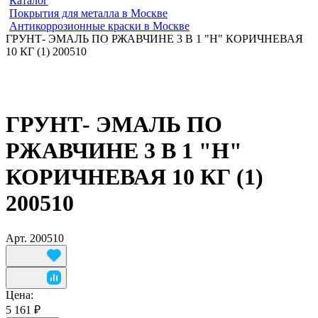
Каталог
Покрытия для металла в Москве
Антикоррозионные краски в Москве
ГРУНТ- ЭМАЛЬ ПО РЖАВЧИНЕ 3 В 1 "H" КОРИЧНЕВАЯ
10 КГ (1) 200510
ГРУНТ- ЭМАЛЬ ПО
РЖАВЧИНЕ 3 В 1 "H"
КОРИЧНЕВАЯ 10 КГ (1)
200510
Арт.
200510
Цена:
5 161 ₽