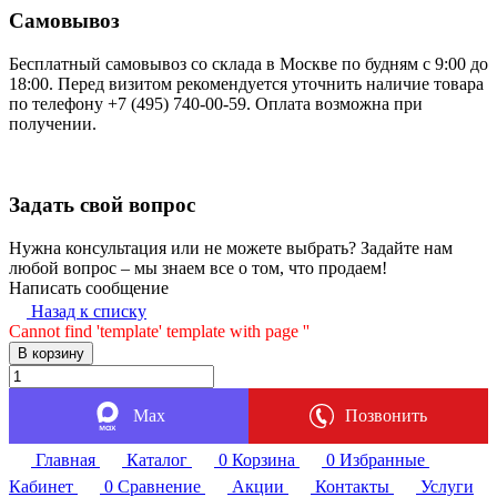
Самовывоз
Бесплатный самовывоз со склада в Москве по будням с 9:00 до
18:00. Перед визитом рекомендуется уточнить наличие товара
по телефону +7 (495) 740-00-59. Оплата возможна при
получении.
Задать свой вопрос
Нужна консультация или не можете выбрать? Задайте нам
любой вопрос – мы знаем все о том, что продаем!
Написать сообщение
Назад к списку
Cannot find 'template' template with page ''
В корзину
Max
Позвонить
Главная
Каталог
0
Корзина
0
Избранные
Кабинет
0
Сравнение
Акции
Контакты
Услуги