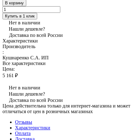
В корзину
Купить в 1 клик
Нет в наличии
Нашли дешевле?
Доставка по всей России
Характеристики
Производитель
:
Кушнаренко С.А. ИП
Все характеристики
Цена:
5 161 ₽
Нет в наличии
Нашли дешевле?
Доставка по всей России
Цена действительна только для интернет-магазина и может
отличаться от цен в розничных магазинах
Отзывы
Характеристики
Оплата
Доставка