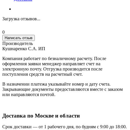
Загрузка отзывов...
0
Написать отзыв
Производитель
Кушнаренко С.А. ИП
Компания работает по безналичному расчету. После
оформления заявки менеджер направляет счет на
электронную почту. Отгрузка производится после
поступления средств на расчетный счет.
В назначении платежа указывайте номер и дату счета.
Закрывающие документы предоставляются вместе с заказом
или направляются почтой.
Доставка по Москве и области
Срок доставки — от 1 рабочего дня, по будням с 9:00 до 18:00.