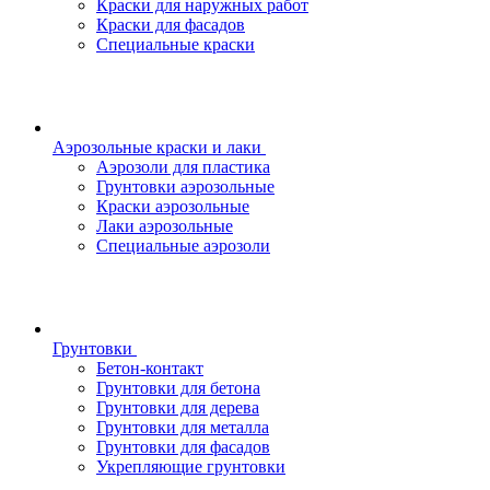
Краски для наружных работ
Краски для фасадов
Специальные краски
Аэрозольные краски и лаки
Аэрозоли для пластика
Грунтовки аэрозольные
Краски аэрозольные
Лаки аэрозольные
Специальные аэрозоли
Грунтовки
Бетон-контакт
Грунтовки для бетона
Грунтовки для дерева
Грунтовки для металла
Грунтовки для фасадов
Укрепляющие грунтовки