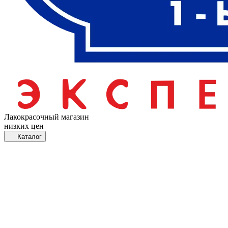
Лакокрасочный магазин
низких цен
Каталог