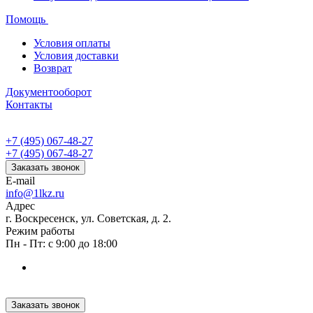
Помощь
Условия оплаты
Условия доставки
Возврат
Документооборот
Контакты
+7 (495) 067-48-27
+7 (495) 067-48-27
Заказать звонок
E-mail
info@1lkz.ru
Адрес
г. Воскресенск, ул. Советская, д. 2.
Режим работы
Пн - Пт: с 9:00 до 18:00
Заказать звонок