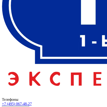
Телефоны
+7 (495) 067-48-27