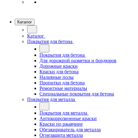
Каталог
Каталог
Покрытия для бетона
Покрытия для бетона
Для дорожной разметки и бордюров
Дорожные краски
Краски для бетона
Наливные полы
Пропитки для бетона
Ремонтные материалы
Специальные покрытия для бетона
Покрытия для металла
Покрытия для металла
Антикоррозионные краски
Краски по ржавчине
Обезжириватель для металла
Огнезащита металла