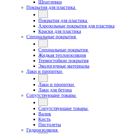
Шпатлевки
Покрытия для пластика
Покрытия для пластика
Аэрозольные покрытия для пластика
Краски для пластика
Специальные покрытия
Специальные покрытия
Жидкая теплоизоляция
Термостойкие покрытия
Экологичные материалы
Лаки и пропитки
Лаки и пропитки
Лаки для бетона
Сопутствующие товары
Сопутствующие товары
Валик
Кисть
Пистолеты
Гидроизоляция