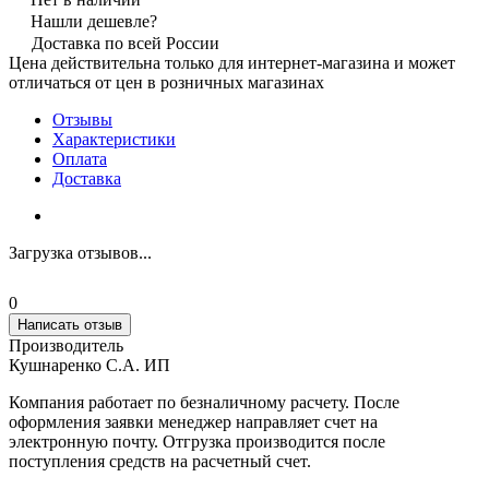
Нашли дешевле?
Доставка по всей России
Цена действительна только для интернет-магазина и может
отличаться от цен в розничных магазинах
Отзывы
Характеристики
Оплата
Доставка
Загрузка отзывов...
0
Написать отзыв
Производитель
Кушнаренко С.А. ИП
Компания работает по безналичному расчету. После
оформления заявки менеджер направляет счет на
электронную почту. Отгрузка производится после
поступления средств на расчетный счет.