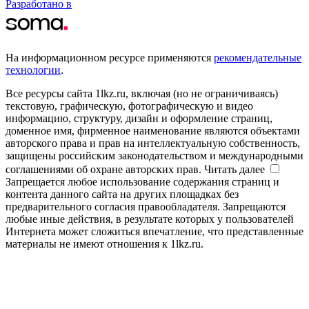
Разработано в
На информационном ресурсе применяются
рекомендательные
технологии
.
Все ресурсы сайта 1lkz.ru, включая (но не ограничиваясь)
текстовую, графическую, фотографическую и видео
информацию, структуру, дизайн и оформление страниц,
доменное имя, фирменное наименование являются объектами
авторского права и прав на интеллектуальную собственность,
защищены российским законодательством и международными
соглашениями об охране авторских прав.
Читать далее
Запрещается любое использование содержания страниц и
контента данного сайта на других площадках без
предварительного согласия правообладателя. Запрещаются
любые иные действия, в результате которых у пользователей
Интернета может сложиться впечатление, что представленные
материалы не имеют отношения к 1lkz.ru.