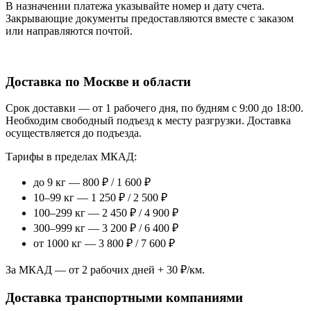
В назначении платежа указывайте номер и дату счета.
Закрывающие документы предоставляются вместе с заказом
или направляются почтой.
Доставка по Москве и области
Срок доставки — от 1 рабочего дня, по будням с 9:00 до 18:00.
Необходим свободный подъезд к месту разгрузки. Доставка
осуществляется до подъезда.
Тарифы в пределах МКАД:
до 9 кг — 800 ₽ / 1 600 ₽
10–99 кг — 1 250 ₽ / 2 500 ₽
100–299 кг — 2 450 ₽ / 4 900 ₽
300–999 кг — 3 200 ₽ / 6 400 ₽
от 1000 кг — 3 800 ₽ / 7 600 ₽
За МКАД — от 2 рабочих дней + 30 ₽/км.
Доставка транспортными компаниями