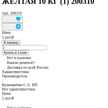
ЖЕЛТАЯ 10 КГ (1) 200310
Арт.
200310
Цена:
5 410 ₽
В корзину
Купить в 1 клик
Нет в наличии
Нашли дешевле?
Доставка по всей России
Характеристики
Производитель
:
Кушнаренко С.А. ИП
Все характеристики
Цена:
5 410 ₽
Нет в наличии