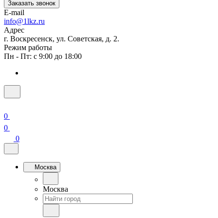
Заказать звонок
E-mail
info@1lkz.ru
Адрес
г. Воскресенск, ул. Советская, д. 2.
Режим работы
Пн - Пт: с 9:00 до 18:00
0
0
0
Москва
Москва