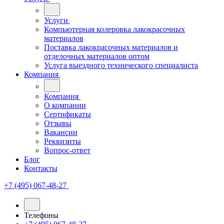
Услуги
Компьютерная колеровка лакокрасочных
материалов
Поставка лакокрасочных материалов и
отделочных материалов оптом
Услуга выездного технического специалиста
Компания
Компания
О компании
Сертификаты
Отзывы
Вакансии
Реквизиты
Вопрос-ответ
Блог
Контакты
+7 (495) 067-48-27
Телефоны