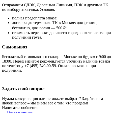
Отправляем СДЭК, Деловыми Линиями, ПЭК и другими ТК
по выбору заказчика. Условия:
полная предоплата заказа;
доставка до терминала ТК в Москве: для физлиц —
бесплатно, для юрлиц — 500 ₽;
стоимость перевозки до вашего города оплачивается при
получении груза.
Самовывоз
Бесплатный самовывоз со склада в Москве по будням с 9:00 до
18:00. Перед визитом рекомендуется уточнить наличие товара
по телефону +7 (495) 740-00-59. Оплата возможна при
получении.
Задать свой вопрос
Нужна консультация или не можете выбрать? Задайте нам
любой вопрос – мы знаем все о том, что продаем!
Написать сообщение
Назад к списку