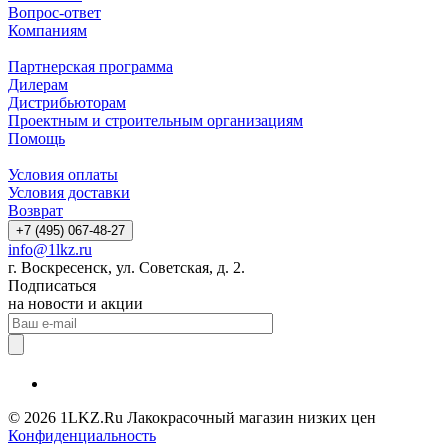
Вопрос-ответ
Компаниям
Партнерская программа
Дилерам
Дистрибьюторам
Проектным и строительным организациям
Помощь
Условия оплаты
Условия доставки
Возврат
+7 (495) 067-48-27
info@1lkz.ru
г. Воскресенск, ул. Советская, д. 2.
Подписаться
на новости и акции
© 2026 1LKZ.Ru Лакокрасочный магазин низких цен
Конфиденциальность