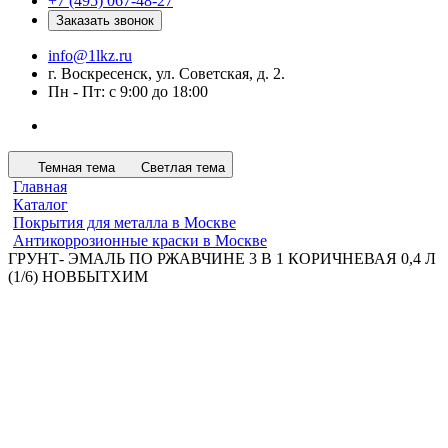
+7 (495) 067-48-27
Заказать звонок
info@1lkz.ru
г. Воскресенск, ул. Советская, д. 2.
Пн - Пт: с 9:00 до 18:00
Темная тема
Светлая тема
Главная
Каталог
Покрытия для металла в Москве
Антикоррозионные краски в Москве
ГРУНТ- ЭМАЛЬ ПО РЖАВЧИНЕ 3 В 1 КОРИЧНЕВАЯ 0,4 Л
(1/6) НОВБЫТХИМ