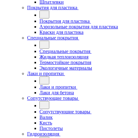
Шпатлевки
Покрытия для пластика
Покрытия для пластика
Аэрозольные покрытия для пластика
Краски для пластика
Специальные покрытия
Специальные покрытия
Жидкая теплоизоляция
Термостойкие покрытия
Экологичные материалы
Лаки и пропитки
Лаки и пропитки
Лаки для бетона
Сопутствующие товары
Сопутствующие товары
Валик
Кисть
Пистолеты
Гидроизоляция