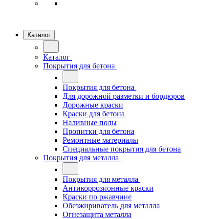
Каталог
Каталог
Покрытия для бетона
Покрытия для бетона
Для дорожной разметки и бордюров
Дорожные краски
Краски для бетона
Наливные полы
Пропитки для бетона
Ремонтные материалы
Специальные покрытия для бетона
Покрытия для металла
Покрытия для металла
Антикоррозионные краски
Краски по ржавчине
Обезжириватель для металла
Огнезащита металла