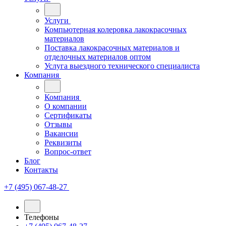
Услуги
Компьютерная колеровка лакокрасочных
материалов
Поставка лакокрасочных материалов и
отделочных материалов оптом
Услуга выездного технического специалиста
Компания
Компания
О компании
Сертификаты
Отзывы
Вакансии
Реквизиты
Вопрос-ответ
Блог
Контакты
+7 (495) 067-48-27
Телефоны