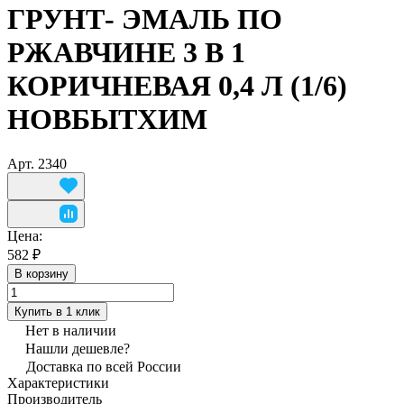
ГРУНТ- ЭМАЛЬ ПО
РЖАВЧИНЕ 3 В 1
КОРИЧНЕВАЯ 0,4 Л (1/6)
НОВБЫТХИМ
Арт.
2340
Цена:
582 ₽
В корзину
Купить в 1 клик
Нет в наличии
Нашли дешевле?
Доставка по всей России
Характеристики
Производитель