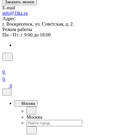
Заказать звонок
E-mail
info@1lkz.ru
Адрес
г. Воскресенск, ул. Советская, д. 2.
Режим работы
Пн - Пт: с 9:00 до 18:00
0
0
0
Москва
Москва