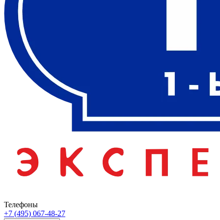
Телефоны
+7 (495) 067-48-27