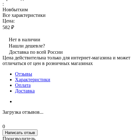
:
Новбытхим
Все характеристики
Цена:
582 ₽
Нет в наличии
Нашли дешевле?
Доставка по всей России
Цена действительна только для интернет-магазина и может
отличаться от цен в розничных магазинах
Отзывы
Характеристики
Оплата
Доставка
Загрузка отзывов...
0
Написать отзыв
Производитель