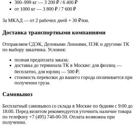
300–999 кг — 3 200 ₽ / 6 400 ₽
от 1000 кг — 3 800 ₽ / 7 600 ₽
За МКАД — от 2 рабочих дней + 30 ₽/км.
Доставка транспортными компаниями
Отправляем СДЭК, Деловыми Линиями, ПЭК и другими ТК
по выбору заказчика. Условия:
полная предоплата заказа;
доставка до терминала ТК в Москве: для физлиц —
бесплатно, для юрлиц — 500 ₽;
стоимость перевозки до вашего города оплачивается при
получении груза.
Самовывоз
Бесплатный самовывоз со склада в Москве по будням с 9:00 до
18:00. Перед визитом рекомендуется уточнить наличие товара
по телефону +7 (495) 740-00-59. Оплата возможна при
получении.