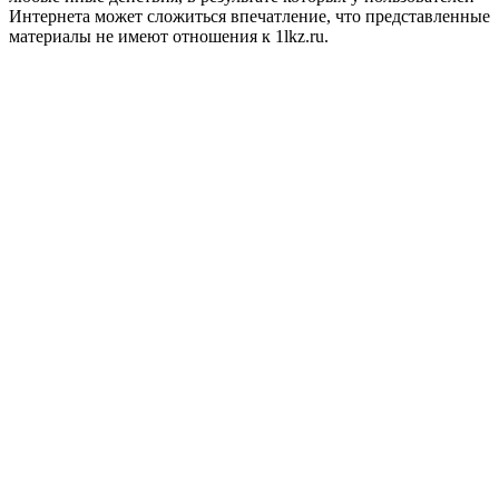
Интернета может сложиться впечатление, что представленные
материалы не имеют отношения к 1lkz.ru.