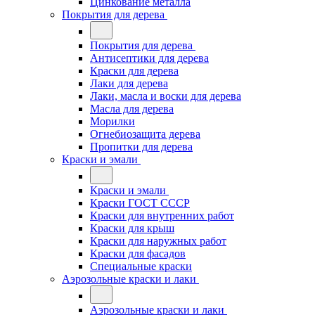
Цинкование металла
Покрытия для дерева
Покрытия для дерева
Антисептики для дерева
Краски для дерева
Лаки для дерева
Лаки, масла и воски для дерева
Масла для дерева
Морилки
Огнебиозащита дерева
Пропитки для дерева
Краски и эмали
Краски и эмали
Краски ГОСТ СССР
Краски для внутренних работ
Краски для крыш
Краски для наружных работ
Краски для фасадов
Специальные краски
Аэрозольные краски и лаки
Аэрозольные краски и лаки