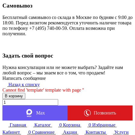
Самовывоз
Бесплатный самовывоз со склада в Москве по будням с 9:00 до
18:00. Перед визитом рекомендуется уточнить наличие товара
по телефону +7 (495) 740-00-59. Оплата возможна при
получении.
Задать свой вопрос
Нужна консультация или не можете выбрать? Задайте нам
любой вопрос – мы знаем все о том, что продаем!
Написать сообщение
Назад к списку
Cannot find 'template' template with page ''
В корзину
Max
Позвонить
Главная
Каталог
0
Корзина
0
Избранные
Кабинет
0
Сравнение
Акции
Контакты
Услуги