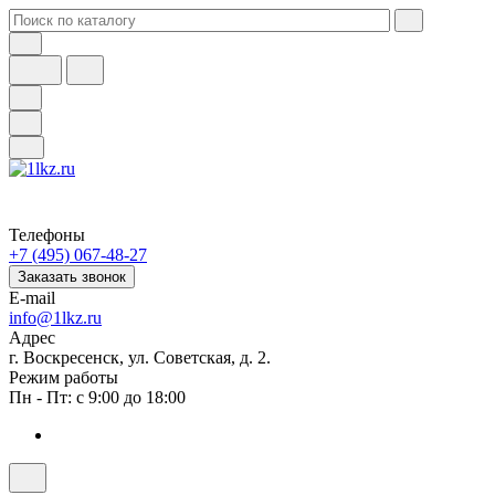
Телефоны
+7 (495) 067-48-27
Заказать звонок
E-mail
info@1lkz.ru
Адрес
г. Воскресенск, ул. Советская, д. 2.
Режим работы
Пн - Пт: с 9:00 до 18:00