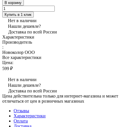
В корзину
Купить в 1 клик
Нет в наличии
Нашли дешевле?
Доставка по всей России
Характеристики
Производитель
:
Новоколор ООО
Все характеристики
Цена:
599 ₽
Нет в наличии
Нашли дешевле?
Доставка по всей России
Цена действительна только для интернет-магазина и может
отличаться от цен в розничных магазинах
Отзывы
Характеристики
Оплата
Доставка