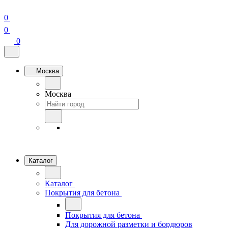
0
0
0
Москва
Москва
Каталог
Каталог
Покрытия для бетона
Покрытия для бетона
Для дорожной разметки и бордюров