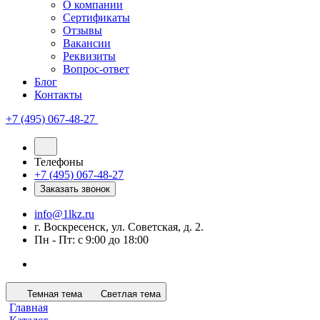
О компании
Сертификаты
Отзывы
Вакансии
Реквизиты
Вопрос-ответ
Блог
Контакты
+7 (495) 067-48-27
Телефоны
+7 (495) 067-48-27
Заказать звонок
info@1lkz.ru
г. Воскресенск, ул. Советская, д. 2.
Пн - Пт: с 9:00 до 18:00
Темная тема
Светлая тема
Главная