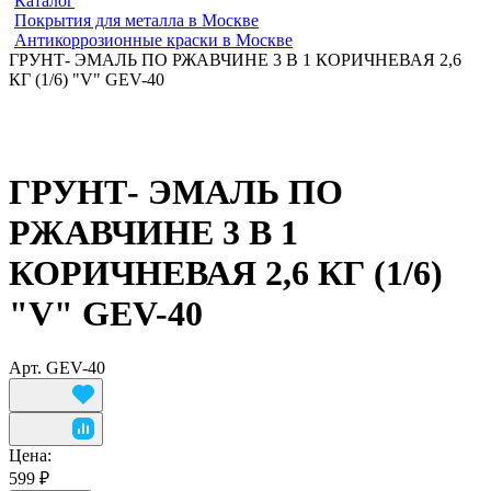
Каталог
Покрытия для металла в Москве
Антикоррозионные краски в Москве
ГРУНТ- ЭМАЛЬ ПО РЖАВЧИНЕ 3 В 1 КОРИЧНЕВАЯ 2,6
КГ (1/6) "V" GEV-40
ГРУНТ- ЭМАЛЬ ПО
РЖАВЧИНЕ 3 В 1
КОРИЧНЕВАЯ 2,6 КГ (1/6)
"V" GEV-40
Арт.
GEV-40
Цена:
599 ₽