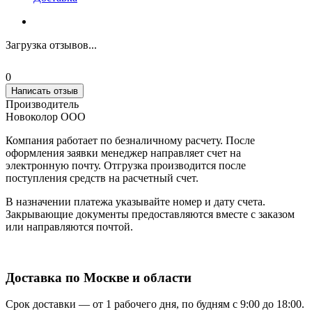
Загрузка отзывов...
0
Написать отзыв
Производитель
Новоколор ООО
Компания работает по безналичному расчету. После
оформления заявки менеджер направляет счет на
электронную почту. Отгрузка производится после
поступления средств на расчетный счет.
В назначении платежа указывайте номер и дату счета.
Закрывающие документы предоставляются вместе с заказом
или направляются почтой.
Доставка по Москве и области
Срок доставки — от 1 рабочего дня, по будням с 9:00 до 18:00.