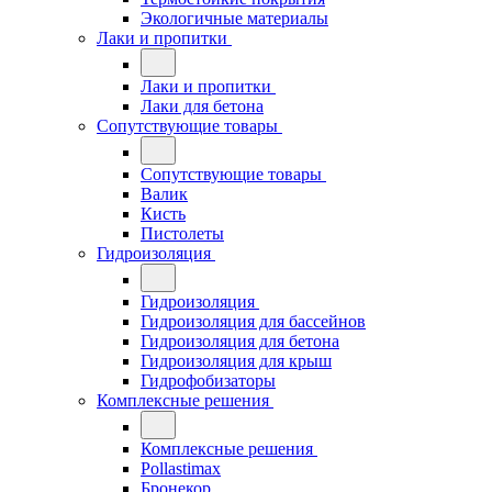
Экологичные материалы
Лаки и пропитки
Лаки и пропитки
Лаки для бетона
Сопутствующие товары
Сопутствующие товары
Валик
Кисть
Пистолеты
Гидроизоляция
Гидроизоляция
Гидроизоляция для бассейнов
Гидроизоляция для бетона
Гидроизоляция для крыш
Гидрофобизаторы
Комплексные решения
Комплексные решения
Pollastimax
Бронекор