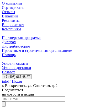
О компании
Сертификаты
Отзывы
Вакансии
Реквизиты
Вопрос-ответ
Компаниям
Партнерская программа
Дилерам
Дистрибьюторам
Проектным и строительным организациям
Помощь
Условия оплаты
Условия доставки
Возврат
+7 (495) 067-48-27
info@1lkz.ru
г. Воскресенск, ул. Советская, д. 2.
Подписаться
на новости и акции