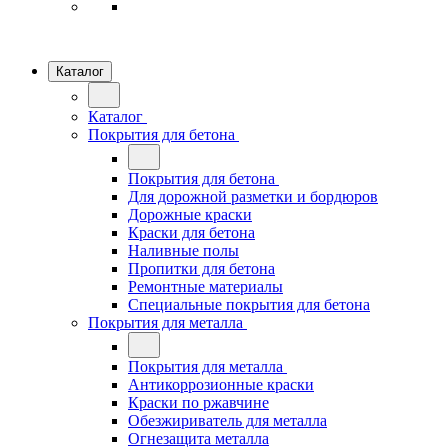
Каталог
Каталог
Покрытия для бетона
Покрытия для бетона
Для дорожной разметки и бордюров
Дорожные краски
Краски для бетона
Наливные полы
Пропитки для бетона
Ремонтные материалы
Специальные покрытия для бетона
Покрытия для металла
Покрытия для металла
Антикоррозионные краски
Краски по ржавчине
Обезжириватель для металла
Огнезащита металла