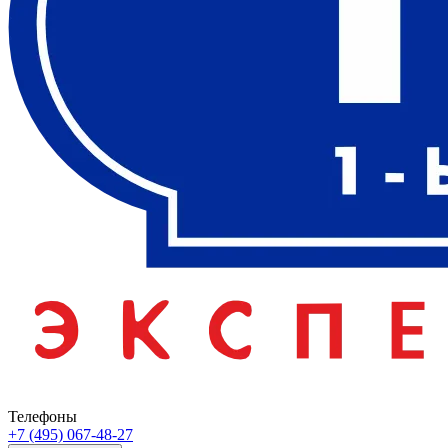
Телефоны
+7 (495) 067-48-27