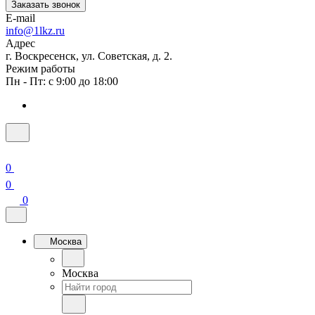
Заказать звонок
E-mail
info@1lkz.ru
Адрес
г. Воскресенск, ул. Советская, д. 2.
Режим работы
Пн - Пт: с 9:00 до 18:00
0
0
0
Москва
Москва