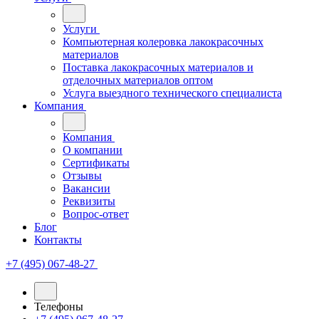
Услуги
Компьютерная колеровка лакокрасочных
материалов
Поставка лакокрасочных материалов и
отделочных материалов оптом
Услуга выездного технического специалиста
Компания
Компания
О компании
Сертификаты
Отзывы
Вакансии
Реквизиты
Вопрос-ответ
Блог
Контакты
+7 (495) 067-48-27
Телефоны