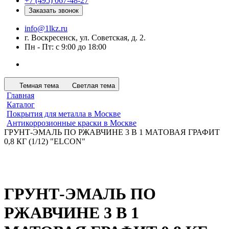
+7 (495) 067-48-27
Заказать звонок
info@1lkz.ru
г. Воскресенск, ул. Советская, д. 2.
Пн - Пт: с 9:00 до 18:00
Темная тема
Светлая тема
Главная
Каталог
Покрытия для металла в Москве
Антикоррозионные краски в Москве
ГРУНТ-ЭМАЛЬ ПО РЖАВЧИНЕ 3 В 1 МАТОВАЯ ГРАФИТ
0,8 КГ (1/12) "ELCON"
ГРУНТ-ЭМАЛЬ ПО
РЖАВЧИНЕ 3 В 1