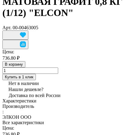
МАТОВАЯ ГРАФИТ 0,8 КГ
(1/12) "ELCON"
Арт.
00-00463005
Цена:
736.80 ₽
В корзину
Купить в 1 клик
Нет в наличии
Нашли дешевле?
Доставка по всей России
Характеристики
Производитель
:
ЭЛКОН ООО
Все характеристики
Цена:
736.80 ₽