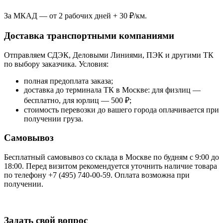
За МКАД — от 2 рабочих дней + 30 ₽/км.
Доставка транспортными компаниями
Отправляем СДЭК, Деловыми Линиями, ПЭК и другими ТК
по выбору заказчика. Условия:
полная предоплата заказа;
доставка до терминала ТК в Москве: для физлиц —
бесплатно, для юрлиц — 500 ₽;
стоимость перевозки до вашего города оплачивается при
получении груза.
Самовывоз
Бесплатный самовывоз со склада в Москве по будням с 9:00 до
18:00. Перед визитом рекомендуется уточнить наличие товара
по телефону +7 (495) 740-00-59. Оплата возможна при
получении.
Задать свой вопрос