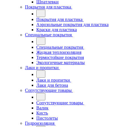
Шпатлевки
Покрытия для пластика
Покрытия для пластика
Аэрозольные покрытия для пластика
Краски для пластика
Специальные покрытия
Специальные покрытия
Жидкая теплоизоляция
Термостойкие покрытия
Экологичные материалы
Лаки и пропитки
Лаки и пропитки
Лаки для бетона
Сопутствующие товары
Сопутствующие товары
Валик
Кисть
Пистолеты
Гидроизоляция