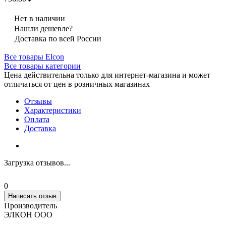
Нет в наличии
Нашли дешевле?
Доставка по всей России
Все товары Elcon
Все товары категории
Цена действительна только для интернет-магазина и может
отличаться от цен в розничных магазинах
Отзывы
Характеристики
Оплата
Доставка
Загрузка отзывов...
0
Написать отзыв
Производитель
ЭЛКОН ООО