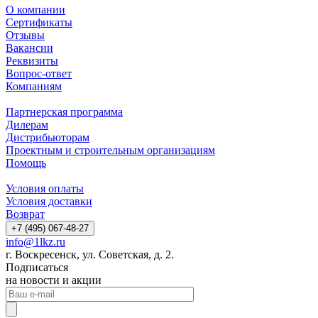
О компании
Сертификаты
Отзывы
Вакансии
Реквизиты
Вопрос-ответ
Компаниям
Партнерская программа
Дилерам
Дистрибьюторам
Проектным и строительным организациям
Помощь
Условия оплаты
Условия доставки
Возврат
+7 (495) 067-48-27
info@1lkz.ru
г. Воскресенск, ул. Советская, д. 2.
Подписаться
на новости и акции