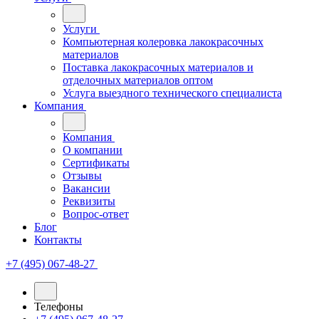
Услуги
Компьютерная колеровка лакокрасочных
материалов
Поставка лакокрасочных материалов и
отделочных материалов оптом
Услуга выездного технического специалиста
Компания
Компания
О компании
Сертификаты
Отзывы
Вакансии
Реквизиты
Вопрос-ответ
Блог
Контакты
+7 (495) 067-48-27
Телефоны