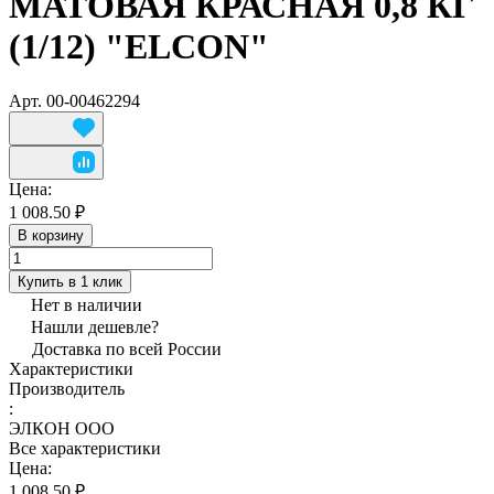
МАТОВАЯ КРАСНАЯ 0,8 КГ
(1/12) "ELCON"
Арт.
00-00462294
Цена:
1 008.50 ₽
В корзину
Купить в 1 клик
Нет в наличии
Нашли дешевле?
Доставка по всей России
Характеристики
Производитель
:
ЭЛКОН ООО
Все характеристики
Цена:
1 008.50 ₽