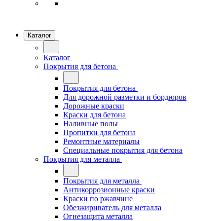
Каталог
Каталог
Покрытия для бетона
Покрытия для бетона
Для дорожной разметки и бордюров
Дорожные краски
Краски для бетона
Наливные полы
Пропитки для бетона
Ремонтные материалы
Специальные покрытия для бетона
Покрытия для металла
Покрытия для металла
Антикоррозионные краски
Краски по ржавчине
Обезжириватель для металла
Огнезащита металла