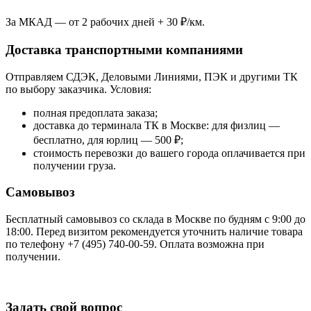
За МКАД — от 2 рабочих дней + 30 ₽/км.
Доставка транспортными компаниями
Отправляем СДЭК, Деловыми Линиями, ПЭК и другими ТК
по выбору заказчика. Условия:
полная предоплата заказа;
доставка до терминала ТК в Москве: для физлиц —
бесплатно, для юрлиц — 500 ₽;
стоимость перевозки до вашего города оплачивается при
получении груза.
Самовывоз
Бесплатный самовывоз со склада в Москве по будням с 9:00 до
18:00. Перед визитом рекомендуется уточнить наличие товара
по телефону +7 (495) 740-00-59. Оплата возможна при
получении.
Задать свой вопрос