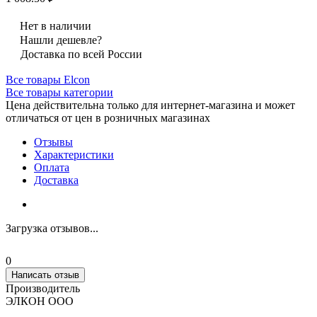
Нет в наличии
Нашли дешевле?
Доставка по всей России
Все товары Elcon
Все товары категории
Цена действительна только для интернет-магазина и может
отличаться от цен в розничных магазинах
Отзывы
Характеристики
Оплата
Доставка
Загрузка отзывов...
0
Написать отзыв
Производитель
ЭЛКОН ООО