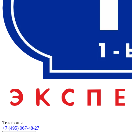
Телефоны
+7 (495) 067-48-27