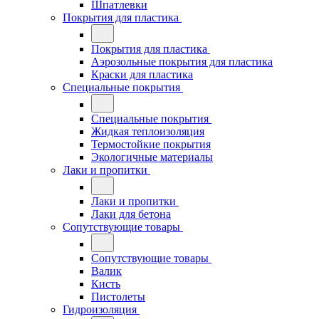
Шпатлевки
Покрытия для пластика
Покрытия для пластика
Аэрозольные покрытия для пластика
Краски для пластика
Специальные покрытия
Специальные покрытия
Жидкая теплоизоляция
Термостойкие покрытия
Экологичные материалы
Лаки и пропитки
Лаки и пропитки
Лаки для бетона
Сопутствующие товары
Сопутствующие товары
Валик
Кисть
Пистолеты
Гидроизоляция