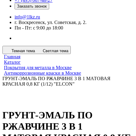
+7 (495) 067-48-27
Заказать звонок
info@1lkz.ru
г. Воскресенск, ул. Советская, д. 2.
Пн - Пт: с 9:00 до 18:00
Темная тема
Светлая тема
Главная
Каталог
Покрытия для металла в Москве
Антикоррозионные краски в Москве
ГРУНТ-ЭМАЛЬ ПО РЖАВЧИНЕ 3 В 1 МАТОВАЯ
КРАСНАЯ 0,8 КГ (1/12) "ELCON"
ГРУНТ-ЭМАЛЬ ПО
РЖАВЧИНЕ 3 В 1