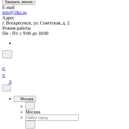
Заказать звонок
E-mail
info@1lkz.ru
Адрес
г. Воскресенск, ул. Советская, д. 2.
Режим работы
Пн - Пт: с 9:00 до 18:00
0
0
0
Москва
Москва