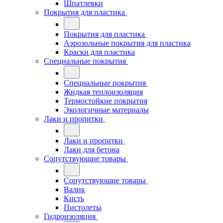
Шпатлевки
Покрытия для пластика
Покрытия для пластика
Аэрозольные покрытия для пластика
Краски для пластика
Специальные покрытия
Специальные покрытия
Жидкая теплоизоляция
Термостойкие покрытия
Экологичные материалы
Лаки и пропитки
Лаки и пропитки
Лаки для бетона
Сопутствующие товары
Сопутствующие товары
Валик
Кисть
Пистолеты
Гидроизоляция