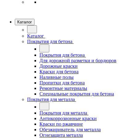
Каталог
Каталог
Покрытия для бетона
Покрытия для бетона
Для дорожной разметки и бордюров
Дорожные краски
Краски для бетона
Наливные полы
Пропитки для бетона
Ремонтные материалы
Специальные покрытия для бетона
Покрытия для металла
Покрытия для металла
Антикоррозионные краски
Краски по ржавчине
Обезжириватель для металла
Огнезащита металла