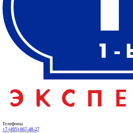
Телефоны
+7 (495) 067-48-27