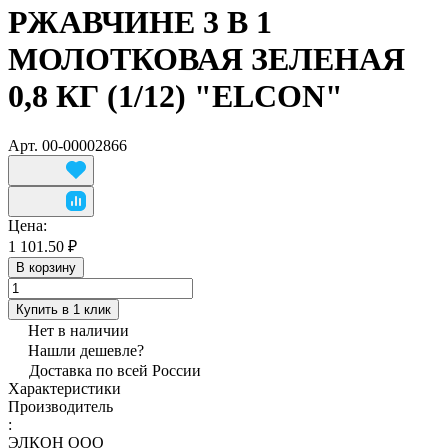
РЖАВЧИНЕ 3 В 1
МОЛОТКОВАЯ ЗЕЛЕНАЯ
0,8 КГ (1/12) "ELCON"
Арт.
00-00002866
Цена:
1 101.50 ₽
В корзину
Купить в 1 клик
Нет в наличии
Нашли дешевле?
Доставка по всей России
Характеристики
Производитель
:
ЭЛКОН ООО