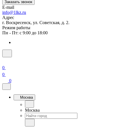
Заказать звонок
E-mail
info@1lkz.ru
Адрес
г. Воскресенск, ул. Советская, д. 2.
Режим работы
Пн - Пт: с 9:00 до 18:00
0
0
0
Москва
Москва