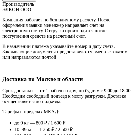
Производитель
ЭЛКОН ООО
Компания работает по безналичному расчету. После
оформления заявки менеджер направляет счет на
электронную почту. Отгрузка производится после
поступления средств на расчетный счет.
В назначении платежа указывайте номер и дату счета.
Закрывающие документы предоставляются вместе с заказом
или направляются почтой.
Доставка по Москве и области
Срок доставки — от 1 рабочего дня, по будням с 9:00 до 18:00.
Необходим свободный подъезд к месту разгрузки. Доставка
осуществляется до подъезда.
Тарифы в пределах МКАД:
до 9 кг — 800 ₽ / 1 600 ₽
10–99 кг — 1 250 ₽ / 2 500 ₽