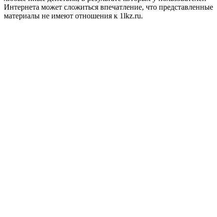
Интернета может сложиться впечатление, что представленные
материалы не имеют отношения к 1lkz.ru.