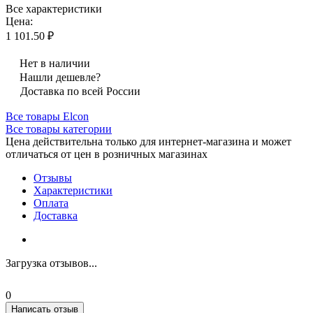
Все характеристики
Цена:
1 101.50 ₽
Нет в наличии
Нашли дешевле?
Доставка по всей России
Все товары Elcon
Все товары категории
Цена действительна только для интернет-магазина и может
отличаться от цен в розничных магазинах
Отзывы
Характеристики
Оплата
Доставка
Загрузка отзывов...
0
Написать отзыв