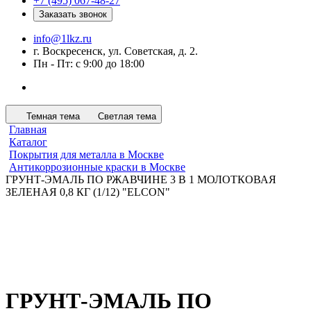
+7 (495) 067-48-27
Заказать звонок
info@1lkz.ru
г. Воскресенск, ул. Советская, д. 2.
Пн - Пт: с 9:00 до 18:00
Темная тема
Светлая тема
Главная
Каталог
Покрытия для металла в Москве
Антикоррозионные краски в Москве
ГРУНТ-ЭМАЛЬ ПО РЖАВЧИНЕ 3 В 1 МОЛОТКОВАЯ
ЗЕЛЕНАЯ 0,8 КГ (1/12) "ELCON"
ГРУНТ-ЭМАЛЬ ПО