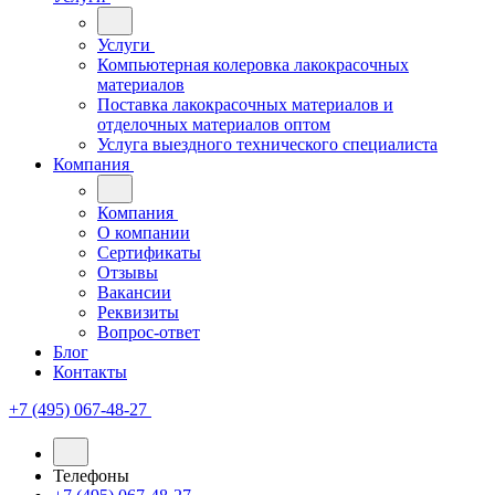
Услуги
Компьютерная колеровка лакокрасочных
материалов
Поставка лакокрасочных материалов и
отделочных материалов оптом
Услуга выездного технического специалиста
Компания
Компания
О компании
Сертификаты
Отзывы
Вакансии
Реквизиты
Вопрос-ответ
Блог
Контакты
+7 (495) 067-48-27
Телефоны