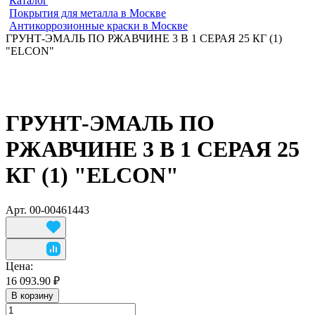
Каталог
Покрытия для металла в Москве
Антикоррозионные краски в Москве
ГРУНТ-ЭМАЛЬ ПО РЖАВЧИНЕ 3 В 1 СЕРАЯ 25 КГ (1)
"ELCON"
ГРУНТ-ЭМАЛЬ ПО
РЖАВЧИНЕ 3 В 1 СЕРАЯ 25
КГ (1) "ELCON"
Арт.
00-00461443
Цена:
16 093.90 ₽
В корзину