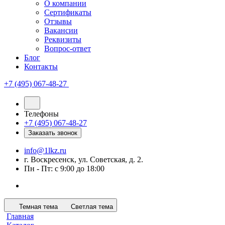
О компании
Сертификаты
Отзывы
Вакансии
Реквизиты
Вопрос-ответ
Блог
Контакты
+7 (495) 067-48-27
Телефоны
+7 (495) 067-48-27
Заказать звонок
info@1lkz.ru
г. Воскресенск, ул. Советская, д. 2.
Пн - Пт: с 9:00 до 18:00
Темная тема
Светлая тема
Главная