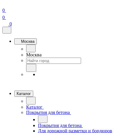
0
0
0
Москва
Москва
Каталог
Каталог
Покрытия для бетона
Покрытия для бетона
Для дорожной разметки и бордюров