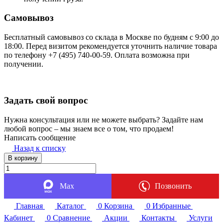
Самовывоз
Бесплатный самовывоз со склада в Москве по будням с 9:00 до
18:00. Перед визитом рекомендуется уточнить наличие товара
по телефону +7 (495) 740-00-59. Оплата возможна при
получении.
Задать свой вопрос
Нужна консультация или не можете выбрать? Задайте нам
любой вопрос – мы знаем все о том, что продаем!
Написать сообщение
Назад к списку
В корзину
Max
Позвонить
Главная
Каталог
0
Корзина
0
Избранные
Кабинет
0
Сравнение
Акции
Контакты
Услуги