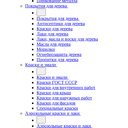
Цинкование металла
Покрытия для дерева
Покрытия для дерева
Антисептики для дерева
Краски для дерева
Лаки для дерева
Лаки, масла и воски для дерева
Масла для дерева
Морилки
Огнебиозащита дерева
Пропитки для дерева
Краски и эмали
Краски и эмали
Краски ГОСТ СССР
Краски для внутренних работ
Краски для крыш
Краски для наружных работ
Краски для фасадов
Специальные краски
Аэрозольные краски и лаки
Аэрозольные краски и лаки