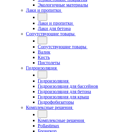
Экологичные материалы
Лаки и пропитки
Лаки и пропитки
Лаки для бетона
Сопутствующие товары
Сопутствующие товары
Валик
Кисть
Пистолеты
Гидроизоляция
Гидроизоляция
Гидроизоляция для бассейнов
Гидроизоляция для бетона
Гидроизоляция для крыш
Гидрофобизаторы
Комплексные решения
Комплексные решения
Pollastimax
Бронекор