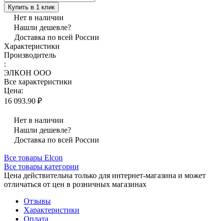
Купить в 1 клик
Нет в наличии
Нашли дешевле?
Доставка по всей России
Характеристики
Производитель
:
ЭЛКОН ООО
Все характеристики
Цена:
16 093.90 ₽
Нет в наличии
Нашли дешевле?
Доставка по всей России
Все товары Elcon
Все товары категории
Цена действительна только для интернет-магазина и может
отличаться от цен в розничных магазинах
Отзывы
Характеристики
Оплата