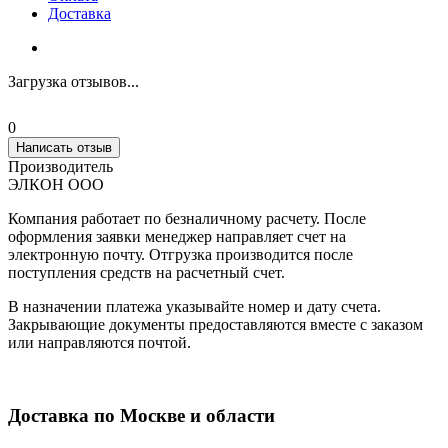
Доставка
Загрузка отзывов...
0
Написать отзыв
Производитель
ЭЛКОН ООО
Компания работает по безналичному расчету. После
оформления заявки менеджер направляет счет на
электронную почту. Отгрузка производится после
поступления средств на расчетный счет.
В назначении платежа указывайте номер и дату счета.
Закрывающие документы предоставляются вместе с заказом
или направляются почтой.
Доставка по Москве и области