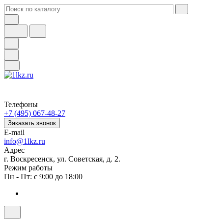
Телефоны
+7 (495) 067-48-27
Заказать звонок
E-mail
info@1lkz.ru
Адрес
г. Воскресенск, ул. Советская, д. 2.
Режим работы
Пн - Пт: с 9:00 до 18:00