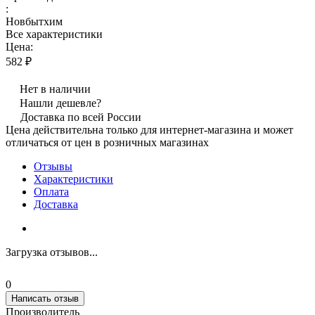
:
Новбытхим
Все характеристики
Цена:
582 ₽
Нет в наличии
Нашли дешевле?
Доставка по всей России
Цена действительна только для интернет-магазина и может
отличаться от цен в розничных магазинах
Отзывы
Характеристики
Оплата
Доставка
Загрузка отзывов...
0
Написать отзыв
Производитель