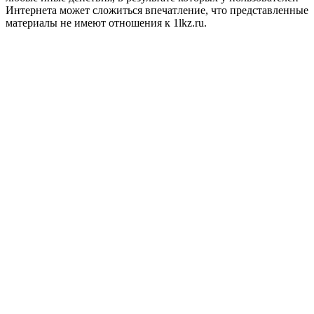
Интернета может сложиться впечатление, что представленные
материалы не имеют отношения к 1lkz.ru.