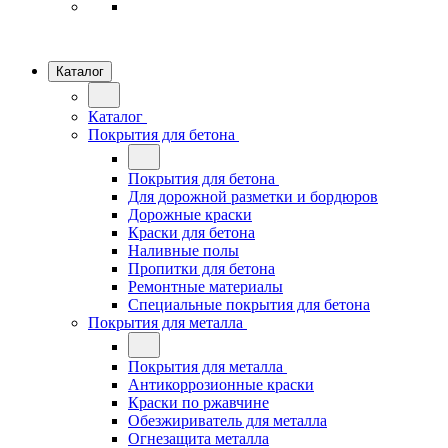
Каталог
Каталог
Покрытия для бетона
Покрытия для бетона
Для дорожной разметки и бордюров
Дорожные краски
Краски для бетона
Наливные полы
Пропитки для бетона
Ремонтные материалы
Специальные покрытия для бетона
Покрытия для металла
Покрытия для металла
Антикоррозионные краски
Краски по ржавчине
Обезжириватель для металла
Огнезащита металла