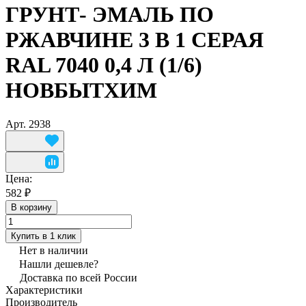
ГРУНТ- ЭМАЛЬ ПО
РЖАВЧИНЕ 3 В 1 СЕРАЯ
RAL 7040 0,4 Л (1/6)
НОВБЫТХИМ
Арт.
2938
Цена:
582 ₽
В корзину
Купить в 1 клик
Нет в наличии
Нашли дешевле?
Доставка по всей России
Характеристики
Производитель