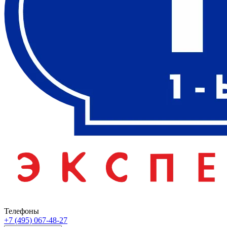
Телефоны
+7 (495) 067-48-27