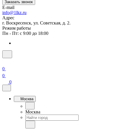
Заказать звонок
E-mail
info@1lkz.ru
Адрес
г. Воскресенск, ул. Советская, д. 2.
Режим работы
Пн - Пт: с 9:00 до 18:00
0
0
0
Москва
Москва