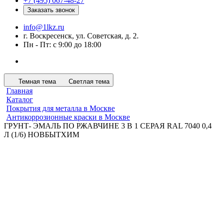
+7 (495) 067-48-27
Заказать звонок
info@1lkz.ru
г. Воскресенск, ул. Советская, д. 2.
Пн - Пт: с 9:00 до 18:00
Темная тема
Светлая тема
Главная
Каталог
Покрытия для металла в Москве
Антикоррозионные краски в Москве
ГРУНТ- ЭМАЛЬ ПО РЖАВЧИНЕ 3 В 1 СЕРАЯ RAL 7040 0,4
Л (1/6) НОВБЫТХИМ