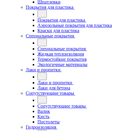
Шпатлевки
Покрытия для пластика
Покрытия для пластика
Аэрозольные покрытия для пластика
Краски для пластика
Специальные покрытия
Специальные покрытия
Жидкая теплоизоляция
Термостойкие покрытия
Экологичные материалы
Лаки и пропитки
Лаки и пропитки
Лаки для бетона
Сопутствующие товары
Сопутствующие товары
Валик
Кисть
Пистолеты
Гидроизоляция