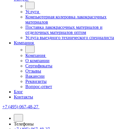
Услуги
Компьютерная колеровка лакокрасочных
материалов
Поставка лакокрасочных материалов и
отделочных материалов оптом
Услуга выездного технического специалиста
Компания
Компания
О компании
Сертификаты
Отзывы
Вакансии
Реквизиты
Вопрос-ответ
Блог
Контакты
+7 (495) 067-48-27
Телефоны