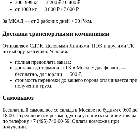
300–999 кг — 3 200 ₽ / 6 400 ₽
от 1000 кг — 3 800 ₽ / 7 600 ₽
За МКАД — от 2 рабочих дней + 30 ₽/км.
Доставка транспортными компаниями
Отправляем СДЭК, Деловыми Линиями, ПЭК и другими ТК
по выбору заказчика. Условия:
полная предоплата заказа;
доставка до терминала ТК в Москве: для физлиц —
бесплатно, для юрлиц — 500 ₽;
стоимость перевозки до вашего города оплачивается при
получении груза.
Самовывоз
Бесплатный самовывоз со склада в Москве по будням с 9:00 до
18:00. Перед визитом рекомендуется уточнить наличие товара
по телефону +7 (495) 740-00-59. Оплата возможна при
получении.