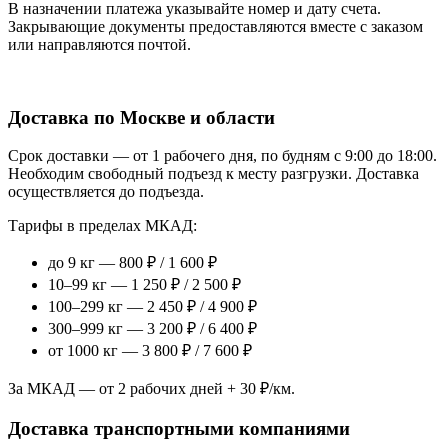
В назначении платежа указывайте номер и дату счета.
Закрывающие документы предоставляются вместе с заказом
или направляются почтой.
Доставка по Москве и области
Срок доставки — от 1 рабочего дня, по будням с 9:00 до 18:00.
Необходим свободный подъезд к месту разгрузки. Доставка
осуществляется до подъезда.
Тарифы в пределах МКАД:
до 9 кг — 800 ₽ / 1 600 ₽
10–99 кг — 1 250 ₽ / 2 500 ₽
100–299 кг — 2 450 ₽ / 4 900 ₽
300–999 кг — 3 200 ₽ / 6 400 ₽
от 1000 кг — 3 800 ₽ / 7 600 ₽
За МКАД — от 2 рабочих дней + 30 ₽/км.
Доставка транспортными компаниями