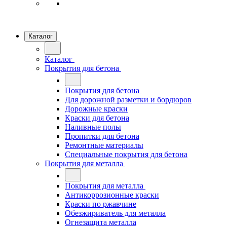
Каталог
Каталог
Покрытия для бетона
Покрытия для бетона
Для дорожной разметки и бордюров
Дорожные краски
Краски для бетона
Наливные полы
Пропитки для бетона
Ремонтные материалы
Специальные покрытия для бетона
Покрытия для металла
Покрытия для металла
Антикоррозионные краски
Краски по ржавчине
Обезжириватель для металла
Огнезащита металла