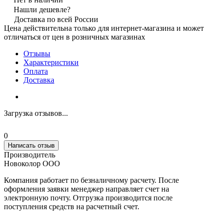
Нашли дешевле?
Доставка по всей России
Цена действительна только для интернет-магазина и может
отличаться от цен в розничных магазинах
Отзывы
Характеристики
Оплата
Доставка
Загрузка отзывов...
0
Написать отзыв
Производитель
Новоколор ООО
Компания работает по безналичному расчету. После
оформления заявки менеджер направляет счет на
электронную почту. Отгрузка производится после
поступления средств на расчетный счет.