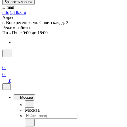
Заказать звонок
E-mail
info@1lkz.ru
Адрес
г. Воскресенск, ул. Советская, д. 2.
Режим работы
Пн - Пт: с 9:00 до 18:00
0
0
0
Москва
Москва