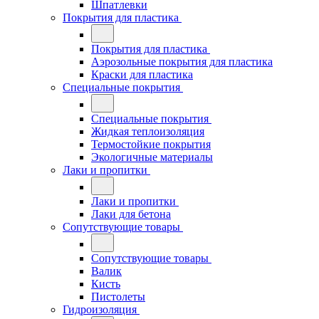
Шпатлевки
Покрытия для пластика
Покрытия для пластика
Аэрозольные покрытия для пластика
Краски для пластика
Специальные покрытия
Специальные покрытия
Жидкая теплоизоляция
Термостойкие покрытия
Экологичные материалы
Лаки и пропитки
Лаки и пропитки
Лаки для бетона
Сопутствующие товары
Сопутствующие товары
Валик
Кисть
Пистолеты
Гидроизоляция