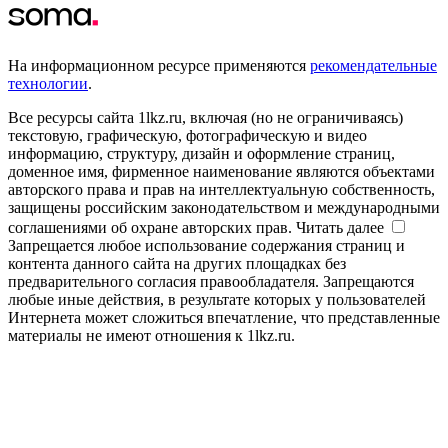
На информационном ресурсе применяются
рекомендательные
технологии
.
Все ресурсы сайта 1lkz.ru, включая (но не ограничиваясь)
текстовую, графическую, фотографическую и видео
информацию, структуру, дизайн и оформление страниц,
доменное имя, фирменное наименование являются объектами
авторского права и прав на интеллектуальную собственность,
защищены российским законодательством и международными
соглашениями об охране авторских прав.
Читать далее
Запрещается любое использование содержания страниц и
контента данного сайта на других площадках без
предварительного согласия правообладателя. Запрещаются
любые иные действия, в результате которых у пользователей
Интернета может сложиться впечатление, что представленные
материалы не имеют отношения к 1lkz.ru.