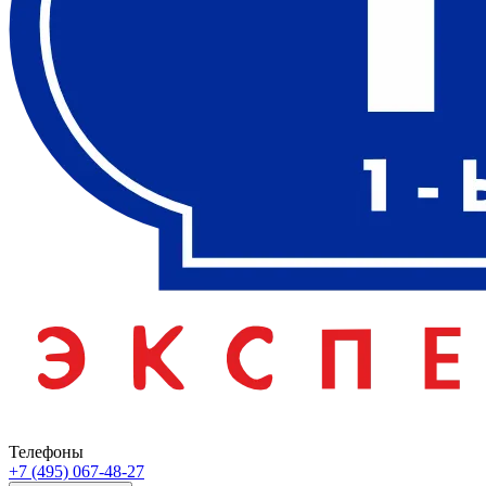
Телефоны
+7 (495) 067-48-27