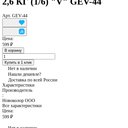
2,6 КГ (1/6) "V" GEV-44
Арт.
GEV-44
Цена:
599 ₽
В корзину
Купить в 1 клик
Нет в наличии
Нашли дешевле?
Доставка по всей России
Характеристики
Производитель
:
Новоколор ООО
Все характеристики
Цена:
599 ₽
Нет в наличии