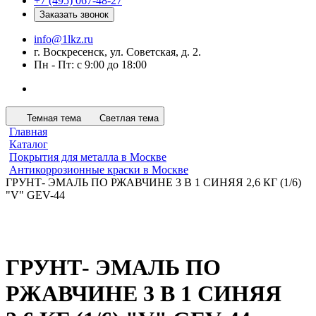
+7 (495) 067-48-27
Заказать звонок
info@1lkz.ru
г. Воскресенск, ул. Советская, д. 2.
Пн - Пт: с 9:00 до 18:00
Темная тема
Светлая тема
Главная
Каталог
Покрытия для металла в Москве
Антикоррозионные краски в Москве
ГРУНТ- ЭМАЛЬ ПО РЖАВЧИНЕ 3 В 1 СИНЯЯ 2,6 КГ (1/6)
"V" GEV-44
ГРУНТ- ЭМАЛЬ ПО
РЖАВЧИНЕ 3 В 1 СИНЯЯ