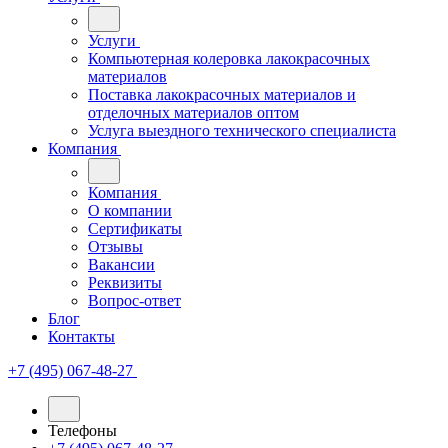
Услуги
Компьютерная колеровка лакокрасочных
материалов
Поставка лакокрасочных материалов и
отделочных материалов оптом
Услуга выездного технического специалиста
Компания
Компания
О компании
Сертификаты
Отзывы
Вакансии
Реквизиты
Вопрос-ответ
Блог
Контакты
+7 (495) 067-48-27
Телефоны