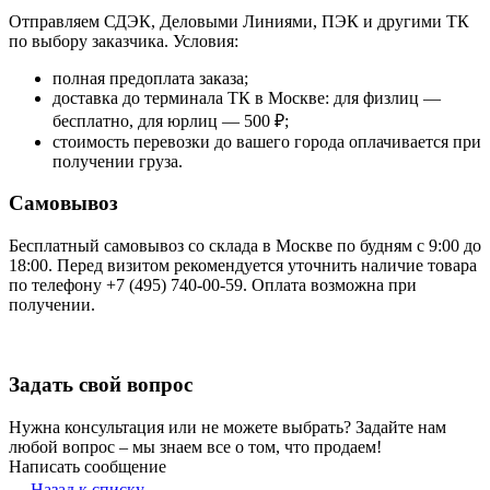
Отправляем СДЭК, Деловыми Линиями, ПЭК и другими ТК
по выбору заказчика. Условия:
полная предоплата заказа;
доставка до терминала ТК в Москве: для физлиц —
бесплатно, для юрлиц — 500 ₽;
стоимость перевозки до вашего города оплачивается при
получении груза.
Самовывоз
Бесплатный самовывоз со склада в Москве по будням с 9:00 до
18:00. Перед визитом рекомендуется уточнить наличие товара
по телефону +7 (495) 740-00-59. Оплата возможна при
получении.
Задать свой вопрос
Нужна консультация или не можете выбрать? Задайте нам
любой вопрос – мы знаем все о том, что продаем!
Написать сообщение
Назад к списку