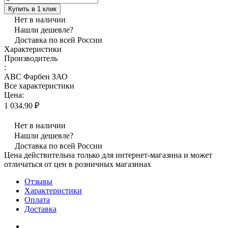
Купить в 1 клик
Нет в наличии
Нашли дешевле?
Доставка по всей России
Характеристики
Производитель
:
АВС Фарбен ЗАО
Все характеристики
Цена:
1 034.90 ₽
Нет в наличии
Нашли дешевле?
Доставка по всей России
Цена действительна только для интернет-магазина и может
отличаться от цен в розничных магазинах
Отзывы
Характеристики
Оплата
Доставка