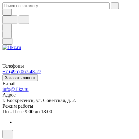
Телефоны
+7 (495) 067-48-27
Заказать звонок
E-mail
info@1lkz.ru
Адрес
г. Воскресенск, ул. Советская, д. 2.
Режим работы
Пн - Пт: с 9:00 до 18:00