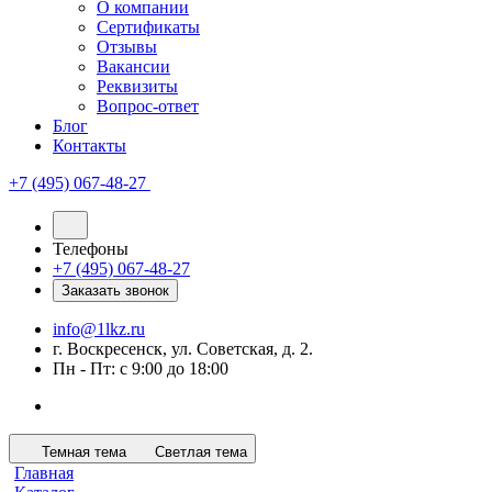
О компании
Сертификаты
Отзывы
Вакансии
Реквизиты
Вопрос-ответ
Блог
Контакты
+7 (495) 067-48-27
Телефоны
+7 (495) 067-48-27
Заказать звонок
info@1lkz.ru
г. Воскресенск, ул. Советская, д. 2.
Пн - Пт: с 9:00 до 18:00
Темная тема
Светлая тема
Главная