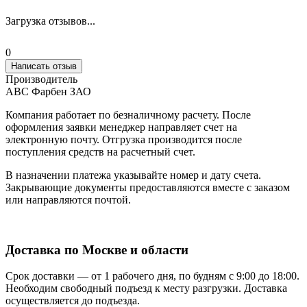
Загрузка отзывов...
0
Написать отзыв
Производитель
АВС Фарбен ЗАО
Компания работает по безналичному расчету. После
оформления заявки менеджер направляет счет на
электронную почту. Отгрузка производится после
поступления средств на расчетный счет.
В назначении платежа указывайте номер и дату счета.
Закрывающие документы предоставляются вместе с заказом
или направляются почтой.
Доставка по Москве и области
Срок доставки — от 1 рабочего дня, по будням с 9:00 до 18:00.
Необходим свободный подъезд к месту разгрузки. Доставка
осуществляется до подъезда.