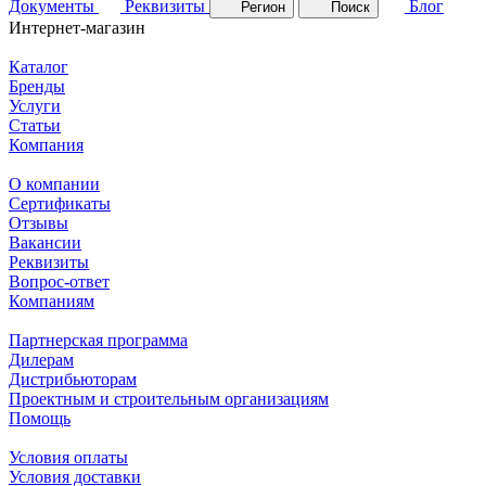
Документы
Реквизиты
Блог
Регион
Поиск
Интернет-магазин
Каталог
Бренды
Услуги
Статьи
Компания
О компании
Сертификаты
Отзывы
Вакансии
Реквизиты
Вопрос-ответ
Компаниям
Партнерская программа
Дилерам
Дистрибьюторам
Проектным и строительным организациям
Помощь
Условия оплаты
Условия доставки