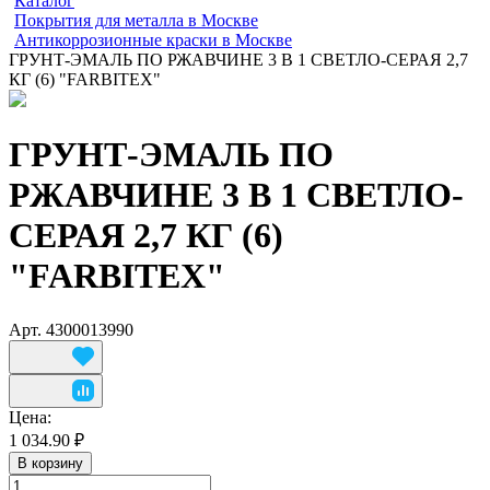
Каталог
Покрытия для металла в Москве
Антикоррозионные краски в Москве
ГРУНТ-ЭМАЛЬ ПО РЖАВЧИНЕ 3 В 1 СВЕТЛО-СЕРАЯ 2,7
КГ (6) "FARBITEX"
ГРУНТ-ЭМАЛЬ ПО
РЖАВЧИНЕ 3 В 1 СВЕТЛО-
СЕРАЯ 2,7 КГ (6)
"FARBITEX"
Арт.
4300013990
Цена:
1 034.90 ₽
В корзину