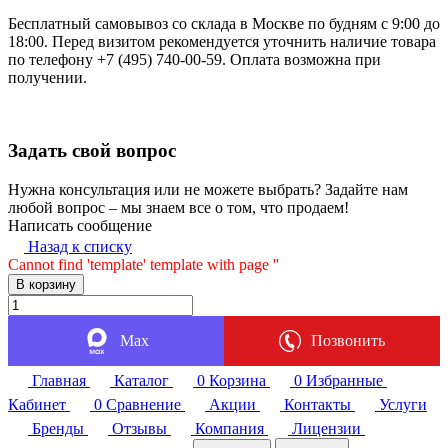
Бесплатный самовывоз со склада в Москве по будням с 9:00 до
18:00. Перед визитом рекомендуется уточнить наличие товара
по телефону +7 (495) 740-00-59. Оплата возможна при
получении.
Задать свой вопрос
Нужна консультация или не можете выбрать? Задайте нам
любой вопрос – мы знаем все о том, что продаем!
Написать сообщение
Назад к списку
Cannot find 'template' template with page ''
В корзину
Max
Позвонить
Главная
Каталог
0
Корзина
0
Избранные
Кабинет
0
Сравнение
Акции
Контакты
Услуги
Бренды
Отзывы
Компания
Лицензии