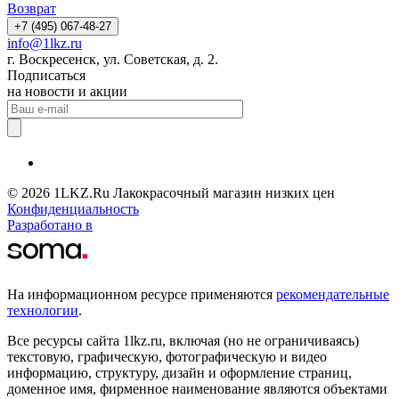
Возврат
+7 (495) 067-48-27
info@1lkz.ru
г. Воскресенск, ул. Советская, д. 2.
Подписаться
на новости и акции
© 2026 1LKZ.Ru Лакокрасочный магазин низких цен
Конфиденциальность
Разработано в
На информационном ресурсе применяются
рекомендательные
технологии
.
Все ресурсы сайта 1lkz.ru, включая (но не ограничиваясь)
текстовую, графическую, фотографическую и видео
информацию, структуру, дизайн и оформление страниц,
доменное имя, фирменное наименование являются объектами