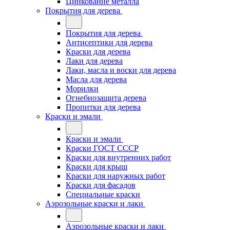
Цинкование металла
Покрытия для дерева
Покрытия для дерева
Антисептики для дерева
Краски для дерева
Лаки для дерева
Лаки, масла и воски для дерева
Масла для дерева
Морилки
Огнебиозащита дерева
Пропитки для дерева
Краски и эмали
Краски и эмали
Краски ГОСТ СССР
Краски для внутренних работ
Краски для крыш
Краски для наружных работ
Краски для фасадов
Специальные краски
Аэрозольные краски и лаки
Аэрозольные краски и лаки