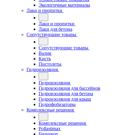
Экологичные материалы
Лаки и пропитки
Лаки и пропитки
Лаки для бетона
Сопутствующие товары
Сопутствующие товары
Валик
Кисть
Пистолеты
Гидроизоляция
Гидроизоляция
Гидроизоляция для бассейнов
Гидроизоляция для бетона
Гидроизоляция для крыш
Гидрофобизаторы
Комплексные решения
Комплексные решения
Pollastimax
Бронекор