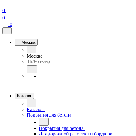
0
0
0
Москва
Москва
Каталог
Каталог
Покрытия для бетона
Покрытия для бетона
Для дорожной разметки и бордюров