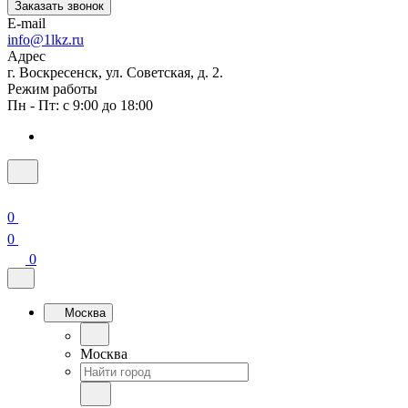
Заказать звонок
E-mail
info@1lkz.ru
Адрес
г. Воскресенск, ул. Советская, д. 2.
Режим работы
Пн - Пт: с 9:00 до 18:00
0
0
0
Москва
Москва