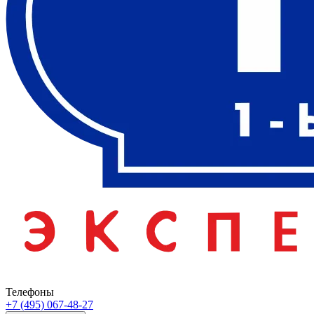
Телефоны
+7 (495) 067-48-27