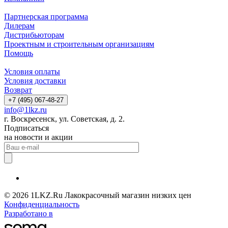
Партнерская программа
Дилерам
Дистрибьюторам
Проектным и строительным организациям
Помощь
Условия оплаты
Условия доставки
Возврат
+7 (495) 067-48-27
info@1lkz.ru
г. Воскресенск, ул. Советская, д. 2.
Подписаться
на новости и акции
© 2026 1LKZ.Ru Лакокрасочный магазин низких цен
Конфиденциальность
Разработано в