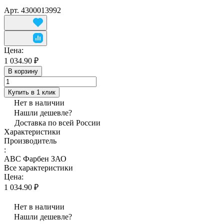
Арт.
4300013992
Цена:
1 034.90 ₽
В корзину
Купить в 1 клик
Нет в наличии
Нашли дешевле?
Доставка по всей России
Характеристики
Производитель
:
АВС Фарбен ЗАО
Все характеристики
Цена:
1 034.90 ₽
Нет в наличии
Нашли дешевле?