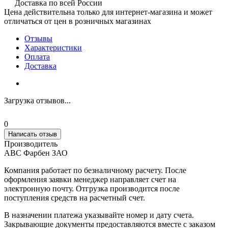
Доставка по всей России
Цена действительна только для интернет-магазина и может
отличаться от цен в розничных магазинах
Отзывы
Характеристики
Оплата
Доставка
Загрузка отзывов...
0
Написать отзыв
Производитель
АВС Фарбен ЗАО
Компания работает по безналичному расчету. После
оформления заявки менеджер направляет счет на
электронную почту. Отгрузка производится после
поступления средств на расчетный счет.
В назначении платежа указывайте номер и дату счета.
Закрывающие документы предоставляются вместе с заказом