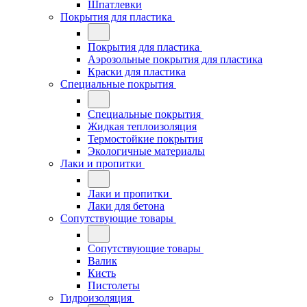
Шпатлевки
Покрытия для пластика
Покрытия для пластика
Аэрозольные покрытия для пластика
Краски для пластика
Специальные покрытия
Специальные покрытия
Жидкая теплоизоляция
Термостойкие покрытия
Экологичные материалы
Лаки и пропитки
Лаки и пропитки
Лаки для бетона
Сопутствующие товары
Сопутствующие товары
Валик
Кисть
Пистолеты
Гидроизоляция