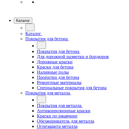
Каталог
Каталог
Покрытия для бетона
Покрытия для бетона
Для дорожной разметки и бордюров
Дорожные краски
Краски для бетона
Наливные полы
Пропитки для бетона
Ремонтные материалы
Специальные покрытия для бетона
Покрытия для металла
Покрытия для металла
Антикоррозионные краски
Краски по ржавчине
Обезжириватель для металла
Огнезащита металла