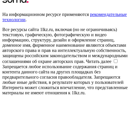
На информационном ресурсе применяются
рекомендательные
технологии
.
Все ресурсы сайта 1lkz.ru, включая (но не ограничиваясь)
текстовую, графическую, фотографическую и видео
информацию, структуру, дизайн и оформление страниц,
доменное имя, фирменное наименование являются объектами
авторского права и прав на интеллектуальную собственность,
защищены российским законодательством и международными
соглашениями об охране авторских прав.
Читать далее
Запрещается любое использование содержания страниц и
контента данного сайта на других площадках без
предварительного согласия правообладателя. Запрещаются
любые иные действия, в результате которых у пользователей
Интернета может сложиться впечатление, что представленные
материалы не имеют отношения к 1lkz.ru.