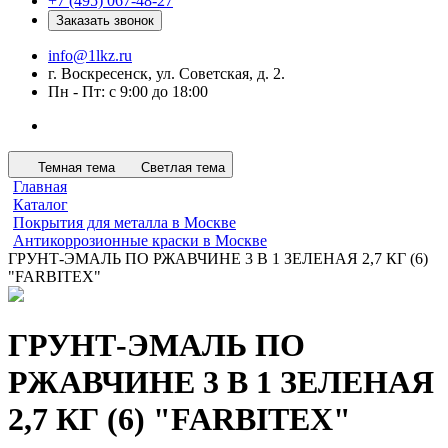
+7 (495) 067-48-27
Заказать звонок
info@1lkz.ru
г. Воскресенск, ул. Советская, д. 2.
Пн - Пт: с 9:00 до 18:00
Темная тема
Светлая тема
Главная
Каталог
Покрытия для металла в Москве
Антикоррозионные краски в Москве
ГРУНТ-ЭМАЛЬ ПО РЖАВЧИНЕ 3 В 1 ЗЕЛЕНАЯ 2,7 КГ (6)
"FARBITEX"
ГРУНТ-ЭМАЛЬ ПО
РЖАВЧИНЕ 3 В 1 ЗЕЛЕНАЯ
2,7 КГ (6) "FARBITEX"