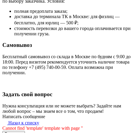
по выбору заказчика. Условия:
полная предоплата заказа;
доставка до терминала ТК в Москве: для физлиц —
бесплатно, для юрлиц — 500 ₽;
стоимость перевозки до вашего города оплачивается при
получении груза.
Самовывоз
Бесплатный самовывоз со склада в Москве по будням с 9:00 до
18:00. Перед визитом рекомендуется уточнить наличие товара
по телефону +7 (495) 740-00-59. Оплата возможна при
получении.
Задать свой вопрос
Нужна консультация или не можете выбрать? Задайте нам
любой вопрос – мы знаем все о том, что продаем!
Написать сообщение
Назад к списку
Cannot find 'template' template with page ''