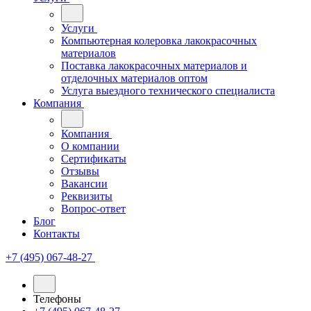
Услуги
Компьютерная колеровка лакокрасочных
материалов
Поставка лакокрасочных материалов и
отделочных материалов оптом
Услуга выездного технического специалиста
Компания
Компания
О компании
Сертификаты
Отзывы
Вакансии
Реквизиты
Вопрос-ответ
Блог
Контакты
+7 (495) 067-48-27
Телефоны