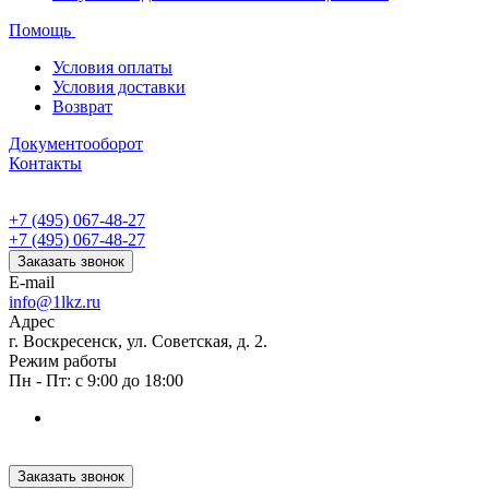
Помощь
Условия оплаты
Условия доставки
Возврат
Документооборот
Контакты
+7 (495) 067-48-27
+7 (495) 067-48-27
Заказать звонок
E-mail
info@1lkz.ru
Адрес
г. Воскресенск, ул. Советская, д. 2.
Режим работы
Пн - Пт: с 9:00 до 18:00
Заказать звонок