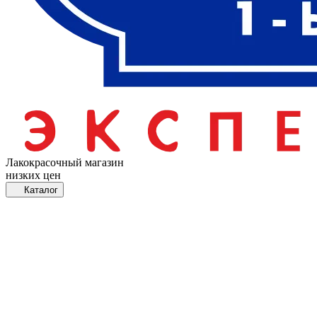
Лакокрасочный магазин
низких цен
Каталог