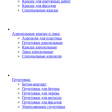
Краски для наружных работ
Краски для фасадов
Специальные краски
Аэрозольные краски и лаки
Аэрозоли для пластика
Грунтовки аэрозольные
Краски аэрозольные
Лаки аэрозольные
Специальные аэрозоли
Грунтовки
Бетон-контакт
Грунтовки для бетона
Грунтовки для дерева
Грунтовки для металла
Грунтовки для фасадов
Укрепляющие грунтовки