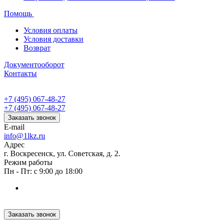
Помощь
Условия оплаты
Условия доставки
Возврат
Документооборот
Контакты
+7 (495) 067-48-27
+7 (495) 067-48-27
Заказать звонок
E-mail
info@1lkz.ru
Адрес
г. Воскресенск, ул. Советская, д. 2.
Режим работы
Пн - Пт: с 9:00 до 18:00
Заказать звонок