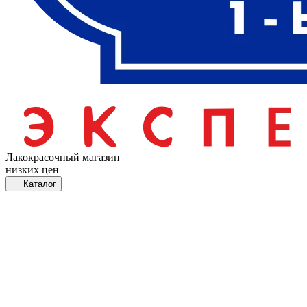
Лакокрасочный магазин
низких цен
Каталог