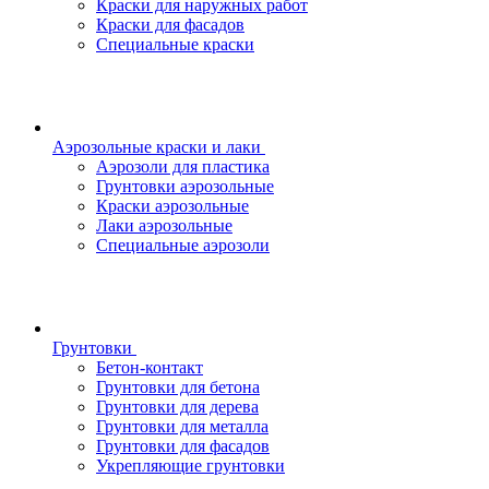
Краски для наружных работ
Краски для фасадов
Специальные краски
Аэрозольные краски и лаки
Аэрозоли для пластика
Грунтовки аэрозольные
Краски аэрозольные
Лаки аэрозольные
Специальные аэрозоли
Грунтовки
Бетон-контакт
Грунтовки для бетона
Грунтовки для дерева
Грунтовки для металла
Грунтовки для фасадов
Укрепляющие грунтовки