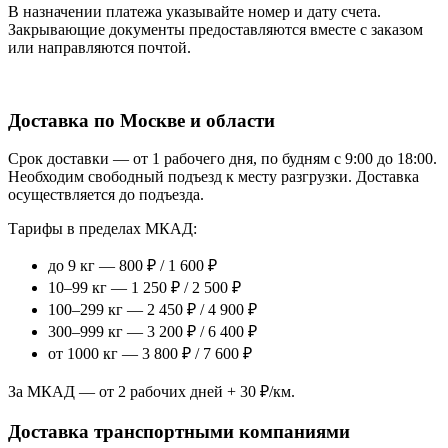
В назначении платежа указывайте номер и дату счета.
Закрывающие документы предоставляются вместе с заказом
или направляются почтой.
Доставка по Москве и области
Срок доставки — от 1 рабочего дня, по будням с 9:00 до 18:00.
Необходим свободный подъезд к месту разгрузки. Доставка
осуществляется до подъезда.
Тарифы в пределах МКАД:
до 9 кг — 800 ₽ / 1 600 ₽
10–99 кг — 1 250 ₽ / 2 500 ₽
100–299 кг — 2 450 ₽ / 4 900 ₽
300–999 кг — 3 200 ₽ / 6 400 ₽
от 1000 кг — 3 800 ₽ / 7 600 ₽
За МКАД — от 2 рабочих дней + 30 ₽/км.
Доставка транспортными компаниями