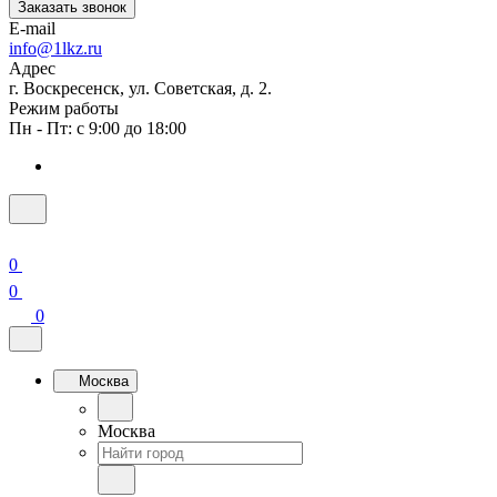
Заказать звонок
E-mail
info@1lkz.ru
Адрес
г. Воскресенск, ул. Советская, д. 2.
Режим работы
Пн - Пт: с 9:00 до 18:00
0
0
0
Москва
Москва