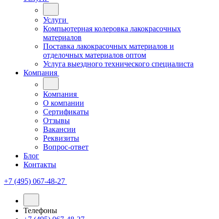
Услуги
Компьютерная колеровка лакокрасочных
материалов
Поставка лакокрасочных материалов и
отделочных материалов оптом
Услуга выездного технического специалиста
Компания
Компания
О компании
Сертификаты
Отзывы
Вакансии
Реквизиты
Вопрос-ответ
Блог
Контакты
+7 (495) 067-48-27
Телефоны