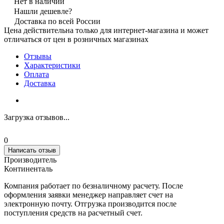
Нет в наличии
Нашли дешевле?
Доставка по всей России
Цена действительна только для интернет-магазина и может
отличаться от цен в розничных магазинах
Отзывы
Характеристики
Оплата
Доставка
Загрузка отзывов...
0
Написать отзыв
Производитель
Континенталь
Компания работает по безналичному расчету. После
оформления заявки менеджер направляет счет на
электронную почту. Отгрузка производится после
поступления средств на расчетный счет.