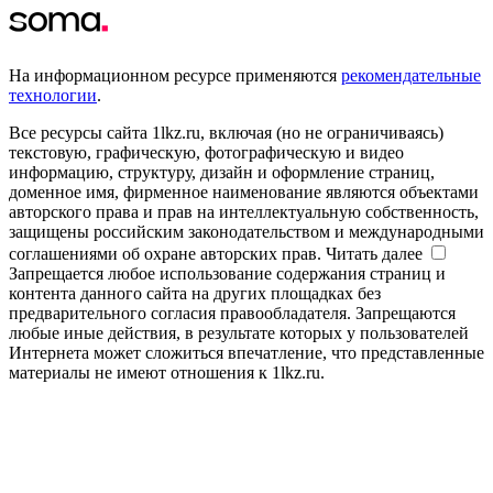
На информационном ресурсе применяются
рекомендательные
технологии
.
Все ресурсы сайта 1lkz.ru, включая (но не ограничиваясь)
текстовую, графическую, фотографическую и видео
информацию, структуру, дизайн и оформление страниц,
доменное имя, фирменное наименование являются объектами
авторского права и прав на интеллектуальную собственность,
защищены российским законодательством и международными
соглашениями об охране авторских прав.
Читать далее
Запрещается любое использование содержания страниц и
контента данного сайта на других площадках без
предварительного согласия правообладателя. Запрещаются
любые иные действия, в результате которых у пользователей
Интернета может сложиться впечатление, что представленные
материалы не имеют отношения к 1lkz.ru.