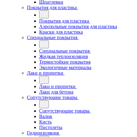
Шпатлевки
Покрытия для пластика
Покрытия для пластика
Аэрозольные покрытия для пластика
Краски для пластика
Специальные покрытия
Специальные покрытия
Жидкая теплоизоляция
Термостойкие покрытия
Экологичные материалы
Лаки и пропитки
Лаки и пропитки
Лаки для бетона
Сопутствующие товары
Сопутствующие товары
Валик
Кисть
Пистолеты
Гидроизоляция