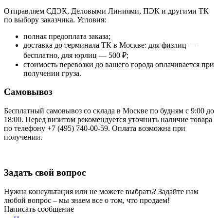
Отправляем СДЭК, Деловыми Линиями, ПЭК и другими ТК
по выбору заказчика. Условия:
полная предоплата заказа;
доставка до терминала ТК в Москве: для физлиц —
бесплатно, для юрлиц — 500 ₽;
стоимость перевозки до вашего города оплачивается при
получении груза.
Самовывоз
Бесплатный самовывоз со склада в Москве по будням с 9:00 до
18:00. Перед визитом рекомендуется уточнить наличие товара
по телефону +7 (495) 740-00-59. Оплата возможна при
получении.
Задать свой вопрос
Нужна консультация или не можете выбрать? Задайте нам
любой вопрос – мы знаем все о том, что продаем!
Написать сообщение