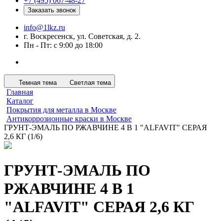
+7 (495) 067-48-27
Заказать звонок
info@1lkz.ru
г. Воскресенск, ул. Советская, д. 2.
Пн - Пт: с 9:00 до 18:00
Темная тема
Светлая тема
Главная
Каталог
Покрытия для металла в Москве
Антикоррозионные краски в Москве
ГРУНТ-ЭМАЛЬ ПО РЖАВЧИНЕ 4 В 1 "ALFAVIT" СЕРАЯ
2,6 КГ (1/6)
ГРУНТ-ЭМАЛЬ ПО
РЖАВЧИНЕ 4 В 1
"ALFAVIT" СЕРАЯ 2,6 КГ