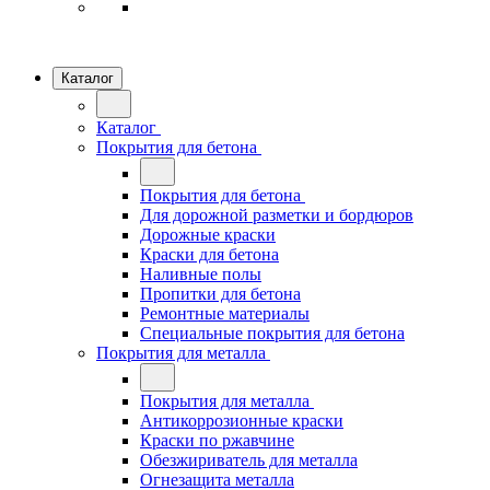
Каталог
Каталог
Покрытия для бетона
Покрытия для бетона
Для дорожной разметки и бордюров
Дорожные краски
Краски для бетона
Наливные полы
Пропитки для бетона
Ремонтные материалы
Специальные покрытия для бетона
Покрытия для металла
Покрытия для металла
Антикоррозионные краски
Краски по ржавчине
Обезжириватель для металла
Огнезащита металла