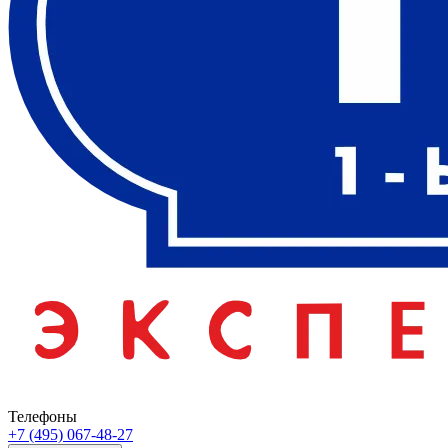
Телефоны
+7 (495) 067-48-27