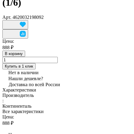
(1/6)
Арт.
4620032198092
Цена:
888 ₽
В корзину
Купить в 1 клик
Нет в наличии
Нашли дешевле?
Доставка по всей России
Характеристики
Производитель
:
Континенталь
Все характеристики
Цена:
888 ₽