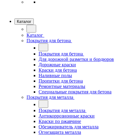
Каталог
Каталог
Покрытия для бетона
Покрытия для бетона
Для дорожной разметки и бордюров
Дорожные краски
Краски для бетона
Наливные полы
Пропитки для бетона
Ремонтные материалы
Специальные покрытия для бетона
Покрытия для металла
Покрытия для металла
Антикоррозионные краски
Краски по ржавчине
Обезжириватель для металла
Огнезащита металла