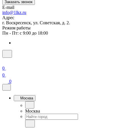
Заказать звонок
E-mail
info@1lkz.ru
Адрес
г. Воскресенск, ул. Советская, д. 2.
Режим работы
Пн - Пт: с 9:00 до 18:00
0
0
0
Москва
Москва