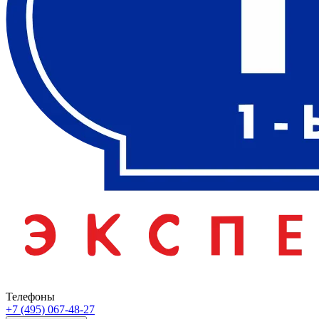
Телефоны
+7 (495) 067-48-27