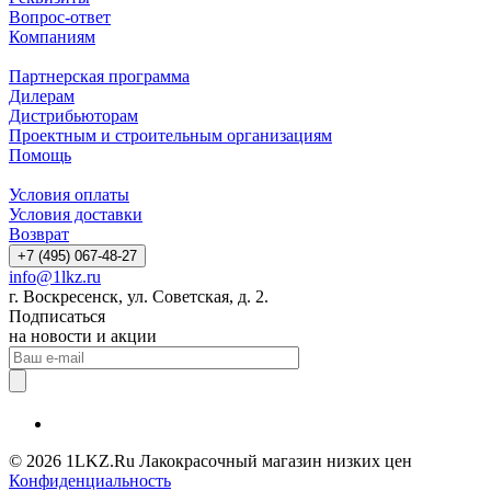
Вопрос-ответ
Компаниям
Партнерская программа
Дилерам
Дистрибьюторам
Проектным и строительным организациям
Помощь
Условия оплаты
Условия доставки
Возврат
+7 (495) 067-48-27
info@1lkz.ru
г. Воскресенск, ул. Советская, д. 2.
Подписаться
на новости и акции
© 2026 1LKZ.Ru Лакокрасочный магазин низких цен
Конфиденциальность