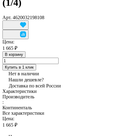
(1/4)
Арт.
4620032198108
Цена:
1 665 ₽
В корзину
Купить в 1 клик
Нет в наличии
Нашли дешевле?
Доставка по всей России
Характеристики
Производитель
:
Континенталь
Все характеристики
Цена:
1 665 ₽