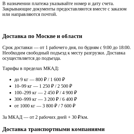
В назначении платежа указывайте номер и дату счета.
Закрывающие документы предоставляются вместе с заказом
или направляются почтой.
Доставка по Москве и области
Срок доставки — от 1 рабочего дня, по будням с 9:00 до 18:00.
Необходим свободный подъезд к месту разгрузки. Доставка
осуществляется до подъезда.
Тарифы в пределах МКАД:
до 9 кг — 800 ₽ / 1 600 ₽
10–99 кг — 1 250 ₽ / 2 500 ₽
100–299 кг — 2 450 ₽ / 4 900 ₽
300–999 кг — 3 200 ₽ / 6 400 ₽
от 1000 кг — 3 800 ₽ / 7 600 ₽
За МКАД — от 2 рабочих дней + 30 ₽/км.
Доставка транспортными компаниями