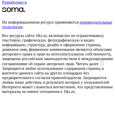
Разработано в
На информационном ресурсе применяются
рекомендательные
технологии
.
Все ресурсы сайта 1lkz.ru, включая (но не ограничиваясь)
текстовую, графическую, фотографическую и видео
информацию, структуру, дизайн и оформление страниц,
доменное имя, фирменное наименование являются объектами
авторского права и прав на интеллектуальную собственность,
защищены российским законодательством и международными
соглашениями об охране авторских прав.
Читать далее
Запрещается любое использование содержания страниц и
контента данного сайта на других площадках без
предварительного согласия правообладателя. Запрещаются
любые иные действия, в результате которых у пользователей
Интернета может сложиться впечатление, что представленные
материалы не имеют отношения к 1lkz.ru.