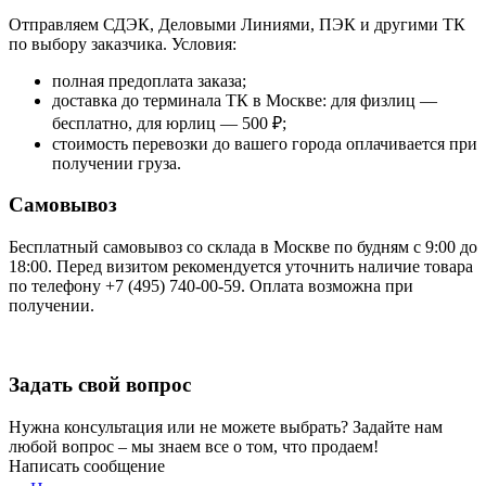
Отправляем СДЭК, Деловыми Линиями, ПЭК и другими ТК
по выбору заказчика. Условия:
полная предоплата заказа;
доставка до терминала ТК в Москве: для физлиц —
бесплатно, для юрлиц — 500 ₽;
стоимость перевозки до вашего города оплачивается при
получении груза.
Самовывоз
Бесплатный самовывоз со склада в Москве по будням с 9:00 до
18:00. Перед визитом рекомендуется уточнить наличие товара
по телефону +7 (495) 740-00-59. Оплата возможна при
получении.
Задать свой вопрос
Нужна консультация или не можете выбрать? Задайте нам
любой вопрос – мы знаем все о том, что продаем!
Написать сообщение