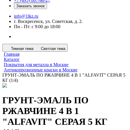
+7 (495) 067-48-27
Заказать звонок
info@1lkz.ru
г. Воскресенск, ул. Советская, д. 2.
Пн - Пт: с 9:00 до 18:00
Темная тема
Светлая тема
Главная
Каталог
Покрытия для металла в Москве
Антикоррозионные краски в Москве
ГРУНТ-ЭМАЛЬ ПО РЖАВЧИНЕ 4 В 1 "ALFAVIT" СЕРАЯ 5
КГ (1/4)
ГРУНТ-ЭМАЛЬ ПО
РЖАВЧИНЕ 4 В 1
"ALFAVIT" СЕРАЯ 5 КГ