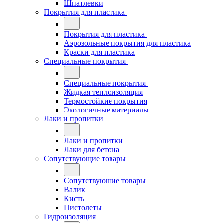
Шпатлевки
Покрытия для пластика
Покрытия для пластика
Аэрозольные покрытия для пластика
Краски для пластика
Специальные покрытия
Специальные покрытия
Жидкая теплоизоляция
Термостойкие покрытия
Экологичные материалы
Лаки и пропитки
Лаки и пропитки
Лаки для бетона
Сопутствующие товары
Сопутствующие товары
Валик
Кисть
Пистолеты
Гидроизоляция