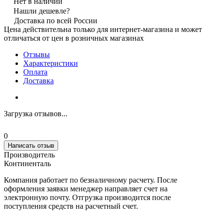
Нет в наличии
Нашли дешевле?
Доставка по всей России
Цена действительна только для интернет-магазина и может
отличаться от цен в розничных магазинах
Отзывы
Характеристики
Оплата
Доставка
Загрузка отзывов...
0
Написать отзыв
Производитель
Континенталь
Компания работает по безналичному расчету. После
оформления заявки менеджер направляет счет на
электронную почту. Отгрузка производится после
поступления средств на расчетный счет.