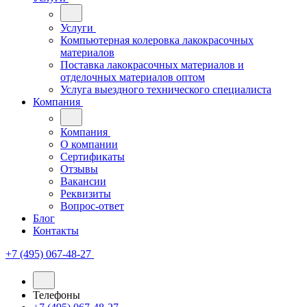
Услуги
Компьютерная колеровка лакокрасочных
материалов
Поставка лакокрасочных материалов и
отделочных материалов оптом
Услуга выездного технического специалиста
Компания
Компания
О компании
Сертификаты
Отзывы
Вакансии
Реквизиты
Вопрос-ответ
Блог
Контакты
+7 (495) 067-48-27
Телефоны