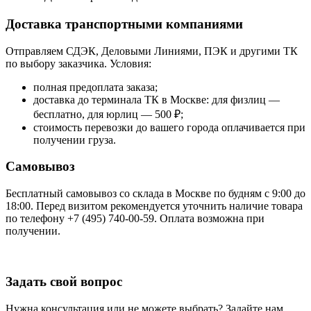
Доставка транспортными компаниями
Отправляем СДЭК, Деловыми Линиями, ПЭК и другими ТК
по выбору заказчика. Условия:
полная предоплата заказа;
доставка до терминала ТК в Москве: для физлиц —
бесплатно, для юрлиц — 500 ₽;
стоимость перевозки до вашего города оплачивается при
получении груза.
Самовывоз
Бесплатный самовывоз со склада в Москве по будням с 9:00 до
18:00. Перед визитом рекомендуется уточнить наличие товара
по телефону +7 (495) 740-00-59. Оплата возможна при
получении.
Задать свой вопрос
Нужна консультация или не можете выбрать? Задайте нам