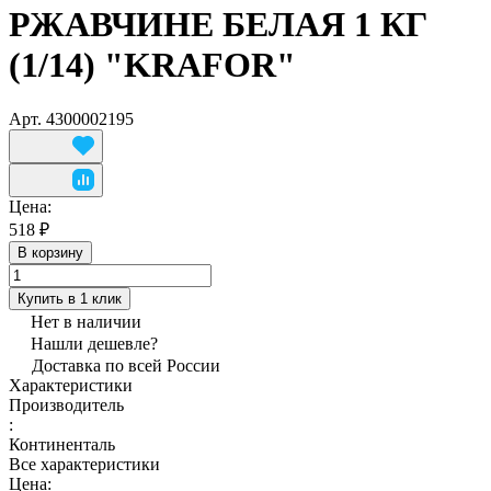
РЖАВЧИНЕ БЕЛАЯ 1 КГ
(1/14) "KRAFOR"
Арт.
4300002195
Цена:
518 ₽
В корзину
Купить в 1 клик
Нет в наличии
Нашли дешевле?
Доставка по всей России
Характеристики
Производитель
:
Континенталь
Все характеристики
Цена: