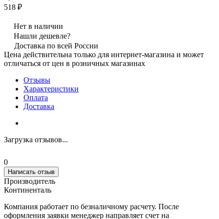
518 ₽
Нет в наличии
Нашли дешевле?
Доставка по всей России
Цена действительна только для интернет-магазина и может
отличаться от цен в розничных магазинах
Отзывы
Характеристики
Оплата
Доставка
Загрузка отзывов...
0
Написать отзыв
Производитель
Континенталь
Компания работает по безналичному расчету. После
оформления заявки менеджер направляет счет на