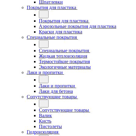
Шпатлевки
Покрытия для пластика
Покрытия для пластика
Аэрозольные покрытия для пластика
Краски для пластика
Специальные покрытия
Специальные покрытия
Жидкая теплоизоляция
Термостойкие покрытия
Экологичные материалы
Лаки и пропитки
Лаки и пропитки
Лаки для бетона
Сопутствующие товары
Сопутствующие товары
Валик
Кисть
Пистолеты
Гидроизоляция