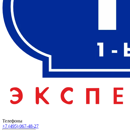
Телефоны
+7 (495) 067-48-27