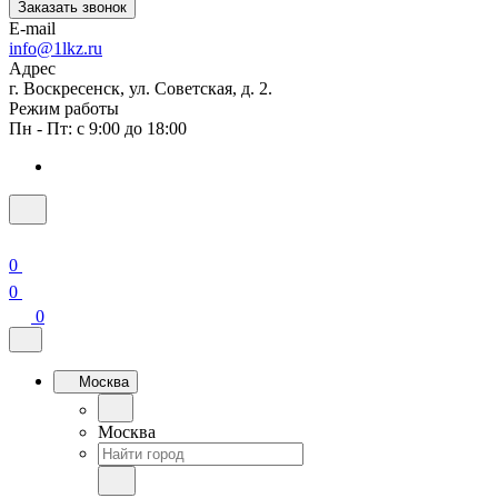
Заказать звонок
E-mail
info@1lkz.ru
Адрес
г. Воскресенск, ул. Советская, д. 2.
Режим работы
Пн - Пт: с 9:00 до 18:00
0
0
0
Москва
Москва