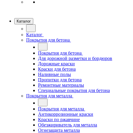
Каталог
Каталог
Покрытия для бетона
Покрытия для бетона
Для дорожной разметки и бордюров
Дорожные краски
Краски для бетона
Наливные полы
Пропитки для бетона
Ремонтные материалы
Специальные покрытия для бетона
Покрытия для металла
Покрытия для металла
Антикоррозионные краски
Краски по ржавчине
Обезжириватель для металла
Огнезащита металла