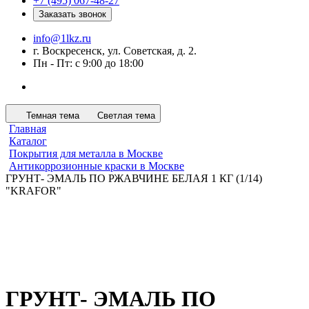
+7 (495) 067-48-27
Заказать звонок
info@1lkz.ru
г. Воскресенск, ул. Советская, д. 2.
Пн - Пт: с 9:00 до 18:00
Темная тема
Светлая тема
Главная
Каталог
Покрытия для металла в Москве
Антикоррозионные краски в Москве
ГРУНТ- ЭМАЛЬ ПО РЖАВЧИНЕ БЕЛАЯ 1 КГ (1/14)
"KRAFOR"
ГРУНТ- ЭМАЛЬ ПО