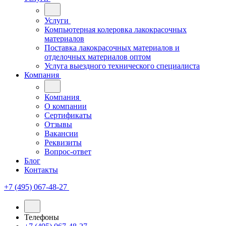
Услуги
Компьютерная колеровка лакокрасочных
материалов
Поставка лакокрасочных материалов и
отделочных материалов оптом
Услуга выездного технического специалиста
Компания
Компания
О компании
Сертификаты
Отзывы
Вакансии
Реквизиты
Вопрос-ответ
Блог
Контакты
+7 (495) 067-48-27
Телефоны