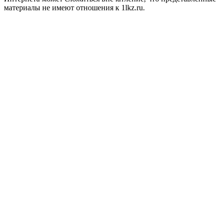
материалы не имеют отношения к 1lkz.ru.