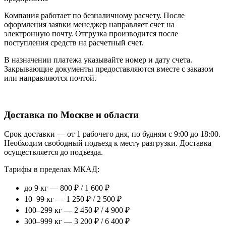
Компания работает по безналичному расчету. После
оформления заявки менеджер направляет счет на
электронную почту. Отгрузка производится после
поступления средств на расчетный счет.
В назначении платежа указывайте номер и дату счета.
Закрывающие документы предоставляются вместе с заказом
или направляются почтой.
Доставка по Москве и области
Срок доставки — от 1 рабочего дня, по будням с 9:00 до 18:00.
Необходим свободный подъезд к месту разгрузки. Доставка
осуществляется до подъезда.
Тарифы в пределах МКАД:
до 9 кг — 800 ₽ / 1 600 ₽
10–99 кг — 1 250 ₽ / 2 500 ₽
100–299 кг — 2 450 ₽ / 4 900 ₽
300–999 кг — 3 200 ₽ / 6 400 ₽