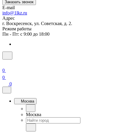
Заказать звонок
E-mail
info@1lkz.ru
Адрес
г. Воскресенск, ул. Советская, д. 2.
Режим работы
Пн - Пт: с 9:00 до 18:00
0
0
0
Москва
Москва