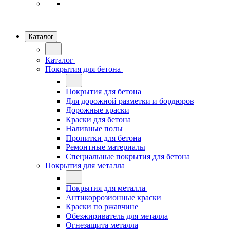
Каталог
Каталог
Покрытия для бетона
Покрытия для бетона
Для дорожной разметки и бордюров
Дорожные краски
Краски для бетона
Наливные полы
Пропитки для бетона
Ремонтные материалы
Специальные покрытия для бетона
Покрытия для металла
Покрытия для металла
Антикоррозионные краски
Краски по ржавчине
Обезжириватель для металла
Огнезащита металла