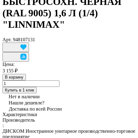
БЫСТРОСОХН. ЧЕРНАЯ
(RAL 9005) 1,6 Л (1/4)
"LINNIMAX"
Арт.
948107131
Цена:
3 155 ₽
В корзину
Купить в 1 клик
Нет в наличии
Нашли дешевле?
Доставка по всей России
Характеристики
Производитель
:
ДИСКОМ Иностранное унитарное производственно-торговое
предприятие