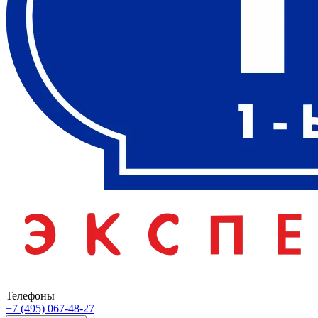
Телефоны
+7 (495) 067-48-27