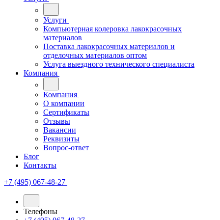
Услуги
Компьютерная колеровка лакокрасочных
материалов
Поставка лакокрасочных материалов и
отделочных материалов оптом
Услуга выездного технического специалиста
Компания
Компания
О компании
Сертификаты
Отзывы
Вакансии
Реквизиты
Вопрос-ответ
Блог
Контакты
+7 (495) 067-48-27
Телефоны