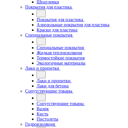
Шпатлевки
Покрытия для пластика
Покрытия для пластика
Аэрозольные покрытия для пластика
Краски для пластика
Специальные покрытия
Специальные покрытия
Жидкая теплоизоляция
Термостойкие покрытия
Экологичные материалы
Лаки и пропитки
Лаки и пропитки
Лаки для бетона
Сопутствующие товары
Сопутствующие товары
Валик
Кисть
Пистолеты
Гидроизоляция