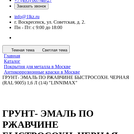
+7 (495) 067-48-27
Заказать звонок
info@1lkz.ru
г. Воскресенск, ул. Советская, д. 2.
Пн - Пт: с 9:00 до 18:00
Темная тема
Светлая тема
Главная
Каталог
Покрытия для металла в Москве
Антикоррозионные краски в Москве
ГРУНТ- ЭМАЛЬ ПО РЖАВЧИНЕ БЫСТРОСОХН. ЧЕРНАЯ
(RAL 9005) 1,6 Л (1/4) "LINNIMAX"
ГРУНТ- ЭМАЛЬ ПО
РЖАВЧИНЕ