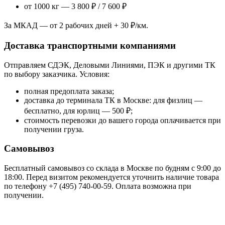
от 1000 кг — 3 800 ₽ / 7 600 ₽
За МКАД — от 2 рабочих дней + 30 ₽/км.
Доставка транспортными компаниями
Отправляем СДЭК, Деловыми Линиями, ПЭК и другими ТК
по выбору заказчика. Условия:
полная предоплата заказа;
доставка до терминала ТК в Москве: для физлиц —
бесплатно, для юрлиц — 500 ₽;
стоимость перевозки до вашего города оплачивается при
получении груза.
Самовывоз
Бесплатный самовывоз со склада в Москве по будням с 9:00 до
18:00. Перед визитом рекомендуется уточнить наличие товара
по телефону +7 (495) 740-00-59. Оплата возможна при
получении.