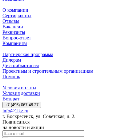
О компании
Сертификаты
Отзывы
Вакансии
Реквизиты
Вопрос-ответ
Компаниям
Партнерская программа
Дилерам
Дистрибьюторам
Проектным и строительным организациям
Помощь
Условия оплаты
Условия доставки
Возврат
+7 (495) 067-48-27
info@1lkz.ru
г. Воскресенск, ул. Советская, д. 2.
Подписаться
на новости и акции