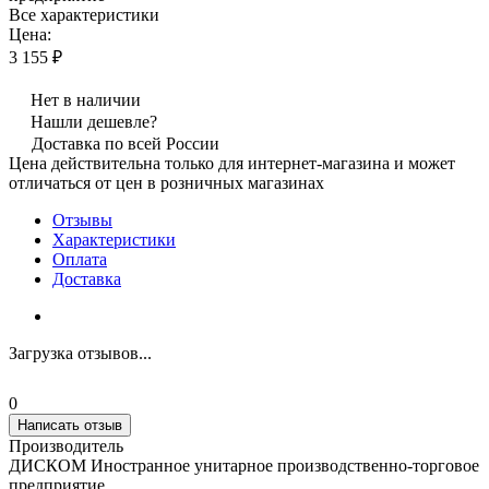
Все характеристики
Цена:
3 155 ₽
Нет в наличии
Нашли дешевле?
Доставка по всей России
Цена действительна только для интернет-магазина и может
отличаться от цен в розничных магазинах
Отзывы
Характеристики
Оплата
Доставка
Загрузка отзывов...
0
Написать отзыв
Производитель
ДИСКОМ Иностранное унитарное производственно-торговое
предприятие