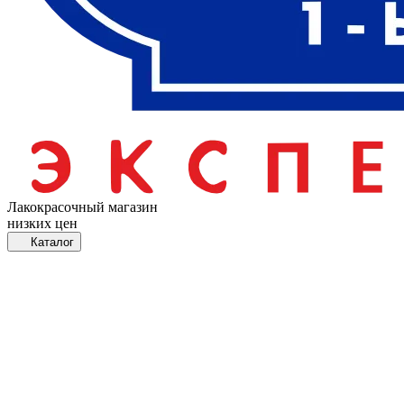
Лакокрасочный магазин
низких цен
Каталог