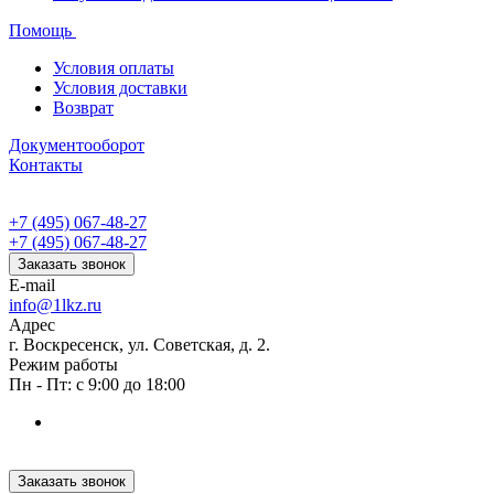
Помощь
Условия оплаты
Условия доставки
Возврат
Документооборот
Контакты
+7 (495) 067-48-27
+7 (495) 067-48-27
Заказать звонок
E-mail
info@1lkz.ru
Адрес
г. Воскресенск, ул. Советская, д. 2.
Режим работы
Пн - Пт: с 9:00 до 18:00
Заказать звонок