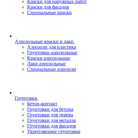
Краски для наружных работ
Краски для фасадов
Специальные краски
Аэрозольные краски и лаки
Аэрозоли для пластика
Грунтовки аэрозольные
Краски аэрозольные
Лаки аэрозольные
Специальные аэрозоли
Грунтовки
Бетон-контакт
Грунтовки для бетона
Грунтовки для дерева
Грунтовки для металла
Грунтовки для фасадов
Укрепляющие грунтовки