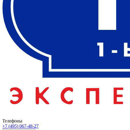
Телефоны
+7 (495) 067-48-27