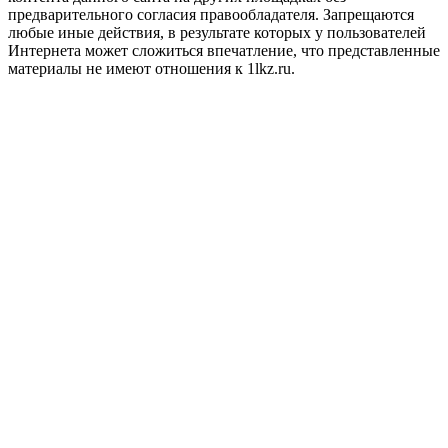
предварительного согласия правообладателя. Запрещаются
любые иные действия, в результате которых у пользователей
Интернета может сложиться впечатление, что представленные
материалы не имеют отношения к 1lkz.ru.