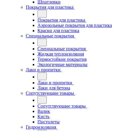
Шпатлевки
Покрытия для пластика
Покрытия для пластика
Аэрозольные покрытия для пластика
Краски для пластика
Специальные покрытия
Специальные покрытия
Жидкая теплоизоляция
Термостойкие покрытия
Экологичные материалы
Лаки и пропитки
Лаки и пропитки
Лаки для бетона
Сопутствующие товары
Сопутствующие товары
Валик
Кисть
Пистолеты
Гидроизоляция