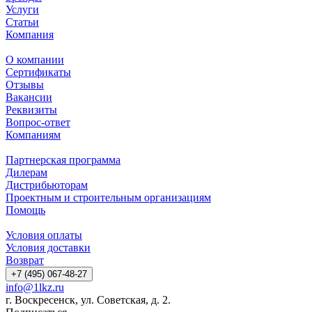
Услуги
Статьи
Компания
О компании
Сертификаты
Отзывы
Вакансии
Реквизиты
Вопрос-ответ
Компаниям
Партнерская программа
Дилерам
Дистрибьюторам
Проектным и строительным организациям
Помощь
Условия оплаты
Условия доставки
Возврат
+7 (495) 067-48-27
info@1lkz.ru
г. Воскресенск, ул. Советская, д. 2.