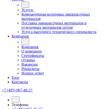
Услуги
Компьютерная колеровка лакокрасочных
материалов
Поставка лакокрасочных материалов и
отделочных материалов оптом
Услуга выездного технического специалиста
Компания
Компания
О компании
Сертификаты
Отзывы
Вакансии
Реквизиты
Вопрос-ответ
Блог
Контакты
+7 (495) 067-48-27
Телефоны