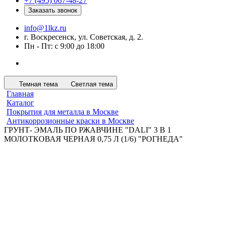
+7 (495) 067-48-27
Заказать звонок
info@1lkz.ru
г. Воскресенск, ул. Советская, д. 2.
Пн - Пт: с 9:00 до 18:00
Темная тема
Светлая тема
Главная
Каталог
Покрытия для металла в Москве
Антикоррозионные краски в Москве
ГРУНТ- ЭМАЛЬ ПО РЖАВЧИНЕ "DALI" 3 В 1
МОЛОТКОВАЯ ЧЕРНАЯ 0,75 Л (1/6) "РОГНЕДА"