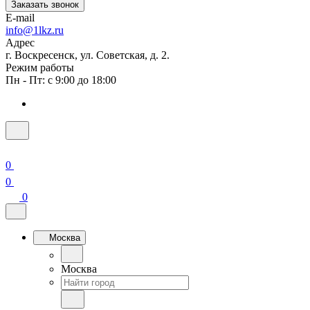
Заказать звонок
E-mail
info@1lkz.ru
Адрес
г. Воскресенск, ул. Советская, д. 2.
Режим работы
Пн - Пт: с 9:00 до 18:00
0
0
0
Москва
Москва