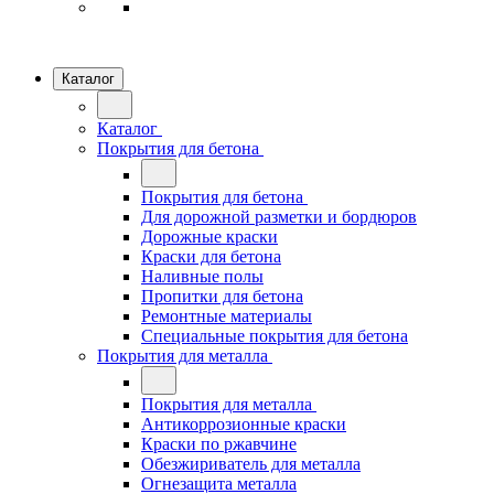
Каталог
Каталог
Покрытия для бетона
Покрытия для бетона
Для дорожной разметки и бордюров
Дорожные краски
Краски для бетона
Наливные полы
Пропитки для бетона
Ремонтные материалы
Специальные покрытия для бетона
Покрытия для металла
Покрытия для металла
Антикоррозионные краски
Краски по ржавчине
Обезжириватель для металла
Огнезащита металла