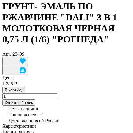
ГРУНТ- ЭМАЛЬ ПО
РЖАВЧИНЕ "DALI" 3 В 1
МОЛОТКОВАЯ ЧЕРНАЯ
0,75 Л (1/6) "РОГНЕДА"
Арт.
20409
Цена:
1 248 ₽
В корзину
Купить в 1 клик
Нет в наличии
Нашли дешевле?
Доставка по всей России
Характеристики
Производитель