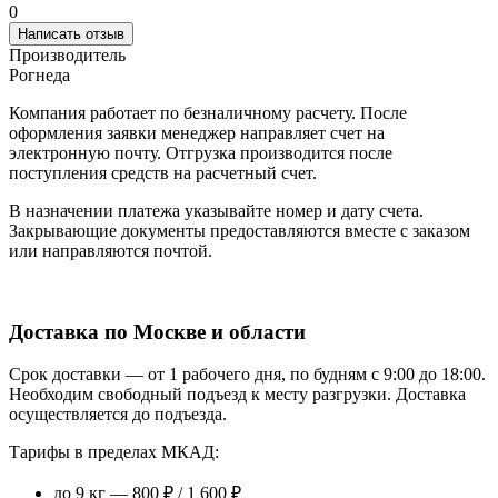
0
Написать отзыв
Производитель
Рогнеда
Компания работает по безналичному расчету. После
оформления заявки менеджер направляет счет на
электронную почту. Отгрузка производится после
поступления средств на расчетный счет.
В назначении платежа указывайте номер и дату счета.
Закрывающие документы предоставляются вместе с заказом
или направляются почтой.
Доставка по Москве и области
Срок доставки — от 1 рабочего дня, по будням с 9:00 до 18:00.
Необходим свободный подъезд к месту разгрузки. Доставка
осуществляется до подъезда.
Тарифы в пределах МКАД:
до 9 кг — 800 ₽ / 1 600 ₽