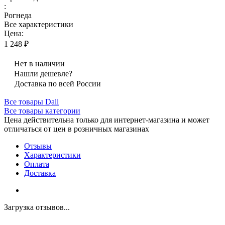
:
Рогнеда
Все характеристики
Цена:
1 248 ₽
Нет в наличии
Нашли дешевле?
Доставка по всей России
Все товары Dali
Все товары категории
Цена действительна только для интернет-магазина и может
отличаться от цен в розничных магазинах
Отзывы
Характеристики
Оплата
Доставка
Загрузка отзывов...