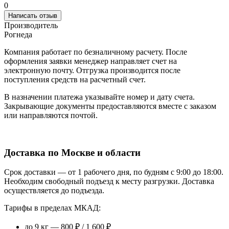
0
Написать отзыв
Производитель
Рогнеда
Компания работает по безналичному расчету. После
оформления заявки менеджер направляет счет на
электронную почту. Отгрузка производится после
поступления средств на расчетный счет.
В назначении платежа указывайте номер и дату счета.
Закрывающие документы предоставляются вместе с заказом
или направляются почтой.
Доставка по Москве и области
Срок доставки — от 1 рабочего дня, по будням с 9:00 до 18:00.
Необходим свободный подъезд к месту разгрузки. Доставка
осуществляется до подъезда.
Тарифы в пределах МКАД:
до 9 кг — 800 ₽ / 1 600 ₽