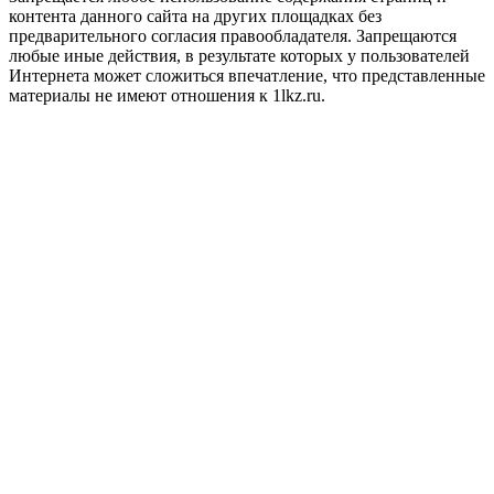
контента данного сайта на других площадках без
предварительного согласия правообладателя. Запрещаются
любые иные действия, в результате которых у пользователей
Интернета может сложиться впечатление, что представленные
материалы не имеют отношения к 1lkz.ru.