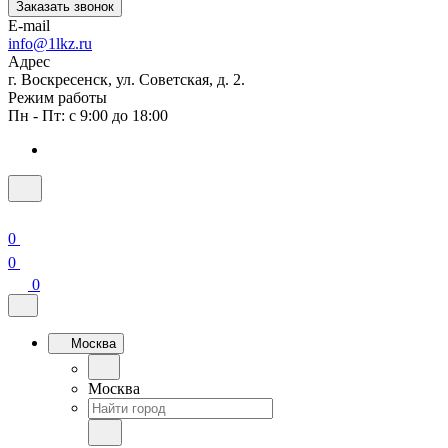
Заказать звонок
E-mail
info@1lkz.ru
Адрес
г. Воскресенск, ул. Советская, д. 2.
Режим работы
Пн - Пт: с 9:00 до 18:00
0
0
0
Москва
Москва