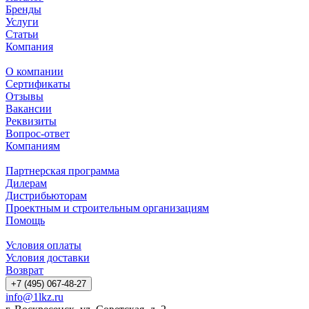
Бренды
Услуги
Статьи
Компания
О компании
Сертификаты
Отзывы
Вакансии
Реквизиты
Вопрос-ответ
Компаниям
Партнерская программа
Дилерам
Дистрибьюторам
Проектным и строительным организациям
Помощь
Условия оплаты
Условия доставки
Возврат
+7 (495) 067-48-27
info@1lkz.ru