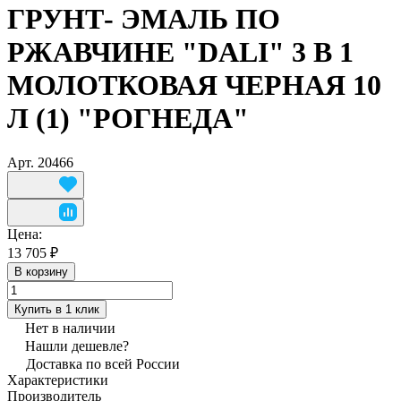
ГРУНТ- ЭМАЛЬ ПО
РЖАВЧИНЕ "DALI" 3 В 1
МОЛОТКОВАЯ ЧЕРНАЯ 10
Л (1) "РОГНЕДА"
Арт.
20466
Цена:
13 705 ₽
В корзину
Купить в 1 клик
Нет в наличии
Нашли дешевле?
Доставка по всей России
Характеристики
Производитель