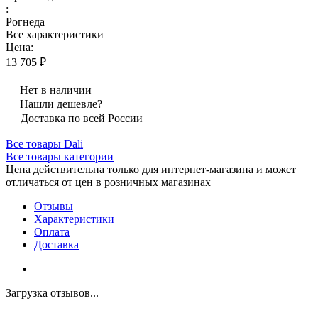
:
Рогнеда
Все характеристики
Цена:
13 705 ₽
Нет в наличии
Нашли дешевле?
Доставка по всей России
Все товары Dali
Все товары категории
Цена действительна только для интернет-магазина и может
отличаться от цен в розничных магазинах
Отзывы
Характеристики
Оплата
Доставка
Загрузка отзывов...