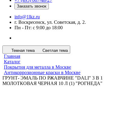
+7 (495) 067-48-27
Заказать звонок
info@1lkz.ru
г. Воскресенск, ул. Советская, д. 2.
Пн - Пт: с 9:00 до 18:00
Темная тема
Светлая тема
Главная
Каталог
Покрытия для металла в Москве
Антикоррозионные краски в Москве
ГРУНТ- ЭМАЛЬ ПО РЖАВЧИНЕ "DALI" 3 В 1
МОЛОТКОВАЯ ЧЕРНАЯ 10 Л (1) "РОГНЕДА"