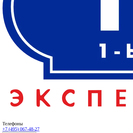
Телефоны
+7 (495) 067-48-27