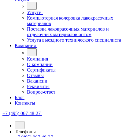
Услуги
Компьютерная колеровка лакокрасочных
материалов
Поставка лакокрасочных материалов и
отделочных материалов оптом
Услуга выездного технического специалиста
Компания
Компания
О компании
Сертификаты
Отзывы
Вакансии
Реквизиты
Вопрос-ответ
Блог
Контакты
+7 (495) 067-48-27
Телефоны