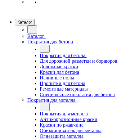
Каталог
Каталог
Покрытия для бетона
Покрытия для бетона
Для дорожной разметки и бордюров
Дорожные краски
Краски для бетона
Наливные полы
Пропитки для бетона
Ремонтные материалы
Специальные покрытия для бетона
Покрытия для металла
Покрытия для металла
Антикоррозионные краски
Краски по ржавчине
Обезжириватель для металла
Огнезащита металла