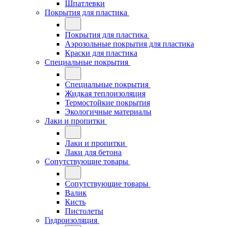
Шпатлевки
Покрытия для пластика
Покрытия для пластика
Аэрозольные покрытия для пластика
Краски для пластика
Специальные покрытия
Специальные покрытия
Жидкая теплоизоляция
Термостойкие покрытия
Экологичные материалы
Лаки и пропитки
Лаки и пропитки
Лаки для бетона
Сопутствующие товары
Сопутствующие товары
Валик
Кисть
Пистолеты
Гидроизоляция